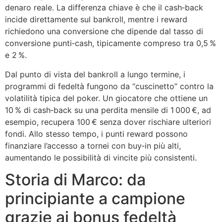
denaro reale. La differenza chiave è che il cash‑back
incide direttamente sul bankroll, mentre i reward
richiedono una conversione che dipende dal tasso di
conversione punti‑cash, tipicamente compreso tra 0,5 %
e 2 %.
Dal punto di vista del bankroll a lungo termine, i
programmi di fedeltà fungono da “cuscinetto” contro la
volatilità tipica del poker. Un giocatore che ottiene un
10 % di cash‑back su una perdita mensile di 1 000 €, ad
esempio, recupera 100 € senza dover rischiare ulteriori
fondi. Allo stesso tempo, i punti reward possono
finanziare l’accesso a tornei con buy‑in più alti,
aumentando le possibilità di vincite più consistenti.
Storia di Marco: da
principiante a campione
grazie ai bonus fedeltà