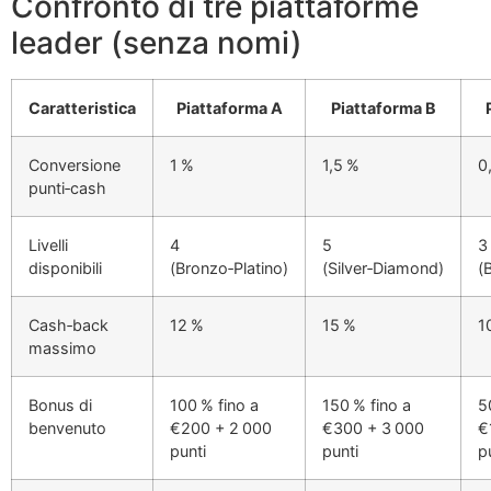
Confronto di tre piattaforme
leader (senza nomi)
Caratteristica
Piattaforma A
Piattaforma B
Conversione
1 %
1,5 %
0
punti‑cash
Livelli
4
5
3
disponibili
(Bronzo‑Platino)
(Silver‑Diamond)
(
Cash‑back
12 %
15 %
1
massimo
Bonus di
100 % fino a
150 % fino a
5
benvenuto
€200 + 2 000
€300 + 3 000
€
punti
punti
p