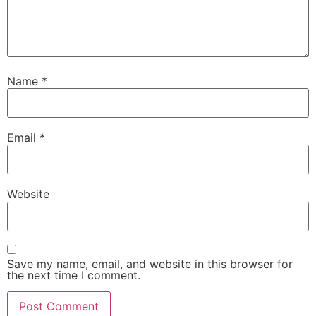
Name
*
Email
*
Website
Save my name, email, and website in this browser for
the next time I comment.