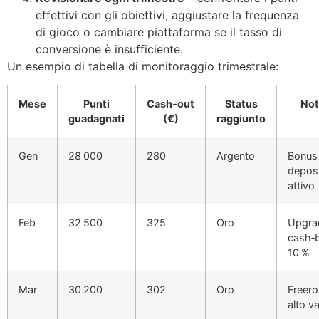
effettivi con gli obiettivi, aggiustare la frequenza
di gioco o cambiare piattaforma se il tasso di
conversione è insufficiente.
Un esempio di tabella di monitoraggio trimestrale:
Mese
Punti
Cash‑out
Status
No
guadagnati
(€)
raggiunto
Gen
28 000
280
Argento
Bonus 
depos
attivo
Feb
32 500
325
Oro
Upgra
cash‑
10 %
Mar
30 200
302
Oro
Freero
alto v