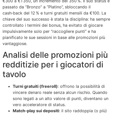
€300 a €1 350, un incremento del 350 %. Il suo status è
passato da “Bronzo” a “Platino”, sbloccando il
cash‑back del 12 % e turni gratuiti mensili da €100. La
chiave del suo successo è stata la disciplina: ha sempre
controllato i termini dei bonus, ha evitato di giocare
impulsivamente solo per “raccogliere punti” e ha
pianificato le sue sessioni in base alle promozioni più
vantaggiose.
Analisi delle promozioni più
redditizie per i giocatori di
tavolo
Turni gratuiti (freeroll)
: offrono la possibilità di
vincere denaro reale senza alcun rischio. Quando
sono legati a un alto valore di punti, diventano un
vero acceleratore di status.
Match‑play sui depositi
: il sito raddoppia (o più)