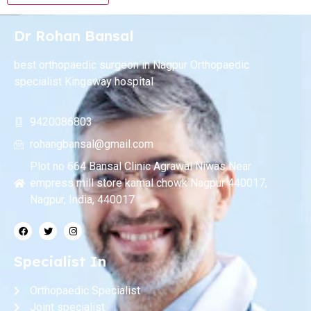
Dr Rohan Bansal
best orthopaedic surgeon in Nagpur Orthopaedic
specialist Kingsway hospital
9420086803
rohangbansal@gmail.com
Plot no 664 Bansal Clinic Agrawal Niwas Near
empress mill store kamal chowk Nagpur 440017,
Nagpur, India, 440017
Specialist In
Orthopaedic Specialist
Joint specialist