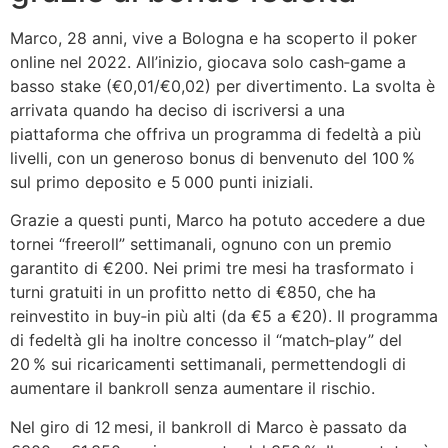
Marco, 28 anni, vive a Bologna e ha scoperto il poker
online nel 2022. All’inizio, giocava solo cash‑game a
basso stake (€0,01/€0,02) per divertimento. La svolta è
arrivata quando ha deciso di iscriversi a una
piattaforma che offriva un programma di fedeltà a più
livelli, con un generoso bonus di benvenuto del 100 %
sul primo deposito e 5 000 punti iniziali.
Grazie a questi punti, Marco ha potuto accedere a due
tornei “freeroll” settimanali, ognuno con un premio
garantito di €200. Nei primi tre mesi ha trasformato i
turni gratuiti in un profitto netto di €850, che ha
reinvestito in buy‑in più alti (da €5 a €20). Il programma
di fedeltà gli ha inoltre concesso il “match‑play” del
20 % sui ricaricamenti settimanali, permettendogli di
aumentare il bankroll senza aumentare il rischio.
Nel giro di 12 mesi, il bankroll di Marco è passato da