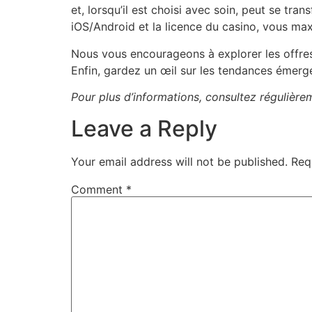
et, lorsqu’il est choisi avec soin, peut se tran
iOS/Android et la licence du casino, vous ma
Nous vous encourageons à explorer les offres p
Enfin, gardez un œil sur les tendances émerg
Pour plus d’informations, consultez régulièrem
Leave a Reply
Your email address will not be published.
Req
Comment
*