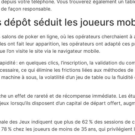
on depuis votre téléphone. Vous trouverez également un table
r de façon responsable.
 dépôt séduit les joueurs mob
salons de poker en ligne, où les opérateurs cherchaient à a
s ont fait leur apparition, les opérateurs ont adapté ces pr
e l’on visite le site via le navigateur mobile.
pidité : en quelques clics, l’inscription, la validation du c
essaire, ce qui élimine les frictions liées aux méthodes de 
machine à sous, la volatilité d’un jeu de table ou la fluidité
nche un effet de rareté et de récompense immédiate. Les 
 jeux lorsqu’ils disposent d’un capital de départ offert, aug
ionale des Jeux indiquent que plus de 62 % des sessions de 
 % chez les joueurs de moins de 35 ans, qui privilégient la