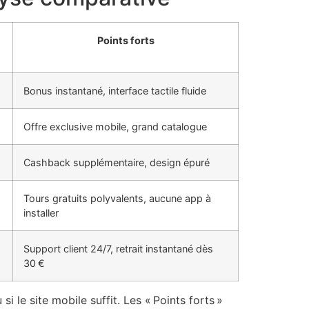
Points forts
Bonus instantané, interface tactile fluide
Offre exclusive mobile, grand catalogue
Cashback supplémentaire, design épuré
Tours gratuits polyvalents, aucune app à
installer
Support client 24/7, retrait instantané dès
30 €
i le site mobile suffit. Les « Points forts »