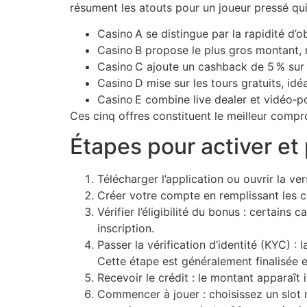
résument les atouts pour un joueur pressé qu
Casino A se distingue par la rapidité d’ob
Casino B propose le plus gros montant, m
Casino C ajoute un cashback de 5 % sur l
Casino D mise sur les tours gratuits, id
Casino E combine live dealer et vidéo‑pok
Ces cinq offres constituent le meilleur compro
Étapes pour activer et
Télécharger l’application ou ouvrir la ve
Créer votre compte en remplissant les c
Vérifier l’éligibilité du bonus : certai
inscription.
Passer la vérification d’identité (KYC) :
Cette étape est généralement finalisée 
Recevoir le crédit : le montant apparaît
Commencer à jouer : choisissez un slot 