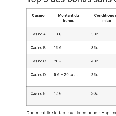
Casino
Montant du
Conditions 
bonus
mise
Casino A
10 €
30x
Casino B
15 €
35x
Casino C
20 €
40x
Casino D
5 € + 20 tours
25x
Casino E
12 €
30x
Comment lire le tableau : la colonne « Applicat