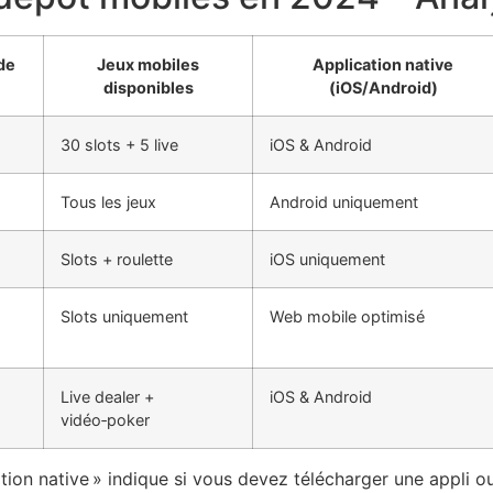
de
Jeux mobiles
Application native
disponibles
(iOS/Android)
30 slots + 5 live
iOS & Android
Tous les jeux
Android uniquement
Slots + roulette
iOS uniquement
Slots uniquement
Web mobile optimisé
Live dealer +
iOS & Android
vidéo‑poker
ion native » indique si vous devez télécharger une appli ou s