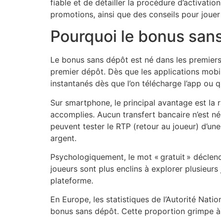
fiable et de détailler la procédure d’activati
promotions, ainsi que des conseils pour joue
Pourquoi le bonus sans
Le bonus sans dépôt est né dans les premiers 
premier dépôt. Dès que les applications mobile
instantanés dès que l’on télécharge l’app ou qu
Sur smartphone, le principal avantage est la ra
accomplies. Aucun transfert bancaire n’est néc
peuvent tester le RTP (retour au joueur) d’une 
argent.
Psychologiquement, le mot « gratuit » décle
joueurs sont plus enclins à explorer plusieurs
plateforme.
En Europe, les statistiques de l’Autorité Nat
bonus sans dépôt. Cette proportion grimpe à 78