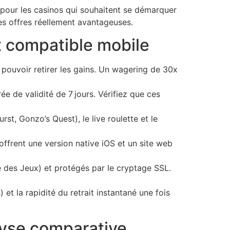
 pour les casinos qui souhaitent se démarquer
les offres réellement avantageuses.
t compatible mobile
pouvoir retirer les gains. Un wagering de 30x
ée de validité de 7 jours. Vérifiez que ces
rst, Gonzo’s Quest), le live roulette et le
offrent une version native iOS et un site web
ale des Jeux) et protégés par le cryptage SSL.
 et la rapidité du retrait instantané une fois
lyse comparative