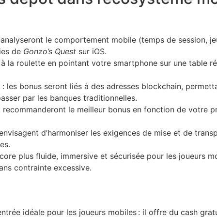
s analyseront le comportement mobile (temps de session, jeu
ties de
Gonzo’s Quest
sur iOS.
 à la roulette en pointant votre smartphone sur une table r
: les bonus seront liés à des adresses blockchain, permetta
asser par les banques traditionnelles.
s IA recommanderont le meilleur bonus en fonction de votre p
 envisagent d’harmoniser les exigences de mise et de transpa
es.
re plus fluide, immersive et sécurisée pour les joueurs mobi
sans contrainte excessive.
trée idéale pour les joueurs mobiles : il offre du cash grat