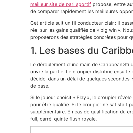
meilleur site de pari sportif
propose, entre aut
de comparer rapidement les meilleures oppor
Cet article suit un fil conducteur clair : il 
réel sur les gains qualifiés de « big win ». 
proposerons des stratégies concrètes pour qu
1. Les bases du Caribbe
Le déroulement d’une main de Caribbean Stud 
ouvre la partie. Le croupier distribue ensuite
décide, dans un délai de quelques secondes, s
de base.
Si le joueur choisit « Play », le croupier révè
pour être qualifié. Si le croupier ne satisfai
supplémentaire. En cas de qualification du cro
full, carré, quinte flush royale.