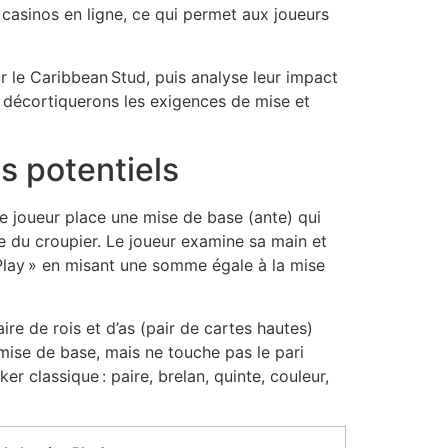
casinos en ligne, ce qui permet aux joueurs
ur le Caribbean Stud, puis analyse leur impact
, décortiquerons les exigences de mise et
s potentiels
e joueur place une mise de base (ante) qui
le du croupier. Le joueur examine sa main et
 Play » en misant une somme égale à la mise
ire de rois et d’as (pair de cartes hautes)
 mise de base, mais ne touche pas le pari
r classique : paire, brelan, quinte, couleur,