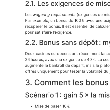
2.1. Les exigences de mis
Les
wagering requirements
(exigences de mise
Par exemple, un bonus de 100 € avec une exige
récupérer le bonus. Il est essentiel de calcul
pour satisfaire l’exigence.
2.2. Bonus sans dépôt : my
Deux casinos européens ont récemment lancé d
24 heures, avec une exigence de 40 ×. Le sec
augmente le bankroll de départ, mais le plafon
offres uniquement pour tester la volatilité du
3. Comment les bonus i
Scénario 1 : gain 5 × la mi
Mise de base : 10 €