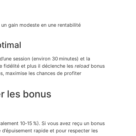
un gain modeste en une rentabilité
ptimal
’une session (environ 30 minutes) et la
 fidélité et plus il déclenche les
reload
bonus
es, maximise les chances de profiter
er les bonus
alement 10‑15 %). Si vous avez reçu un bonus
ue d’épuisement rapide et pour respecter les