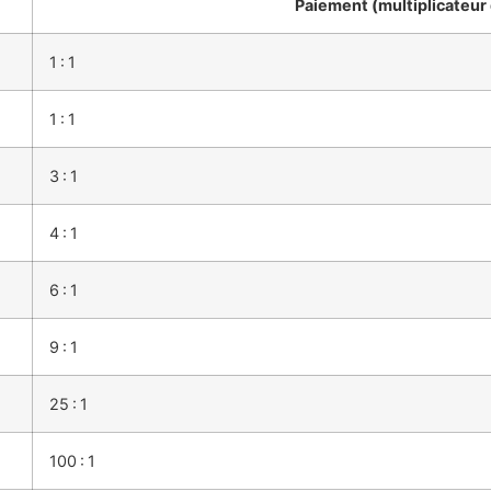
Paiement (multiplicateur 
1 : 1
1 : 1
3 : 1
4 : 1
6 : 1
9 : 1
25 : 1
100 : 1