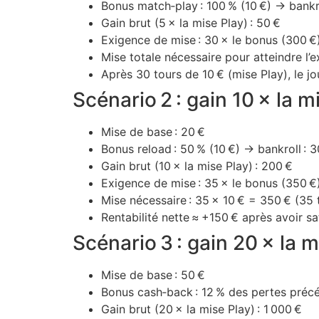
Bonus match‑play : 100 % (10 €) → bankro
Gain brut (5 × la mise Play) : 50 €
Exigence de mise : 30 × le bonus (300 €
Mise totale nécessaire pour atteindre l’
Après 30 tours de 10 € (mise Play), le jou
Scénario 2 : gain 10 × la m
Mise de base : 20 €
Bonus reload : 50 % (10 €) → bankroll : 3
Gain brut (10 × la mise Play) : 200 €
Exigence de mise : 35 × le bonus (350 €
Mise nécessaire : 35 × 10 € = 350 € (35 
Rentabilité nette ≈ +150 € après avoir sat
Scénario 3 : gain 20 × la m
Mise de base : 50 €
Bonus cash‑back : 12 % des pertes précé
Gain brut (20 × la mise Play) : 1 000 €