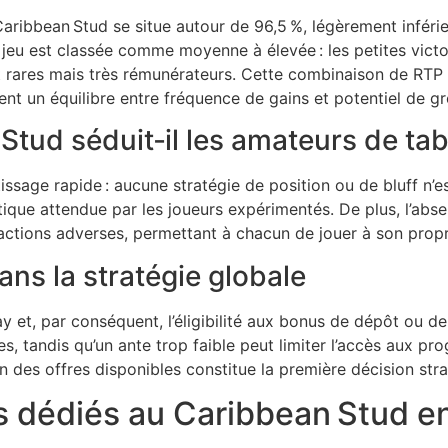
ribbean Stud se situe autour de 96,5 %, légèrement inférie
jeu est classée comme moyenne à élevée : les petites victoi
ent rares mais très rémunérateurs. Cette combinaison de RTP 
ent un équilibre entre fréquence de gains et potentiel de gr
 Stud séduit‑il les amateurs de tab
ssage rapide : aucune stratégie de position ou de bluff n’es
ique attendue par les joueurs expérimentés. De plus, l’abs
x actions adverses, permettant à chacun de jouer à son prop
 dans la stratégie globale
ay et, par conséquent, l’éligibilité aux bonus de dépôt ou d
, tandis qu’un ante trop faible peut limiter l’accès aux pr
on des offres disponibles constitue la première décision str
s dédiés au Caribbean Stud e