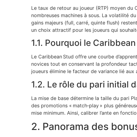
Le taux de retour au joueur (RTP) moyen du Ca
nombreuses machines à sous. La volatilité du 
gains majeurs (full, carré, quinte flush) rest
un choix attractif pour les joueurs qui souhait
1.1. Pourquoi le Caribbean
Le Caribbean Stud offre une courbe d’apprenti
novices tout en conservant la profondeur tact
joueurs élimine le facteur de variance lié au
1.2. Le rôle du pari initial
La mise de base détermine la taille du pari Pl
des promotions « match‑play » plus généreuses
mise minimum. Ainsi, calibrer l’ante en foncti
2. Panorama des bonu