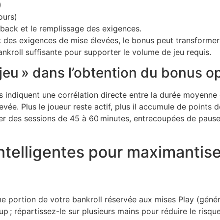
)
ours)
‑back et le remplissage des exigences.
des exigences de mise élevées, le bonus peut transformer 
ankroll suffisante pour supporter le volume de jeu requis.
 jeu » dans l’obtention du bonus o
 indiquent une corrélation directe entre la durée moyenne d
ée. Plus le joueur reste actif, plus il accumule de points de
ifier des sessions de 45 à 60 minutes, entrecoupées de paus
intelligentes pour maximantis
 portion de votre bankroll réservée aux mises Play (génér
oup ; répartissez-le sur plusieurs mains pour réduire le risq