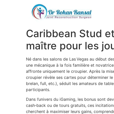
Caribbean Stud et
maître pour les j
Né dans les salons de Las Vegas au début des
une mécanique à la fois familière et novatric
affronte uniquement le croupier. Après la mise 
croupier révèle ses cartes pour déterminer le
brelan, full, etc.), séduit les amateurs de tab
participants.
Dans l’univers du iGaming, les bonus sont deve
cash‑back ou de tours gratuits, ces incitatio
cherchent à maximiser leurs gains, comprendre