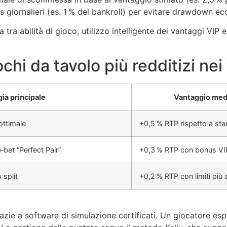
s giornalieri (es. 1 % del bankroll) per evitare drawdown ecc
tra abilità di gioco, utilizzo intelligente dei vantaggi VIP 
ochi da tavolo più redditizi nei
ia principale
Vantaggio medi
 ottimale
+0,5 % RTP rispetto a st
bet “Perfect Pair”
+0,3 % RTP con bonus VI
 split
+0,2 % RTP con limiti più a
grazie a software di simulazione certificati. Un giocatore e