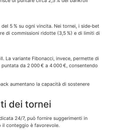
isce di puntare circa 2,5 % del bankroll
l 5 % su ogni vincita. Nei tornei, i side‑bet
e di commissioni ridotte (3,5 %) e di limiti di
oll. La variante Fibonacci, invece, permette di
di puntata da 2 000 € a 4 000 €, consentendo
cashback aumentano la capacità di sostenere
ti dei tornei
dicata 24/7, può fornire suggerimenti in
 il conteggio è favorevole.