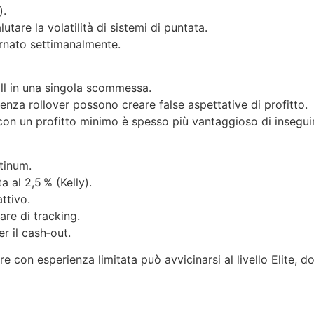
).
tare la volatilità di sistemi di puntata.
iornato settimanalmente.
oll in una singola scommessa.
nza rollover possono creare false aspettative di profitto.
con un profitto minimo è spesso più vantaggioso di inseguire
atinum.
 al 2,5 % (Kelly).
ttivo.
ware di tracking.
r il cash‑out.
con esperienza limitata può avvicinarsi al livello Elite, d