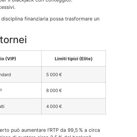
essivi.
e disciplina finanziaria possa trasformare un
 tornei
o (VIP)
Limiti tipici (Elite)
andard
5 000 €
P
8 000 €
lti
4 000 €
sperto può aumentare l’RTP da 99,5 % a circa