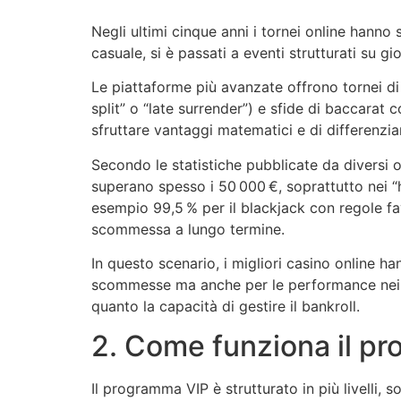
Negli ultimi cinque anni i tornei online hanno
casuale, si è passati a eventi strutturati su g
Le piattaforme più avanzate offrono tornei di 
split” o “late surrender”) e sfide di baccarat 
sfruttare vantaggi matematici e di differenziar
Secondo le statistiche pubblicate da diversi o
superano spesso i 50 000 €, soprattutto nei “h
esempio 99,5 % per il blackjack con regole favo
scommessa a lungo termine.
In questo scenario, i migliori casino online h
scommesse ma anche per le performance nei to
quanto la capacità di gestire il bankroll.
2. Come funziona il pr
Il programma VIP è strutturato in più livelli,