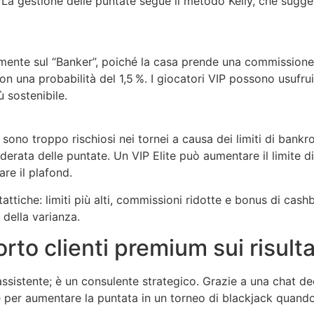
 La gestione delle puntate segue il metodo Kelly, che sugger
mente sul “Banker”, poiché la casa prende una commissione de
n una probabilità del 1,5 %. I giocatori VIP possono usufruir
 sostenibile.
 sono troppo rischiosi nei tornei a causa dei limiti di bankr
derata delle puntate. Un VIP Elite può aumentare il limite 
re il plafond.
elte tattiche: limiti più alti, commissioni ridotte e bonus di 
 della varianza.
rto clienti premium sui risulta
assistente; è un consulente strategico. Grazie a una chat de
 per aumentare la puntata in un torneo di blackjack quando