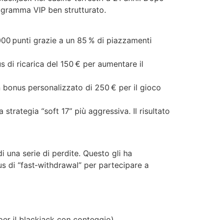
rogramma VIP ben strutturato.
000 punti grazie a un 85 % di piazzamenti
s di ricarica del 150 € per aumentare il
 bonus personalizzato di 250 € per il gioco
strategia “soft 17” più aggressiva. Il risultato
i una serie di perdite. Questo gli ha
nus di “fast‑withdrawal” per partecipare a
per il blackjack con conteggio).