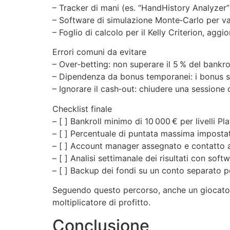
– Tracker di mani (es. “HandHistory Analyzer”
– Software di simulazione Monte‑Carlo per valu
– Foglio di calcolo per il Kelly Criterion, agg
Errori comuni da evitare
– Over‑betting: non superare il 5 % del bankr
– Dipendenza da bonus temporanei: i bonus se
– Ignorare il cash‑out: chiudere una sessione 
Checklist finale
– [ ] Bankroll minimo di 10 000 € per livelli Pl
– [ ] Percentuale di puntata massima impostata
– [ ] Account manager assegnato e contatto a
– [ ] Analisi settimanale dei risultati con soft
– [ ] Backup dei fondi su un conto separato pe
Seguendo questo percorso, anche un giocatore 
moltiplicatore di profitto.
Conclusione