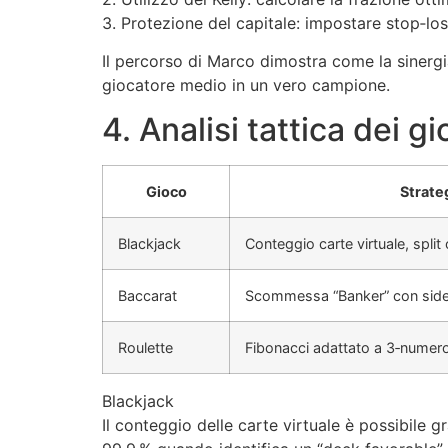
3. Protezione del capitale: impostare stop‑los
Il percorso di Marco dimostra come la sinergia 
giocatore medio in un vero campione.
4. Analisi tattica dei gi
Gioco
Strateg
Blackjack
Conteggio carte virtuale, split
Baccarat
Scommessa “Banker” con side‑
Roulette
Fibonacci adattato a 3‑numero
Blackjack
Il conteggio delle carte virtuale è possibile 