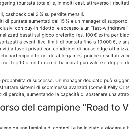
ering (puntata totale) e, in molti casi, attraverso i risultati
i, cashback del 2 % su perdite mensili.
imiti di puntata aumentati del 15 % e un manager di supporto 
sclusivi con buy‑in ridotto, e accesso a un “fast‑withdrawal”
alizzati basati sul gioco preferito (es. 100 € extra per bl
zzati a eventi live, limiti di puntata fino a 10 000 €, e anal
 inviti a tavoli privati con condizioni di house edge ottimizz
hi partecipa a tornei di table‑games, poiché i risultati ve
o nel top 10 di un torneo di baccarat può valere il doppio d
 le probabilità di successo. Un manager dedicato può sugger
 sfruttare sistemi di scommessa avanzati (come il Kelly Criter
hio di perdita, aumentando la capacità di sostenere una strat
ercorso del campione “Road to V
iene da una famiglia di contabili e ha iniziato a giocare a 