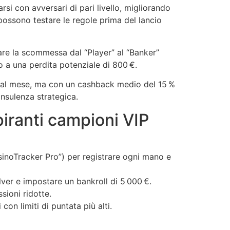
rsi con avversari di pari livello, migliorando
possono testare le regole prima del lancio
re la scommessa dal “Player” al “Banker”
to a una perdita potenziale di 800 €.
€ al mese, ma con un cashback medio del 15 %
onsulenza strategica.
piranti campioni VIP
asinoTracker Pro”) per registrare ogni mano e
lver e impostare un bankroll di 5 000 €.
sioni ridotte.
on limiti di puntata più alti.