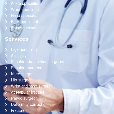
Ankle specialist
Wrist specialist
Hand specialist
Back specialist
Spine specialist
Services
Ligament Injury
Acl injury
Shoulder dislocation surgeries
Shoulder surgeon
Knee surgeon
Hip surgeon
Wrist and hand surgeon
Acetabular fracture
Pelvic surgeon
Deformity correction
Fracture