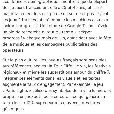
Les données démographiques montrent que la plupart
des joueurs français ont entre 25 et 45 ans, utilisent
majoritairement le smartphone en soirée et privilégient
les jeux à forte volatilité comme les machines à sous à
jackpot progressif. Une étude de Google Trends révèle
un pic de recherche autour du terme « jackpot
progressif » chaque mois de juin, coïncidant avec la fête
de la musique et les campagnes publicitaires des
opérateurs.
Sur le plan culturel, les joueurs français sont sensibles
aux références locales : la Tour Eiffel, le vin, les festivals
régionaux et même les superstitions autour du chiffre 7.
Intégrer ces éléments dans les visuels et les textes
augmente le taux d’engagement. Par exemple, le jeu
« Paris Lights » utilise des symboles de la ville lumière et
propose un jackpot libellé en euros, ce qui génère un
taux de clic 12 % supérieur à la moyenne des titres
génériques.