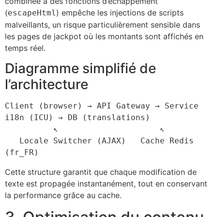
combinée à des fonctions d’échappement
(
) empêche les injections de scripts
escapeHtml
malveillants, un risque particulièrement sensible dans
les pages de jackpot où les montants sont affichés en
temps réel.
Diagramme simplifié de
l’architecture
Client (browser) → API Gateway → Service 
i18n (ICU) → DB (translations)

          ↖︎                     ↖︎

   Locale Switcher (AJAX)   Cache Redis 
Cette structure garantit que chaque modification de
texte est propagée instantanément, tout en conservant
la performance grâce au cache.