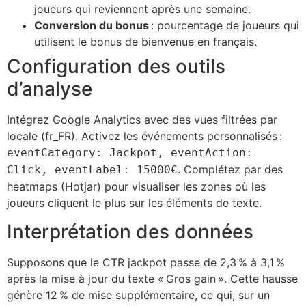
joueurs qui reviennent après une semaine.
Conversion du bonus
: pourcentage de joueurs qui
utilisent le bonus de bienvenue en français.
Configuration des outils
d’analyse
Intégrez Google Analytics avec des vues filtrées par
locale (fr_FR). Activez les événements personnalisés :
eventCategory: Jackpot, eventAction:
. Complétez par des
Click, eventLabel: 15000€
heatmaps (Hotjar) pour visualiser les zones où les
joueurs cliquent le plus sur les éléments de texte.
Interprétation des données
Supposons que le CTR jackpot passe de 2,3 % à 3,1 %
après la mise à jour du texte « Gros gain ». Cette hausse
génère 12 % de mise supplémentaire, ce qui, sur un