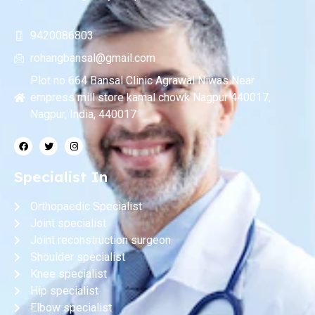
9420086803
rohangbansal@gmail.com
Plot no 664 Bansal Clinic Agrawal Niwas Near
empress mill store kamal chowk Nagpur 440017,
Nagpur, India, 440017
Specialist In
Orthopaedic Specialist
Joint specialist
Joint reconstruction surgeon
Shoulder specialist
Knee specialist
Hip specialist
Elbow specialist