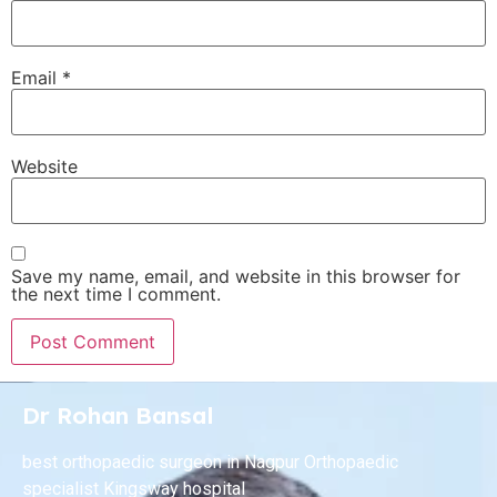
Email
*
Website
Save my name, email, and website in this browser for
the next time I comment.
Dr Rohan Bansal
best orthopaedic surgeon in Nagpur Orthopaedic
specialist Kingsway hospital