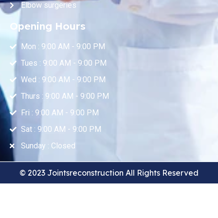
Elbow surgeries
Opening Hours
Mon : 9:00 AM - 9:00 PM
Tues : 9:00 AM - 9:00 PM
Wed : 9:00 AM - 9:00 PM
Thurs : 9:00 AM - 9:00 PM
Fri : 9:00 AM - 9:00 PM
Sat : 9:00 AM - 9:00 PM
Sunday : Closed
© 2023 Jointsreconstruction All Rights Reserved