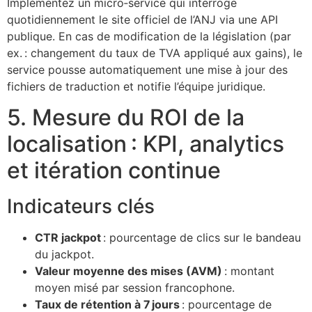
Implémentez un micro‑service qui interroge
quotidiennement le site officiel de l’ANJ via une API
publique. En cas de modification de la législation (par
ex. : changement du taux de TVA appliqué aux gains), le
service pousse automatiquement une mise à jour des
fichiers de traduction et notifie l’équipe juridique.
5. Mesure du ROI de la
localisation : KPI, analytics
et itération continue
Indicateurs clés
CTR jackpot
: pourcentage de clics sur le bandeau
du jackpot.
Valeur moyenne des mises (AVM)
: montant
moyen misé par session francophone.
Taux de rétention à 7 jours
: pourcentage de