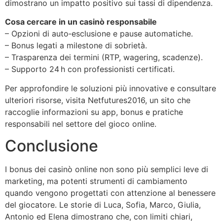
dimostrano un impatto positivo sui tassi di dipendenza.
Cosa cercare in un casinò responsabile
– Opzioni di auto‑esclusione e pause automatiche.
– Bonus legati a milestone di sobrietà.
– Trasparenza dei termini (RTP, wagering, scadenze).
– Supporto 24 h con professionisti certificati.
Per approfondire le soluzioni più innovative e consultare
ulteriori risorse, visita Netfutures2016, un sito che
raccoglie informazioni su app, bonus e pratiche
responsabili nel settore del gioco online.
Conclusione
I bonus dei casinò online non sono più semplici leve di
marketing, ma potenti strumenti di cambiamento
quando vengono progettati con attenzione al benessere
del giocatore. Le storie di Luca, Sofia, Marco, Giulia,
Antonio ed Elena dimostrano che, con limiti chiari,