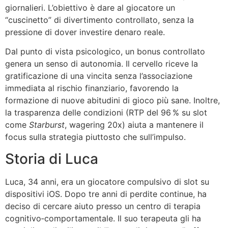
giornalieri. L’obiettivo è dare al giocatore un
“cuscinetto” di divertimento controllato, senza la
pressione di dover investire denaro reale.
Dal punto di vista psicologico, un bonus controllato
genera un senso di autonomia. Il cervello riceve la
gratificazione di una vincita senza l’associazione
immediata al rischio finanziario, favorendo la
formazione di nuove abitudini di gioco più sane. Inoltre,
la trasparenza delle condizioni (RTP del 96 % su slot
come
Starburst
, wagering 20x) aiuta a mantenere il
focus sulla strategia piuttosto che sull’impulso.
Storia di Luca
Luca, 34 anni, era un giocatore compulsivo di slot su
dispositivi iOS. Dopo tre anni di perdite continue, ha
deciso di cercare aiuto presso un centro di terapia
cognitivo‑comportamentale. Il suo terapeuta gli ha