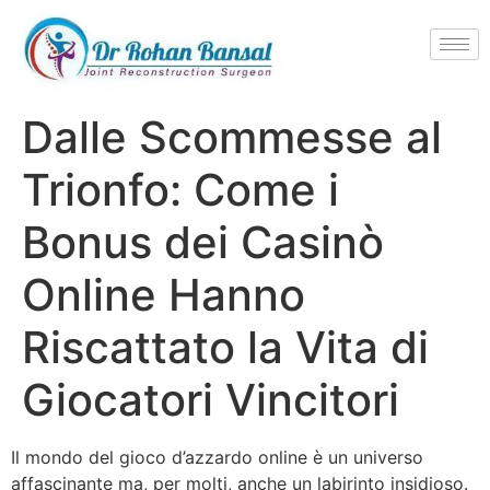
Dalle Scommesse al
Trionfo: Come i
Bonus dei Casinò
Online Hanno
Riscattato la Vita di
Giocatori Vincitori
Il mondo del gioco d’azzardo online è un universo
affascinante ma, per molti, anche un labirinto insidioso.