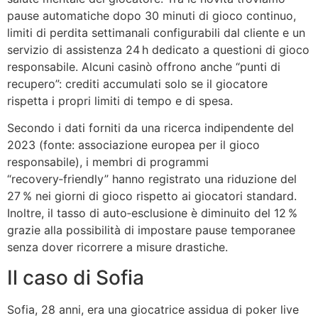
pause automatiche dopo 30 minuti di gioco continuo,
limiti di perdita settimanali configurabili dal cliente e un
servizio di assistenza 24 h dedicato a questioni di gioco
responsabile. Alcuni casinò offrono anche “punti di
recupero”: crediti accumulati solo se il giocatore
rispetta i propri limiti di tempo e di spesa.
Secondo i dati forniti da una ricerca indipendente del
2023 (fonte: associazione europea per il gioco
responsabile), i membri di programmi
“recovery‑friendly” hanno registrato una riduzione del
27 % nei giorni di gioco rispetto ai giocatori standard.
Inoltre, il tasso di auto‑esclusione è diminuito del 12 %
grazie alla possibilità di impostare pause temporanee
senza dover ricorrere a misure drastiche.
Il caso di Sofia
Sofia, 28 anni, era una giocatrice assidua di poker live