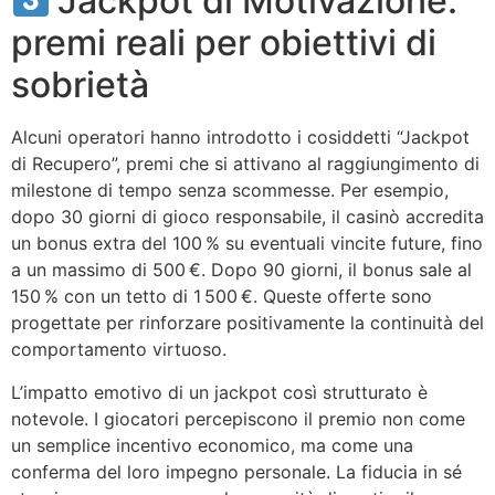
Jackpot di Motivazione:
premi reali per obiettivi di
sobrietà
Alcuni operatori hanno introdotto i cosiddetti “Jackpot
di Recupero”, premi che si attivano al raggiungimento di
milestone di tempo senza scommesse. Per esempio,
dopo 30 giorni di gioco responsabile, il casinò accredita
un bonus extra del 100 % su eventuali vincite future, fino
a un massimo di 500 €. Dopo 90 giorni, il bonus sale al
150 % con un tetto di 1 500 €. Queste offerte sono
progettate per rinforzare positivamente la continuità del
comportamento virtuoso.
L’impatto emotivo di un jackpot così strutturato è
notevole. I giocatori percepiscono il premio non come
un semplice incentivo economico, ma come una
conferma del loro impegno personale. La fiducia in sé