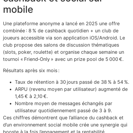
mobile
Une plateforme anonyme a lancé en 2025 une offre
combinée : 8 % de cashback quotidien + un club de
joueurs accessible via son application iOS/Android. Le
club propose des salons de discussion thématiques
(slots, poker, roulette) et organise chaque semaine un
tournoi « Friend‑Only » avec un prize pool de 5 000 €.
Résultats après six mois :
Taux de rétention à 30 jours passé de 38 % à 54 %.
ARPU (revenu moyen par utilisateur) augmenté de
1,45 € à 2,10 €.
Nombre moyen de messages échangés par
utilisateur quotidiennement passé de 3 à 9.
Ces chiffres démontrent que l’alliance du cashback et
d’un environnement social mobile crée une synergie qui
booste à la fois l’engagement et la rentabilité.