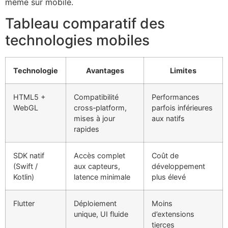
même sur mobile.
Tableau comparatif des
technologies mobiles
Technologie
Avantages
Limites
HTML5 +
Compatibilité
Performances
WebGL
cross‑platform,
parfois inférieures
mises à jour
aux natifs
rapides
SDK natif
Accès complet
Coût de
(Swift /
aux capteurs,
développement
Kotlin)
latence minimale
plus élevé
Flutter
Déploiement
Moins
unique, UI fluide
d’extensions
tierces