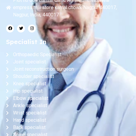
Plot no 664 Bansal Clinic Agrawal Niwas Near
empress mill store kamal chowk Nagpur 440017,
Nagpur, India, 440017
Specialist In
Orthopaedic Specialist
Joint specialist
Joint reconstruction surgeon
Shoulder specialist
Knee specialist
Hip specialist
Elbow specialist
Ankle specialist
Wrist specialist
Hand specialist
Back specialist
Spine specialist