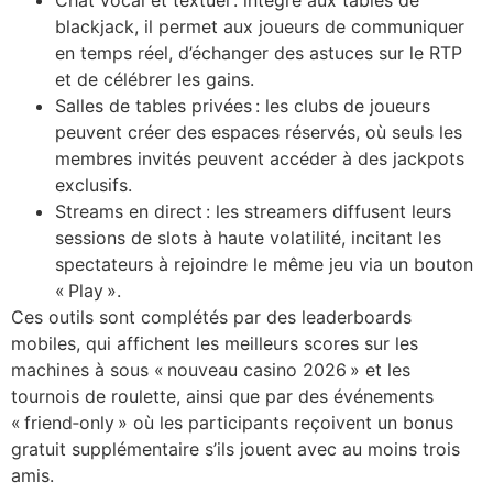
Chat vocal et textuel : intégré aux tables de
blackjack, il permet aux joueurs de communiquer
en temps réel, d’échanger des astuces sur le RTP
et de célébrer les gains.
Salles de tables privées : les clubs de joueurs
peuvent créer des espaces réservés, où seuls les
membres invités peuvent accéder à des jackpots
exclusifs.
Streams en direct : les streamers diffusent leurs
sessions de slots à haute volatilité, incitant les
spectateurs à rejoindre le même jeu via un bouton
« Play ».
Ces outils sont complétés par des leaderboards
mobiles, qui affichent les meilleurs scores sur les
machines à sous « nouveau casino 2026 » et les
tournois de roulette, ainsi que par des événements
« friend‑only » où les participants reçoivent un bonus
gratuit supplémentaire s’ils jouent avec au moins trois
amis.