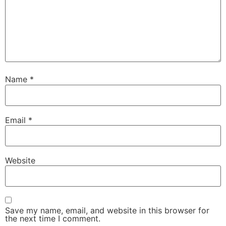
Name
*
Email
*
Website
Save my name, email, and website in this browser for
the next time I comment.