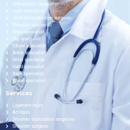
Orthopaedic Specialist
Joint specialist
Joint reconstruction surgeon
Shoulder specialist
Knee specialist
Hip specialist
Elbow specialist
Ankle specialist
Wrist specialist
Hand specialist
Back specialist
Spine specialist
Services
Ligament Injury
Acl injury
Shoulder dislocation surgeries
Shoulder surgeon