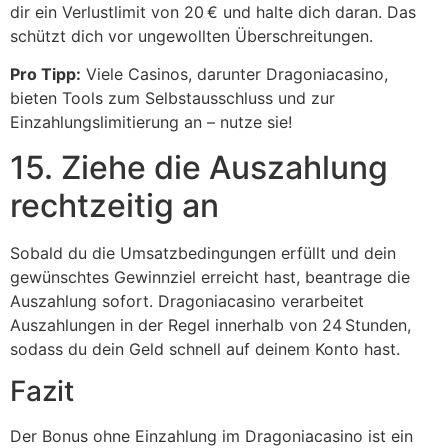
dir ein Verlustlimit von 20 € und halte dich daran. Das
schützt dich vor ungewollten Überschreitungen.
Pro Tipp:
Viele Casinos, darunter Dragoniacasino,
bieten Tools zum Selbstausschluss und zur
Einzahlungslimitierung an – nutze sie!
15. Ziehe die Auszahlung
rechtzeitig an
Sobald du die Umsatzbedingungen erfüllt und dein
gewünschtes Gewinnziel erreicht hast, beantrage die
Auszahlung sofort. Dragoniacasino verarbeitet
Auszahlungen in der Regel innerhalb von 24 Stunden,
sodass du dein Geld schnell auf deinem Konto hast.
Fazit
Der Bonus ohne Einzahlung im Dragoniacasino ist ein