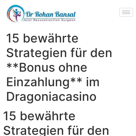
15 bewährte
Strategien für den
**Bonus ohne
Einzahlung** im
Dragoniacasino
15 bewährte
Strategien für den