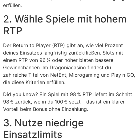
erfüllen.
2. Wähle Spiele mit hohem
RTP
Der Return to Player (RTP) gibt an, wie viel Prozent
deines Einsatzes langfristig zurückfließen. Slots mit
einem RTP von 96 % oder höher bieten bessere
Gewinnchancen. Im Dragoniacasino findest du
zahlreiche Titel von NetEnt, Microgaming und Play’n GO,
die diese Kriterien erfüllen.
Did you know? Ein Spiel mit 98 % RTP liefert im Schnitt
98 € zurück, wenn du 100 € setzt – das ist ein klarer
Vorteil beim Bonus ohne Einzahlung.
3. Nutze niedrige
Einsatzlimits