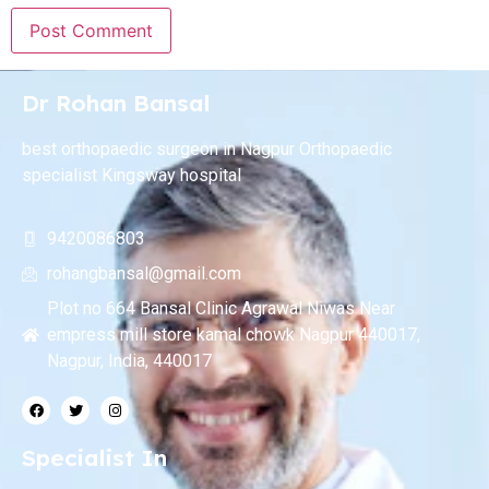
Dr Rohan Bansal
best orthopaedic surgeon in Nagpur Orthopaedic
specialist Kingsway hospital
9420086803
rohangbansal@gmail.com
Plot no 664 Bansal Clinic Agrawal Niwas Near
empress mill store kamal chowk Nagpur 440017,
Nagpur, India, 440017
Specialist In