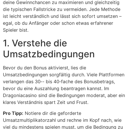
deine Gewinnchancen zu maximieren und gleichzeitig
die typischen Fallstricke zu vermeiden. Jede Methode
ist leicht verständlich und lässt sich sofort umsetzen –
egal, ob du Anfänger oder schon etwas erfahrener
Spieler bist.
1. Verstehe die
Umsatzbedingungen
Bevor du den Bonus aktivierst, lies die
Umsatzbedingungen sorgfältig durch. Viele Plattformen
verlangen das 30‑- bis 40‑fache des Bonusbetrags,
bevor du eine Auszahlung beantragen kannst. Im
Dragoniacasino sind die Bedingungen moderat, aber ein
klares Verständnis spart Zeit und Frust.
Pro Tipp:
Notiere dir die geforderte
Umsatzmultiplikatorzahl und rechne im Kopf nach, wie
viel du mindestens spielen musst, um die Bedingung zu