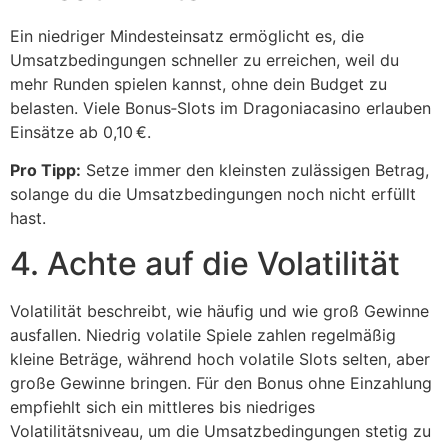
Ein niedriger Mindesteinsatz ermöglicht es, die
Umsatzbedingungen schneller zu erreichen, weil du
mehr Runden spielen kannst, ohne dein Budget zu
belasten. Viele Bonus‑Slots im Dragoniacasino erlauben
Einsätze ab 0,10 €.
Pro Tipp:
Setze immer den kleinsten zulässigen Betrag,
solange du die Umsatzbedingungen noch nicht erfüllt
hast.
4. Achte auf die Volatilität
Volatilität beschreibt, wie häufig und wie groß Gewinne
ausfallen. Niedrig volatile Spiele zahlen regelmäßig
kleine Beträge, während hoch volatile Slots selten, aber
große Gewinne bringen. Für den Bonus ohne Einzahlung
empfiehlt sich ein mittleres bis niedriges
Volatilitätsniveau, um die Umsatzbedingungen stetig zu