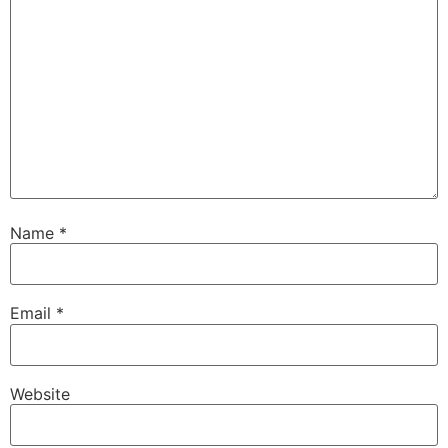
Name
*
Email
*
Website