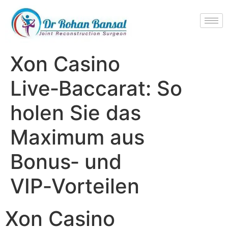
Xon Casino
Live‑Baccarat: So
holen Sie das
Maximum aus
Bonus‑ und
VIP‑Vorteilen
Xon Casino