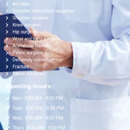
Acl injury
Shoulder dislocation surgeries
Shoulder surgeon
Knee surgeon
Hip surgeon
Wrist and hand surgeon
Acetabular fracture
Pelvic surgeon
Deformity correction
Fracture
Elbow surgeries
Opening Hours
Mon : 9:00 AM - 9:00 PM
Tues : 9:00 AM - 9:00 PM
Wed : 9:00 AM - 9:00 PM
Thurs : 9:00 AM - 9:00 PM