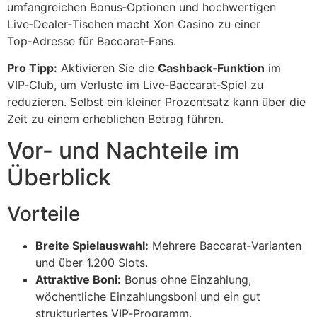
umfangreichen Bonus‑Optionen und hochwertigen
Live‑Dealer‑Tischen macht Xon Casino zu einer
Top‑Adresse für Baccarat‑Fans.
Pro Tipp:
Aktivieren Sie die
Cashback‑Funktion
im
VIP‑Club, um Verluste im Live‑Baccarat‑Spiel zu
reduzieren. Selbst ein kleiner Prozentsatz kann über die
Zeit zu einem erheblichen Betrag führen.
Vor- und Nachteile im
Überblick
Vorteile
Breite Spielauswahl:
Mehrere Baccarat‑Varianten
und über 1.200 Slots.
Attraktive Boni:
Bonus ohne Einzahlung,
wöchentliche Einzahlungsboni und ein gut
strukturiertes VIP‑Programm.