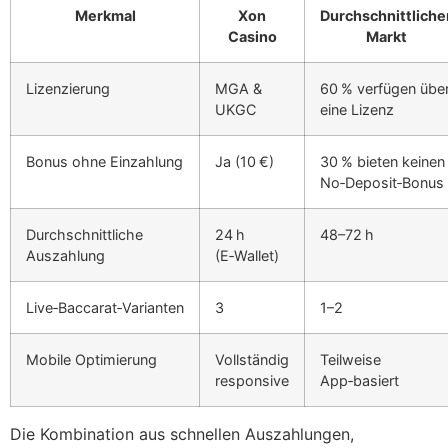
Merkmal
Xon
Durchschnittliche
Casino
Markt
Lizenzierung
MGA &
60 % verfügen übe
UKGC
eine Lizenz
Bonus ohne Einzahlung
Ja (10 €)
30 % bieten keinen
No‑Deposit‑Bonus
Durchschnittliche
24 h
48–72 h
Auszahlung
(E‑Wallet)
Live‑Baccarat‑Varianten
3
1–2
Mobile Optimierung
Vollständig
Teilweise
responsive
App‑basiert
Die Kombination aus schnellen Auszahlungen,