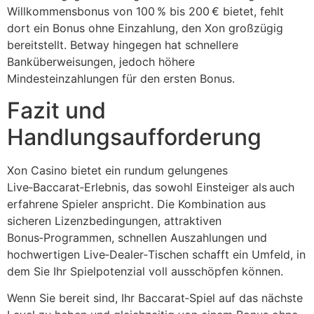
Willkommensbonus von 100 % bis 200 € bietet, fehlt
dort ein Bonus ohne Einzahlung, den Xon großzügig
bereitstellt. Betway hingegen hat schnellere
Banküberweisungen, jedoch höhere
Mindesteinzahlungen für den ersten Bonus.
Fazit und
Handlungsaufforderung
Xon Casino bietet ein rundum gelungenes
Live‑Baccarat‑Erlebnis, das sowohl Einsteiger als auch
erfahrene Spieler anspricht. Die Kombination aus
sicheren Lizenzbedingungen, attraktiven
Bonus‑Programmen, schnellen Auszahlungen und
hochwertigen Live‑Dealer‑Tischen schafft ein Umfeld, in
dem Sie Ihr Spielpotenzial voll ausschöpfen können.
Wenn Sie bereit sind, Ihr Baccarat‑Spiel auf das nächste