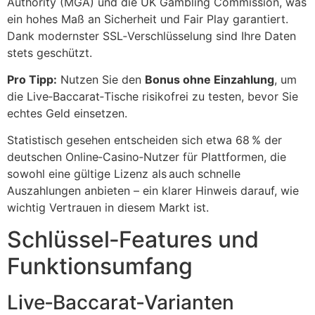
Authority (MGA) und die UK Gambling Commission, was
ein hohes Maß an Sicherheit und Fair Play garantiert.
Dank modernster SSL‑Verschlüsselung sind Ihre Daten
stets geschützt.
Pro Tipp:
Nutzen Sie den
Bonus ohne Einzahlung
, um
die Live‑Baccarat‑Tische risikofrei zu testen, bevor Sie
echtes Geld einsetzen.
Statistisch gesehen entscheiden sich etwa 68 % der
deutschen Online‑Casino‑Nutzer für Plattformen, die
sowohl eine gültige Lizenz als auch schnelle
Auszahlungen anbieten – ein klarer Hinweis darauf, wie
wichtig Vertrauen in diesem Markt ist.
Schlüssel‑Features und
Funktionsumfang
Live‑Baccarat‑Varianten