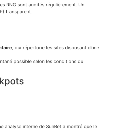
 les RNG sont audités régulièrement. Un
P) transparent.
taire
, qui répertorie les sites disposant d’une
antané possible selon les conditions du
ckpots
e analyse interne de SunBet a montré que le