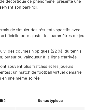
rticle décortique ce phénomène, présente une
servant son bankroll.
rmis de simuler des résultats sportifs avec
 artificielle pour ajuster les paramètres de jeu
suivi des courses hippiques (22 %), du tennis
, buteur ou vainqueur à la ligne d’arrivée.
sont souvent plus fraîches et les joueurs
ntes : un match de football virtuel démarre
is en une même soirée.
lité
Bonus typique