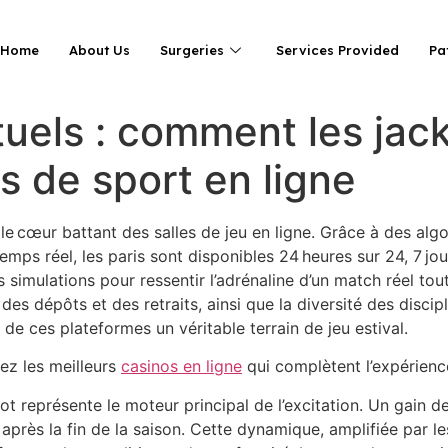
Home
About Us
Surgeries
Services Provided
Pa
rtuels : comment les ja
s de sport en ligne
s le cœur battant des salles de jeu en ligne. Grâce à des a
ps réel, les paris sont disponibles 24 heures sur 24, 7 jour
 simulations pour ressentir l’adrénaline d’un match réel tout
 des dépôts et des retraits, ainsi que la diversité des discip
 de ces plateformes un véritable terrain de jeu estival.
rez les meilleurs
casinos en ligne
qui complètent l’expérience
pot représente le moteur principal de l’excitation. Un gain d
après la fin de la saison. Cette dynamique, amplifiée par le