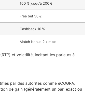
100 % jusqu’à 200 €
Free bet 50 €
Cashback 10 %
Match bonus 2 x mise
P) et volatilité, incitant les parieurs à
rtifiés par des autorités comme eCOGRA.
tion de gain (généralement un pari exact ou