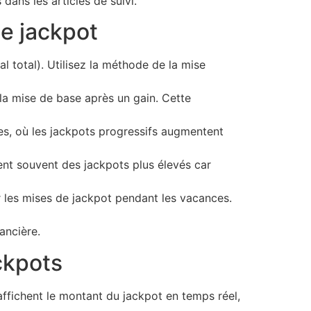
dans les articles de suivi.
e jackpot
l total). Utilisez la méthode de la mise
la mise de base après un gain. Cette
lles, où les jackpots progressifs augmentent
frent souvent des jackpots plus élevés car
r les mises de jackpot pendant les vacances.
ancière.
ackpots
i affichent le montant du jackpot en temps réel,