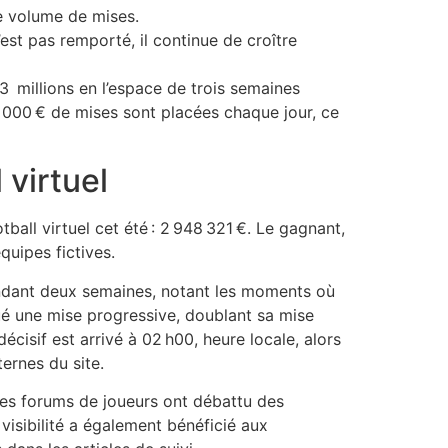
e volume de mises.
est pas remporté, il continue de croître
 3 millions en l’espace de trois semaines
 000 € de mises sont placées chaque jour, ce
 virtuel
otball virtuel cet été : 2 948 321 €. Le gagnant,
quipes fictives.
pendant deux semaines, notant les moments où
qué une mise progressive, doublant sa mise
cisif est arrivé à 02 h00, heure locale, alors
ternes du site.
les forums de joueurs ont débattu des
 visibilité a également bénéficié aux