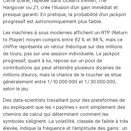
Cette scène, répétée dans
Ocean’s Eleven
,
The
Hangover
ou
21
, crée l’illusion d’un gain immédiat et
presque garanti. En pratique, la probabilité d’un jackpot
progressif est astronomiquement plus faible.
Les machines à sous modernes affichent un RTP (Return
to Player) moyen compris entre 92 % et 98 %, mais ce
chiffre représente un retour théorique sur des millions
de tours, pas sur une session individuelle. Le jackpot
progressif, quant à lui, repose sur un pool de
contributions qui peut atteindre plusieurs dizaines de
millions d’euros, mais la chance de le toucher se situe
généralement entre 1 / 10 000 000 et 1 / 30 000 000,
selon le jeu.
Des data‑scientists travaillant pour des plateformes de
jeu expliquent que les « paylines » sont simplement des
chemins de calcul qui déterminent comment les
symboles s’alignent. La volatilité, classée de faible à très
élevée, indique la fréquence et l’amplitude des gains : un