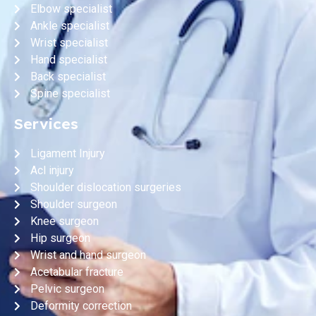
Elbow specialist
Ankle specialist
Wrist specialist
Hand specialist
Back specialist
Spine specialist
Services
Ligament Injury
Acl injury
Shoulder dislocation surgeries
Shoulder surgeon
Knee surgeon
Hip surgeon
Wrist and hand surgeon
Acetabular fracture
Pelvic surgeon
Deformity correction