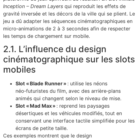
Inception – Dream Layers
qui reproduit les effets de
gravité inversée et les décors de la ville qui se plient. Le
jeu a dû adapter les séquences cinématographiques en
micro‑animations de 2 à 3 secondes afin de respecter
les temps de chargement sur mobile.
2.1. L’influence du design
cinématographique sur les slots
mobiles
Slot « Blade Runner »
: utilise les néons
néo‑futuristes du film, avec des arrière‑plans
animés qui changent selon le niveau de mise.
Slot « Mad Max »
: reprend les paysages
désertiques et les véhicules modifiés, tout en
conservant une interface tactile simplifiée pour les
écrans de petite taille.
Ces exemples montrent que le design