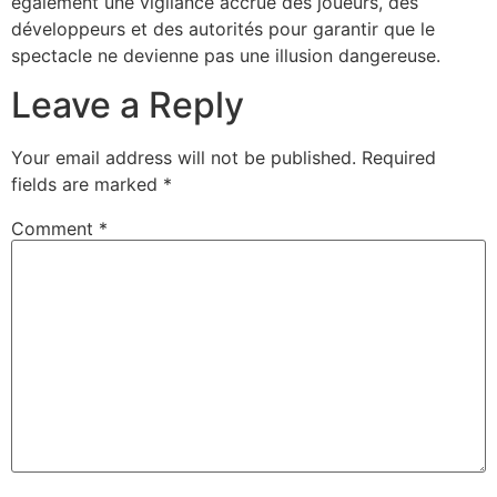
également une vigilance accrue des joueurs, des
développeurs et des autorités pour garantir que le
spectacle ne devienne pas une illusion dangereuse.
Leave a Reply
Your email address will not be published.
Required
fields are marked
*
Comment
*