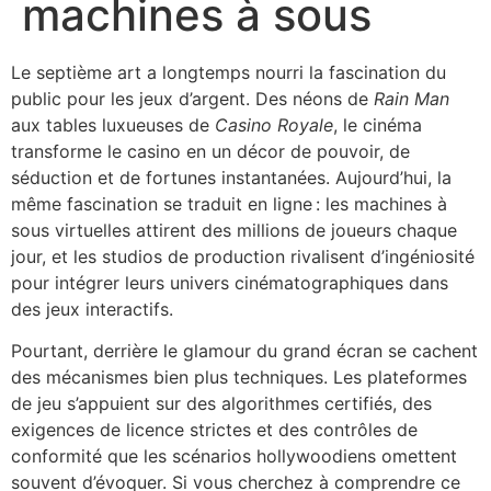
machines à sous
Le septième art a longtemps nourri la fascination du
public pour les jeux d’argent. Des néons de
Rain Man
aux tables luxueuses de
Casino Royale
, le cinéma
transforme le casino en un décor de pouvoir, de
séduction et de fortunes instantanées. Aujourd’hui, la
même fascination se traduit en ligne : les machines à
sous virtuelles attirent des millions de joueurs chaque
jour, et les studios de production rivalisent d’ingéniosité
pour intégrer leurs univers cinématographiques dans
des jeux interactifs.
Pourtant, derrière le glamour du grand écran se cachent
des mécanismes bien plus techniques. Les plateformes
de jeu s’appuient sur des algorithmes certifiés, des
exigences de licence strictes et des contrôles de
conformité que les scénarios hollywoodiens omettent
souvent d’évoquer. Si vous cherchez à comprendre ce