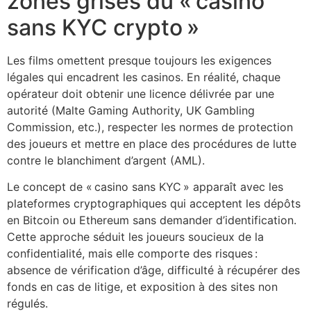
zones grises du « casino
sans KYC crypto »
Les films omettent presque toujours les exigences
légales qui encadrent les casinos. En réalité, chaque
opérateur doit obtenir une licence délivrée par une
autorité (Malte Gaming Authority, UK Gambling
Commission, etc.), respecter les normes de protection
des joueurs et mettre en place des procédures de lutte
contre le blanchiment d’argent (AML).
Le concept de « casino sans KYC » apparaît avec les
plateformes cryptographiques qui acceptent les dépôts
en Bitcoin ou Ethereum sans demander d’identification.
Cette approche séduit les joueurs soucieux de la
confidentialité, mais elle comporte des risques :
absence de vérification d’âge, difficulté à récupérer des
fonds en cas de litige, et exposition à des sites non
régulés.