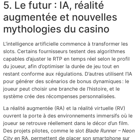
5. Le futur : IA, réalité
augmentée et nouvelles
mythologies du casino
L’intelligence artificielle commence à transformer les
slots. Certains fournisseurs testent des algorithmes
capables d’ajuster le RTP en temps réel selon le profil
du joueur, afin d’optimiser la durée de jeu tout en
restant conforme aux régulations. D’autres utilisent l’IA
pour générer des scénarios de bonus dynamiques : le
joueur peut choisir une branche de l’histoire, et le
système crée des récompenses personnalisées.
La réalité augmentée (RA) et la réalité virtuelle (RV)
ouvrent la porte à des environnements immersifs où le
joueur se retrouve réellement dans le décor d’un film.
Des projets pilotes, comme le slot
Blade Runner – Neon
City
en RA, permettent de placer son smartphone sur