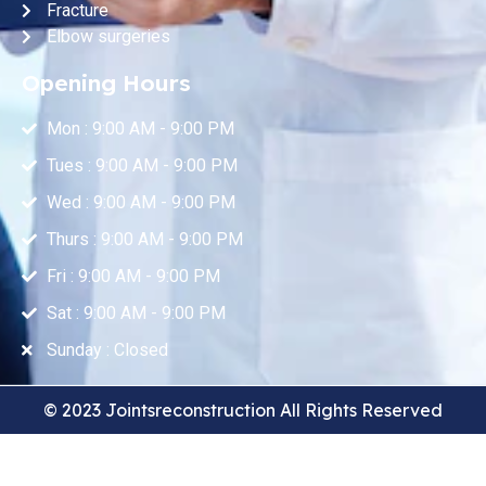
Fracture
Elbow surgeries
Opening Hours
Mon : 9:00 AM - 9:00 PM
Tues : 9:00 AM - 9:00 PM
Wed : 9:00 AM - 9:00 PM
Thurs : 9:00 AM - 9:00 PM
Fri : 9:00 AM - 9:00 PM
Sat : 9:00 AM - 9:00 PM
Sunday : Closed
© 2023 Jointsreconstruction All Rights Reserved