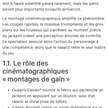
slot à haute volatilité paiera rarement, mais les gains
seront plus importants lorsqu’ils arriveront.
Le montage cinématographique amplifie ce phénomène.
Les coupes rapides, la musique triomphante et les gros
plans sur les rouleaux qui s’arrêtent au moment précis
du jackpot créent une perception erronée de contrôle.
Le spectateur associe alors l’action du personnage à
une compétence, alors que le hasard reste le seul maître
du jeu.
1.1. Le rôle des
cinématographiques
« montages de gain »
Ocean’s Eleven* montre le héros qui déclenche un
jackpot en appuyant sur un bouton, suivi d’un
ralenti et d’une pluie de billets.
Casino Royale* utilise un zoom dramatique sur la