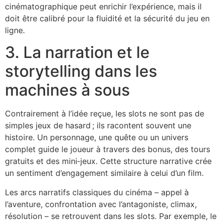
cinématographique peut enrichir l’expérience, mais il
doit être calibré pour la fluidité et la sécurité du jeu en
ligne.
3. La narration et le
storytelling dans les
machines à sous
Contrairement à l’idée reçue, les slots ne sont pas de
simples jeux de hasard ; ils racontent souvent une
histoire. Un personnage, une quête ou un univers
complet guide le joueur à travers des bonus, des tours
gratuits et des mini‑jeux. Cette structure narrative crée
un sentiment d’engagement similaire à celui d’un film.
Les arcs narratifs classiques du cinéma – appel à
l’aventure, confrontation avec l’antagoniste, climax,
résolution – se retrouvent dans les slots. Par exemple, le