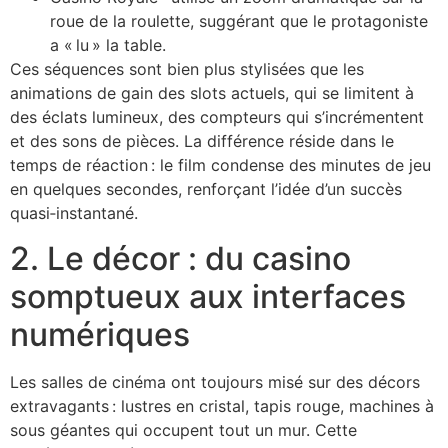
roue de la roulette, suggérant que le protagoniste
a « lu » la table.
Ces séquences sont bien plus stylisées que les
animations de gain des slots actuels, qui se limitent à
des éclats lumineux, des compteurs qui s’incrémentent
et des sons de pièces. La différence réside dans le
temps de réaction : le film condense des minutes de jeu
en quelques secondes, renforçant l’idée d’un succès
quasi‑instantané.
2. Le décor : du casino
somptueux aux interfaces
numériques
Les salles de cinéma ont toujours misé sur des décors
extravagants : lustres en cristal, tapis rouge, machines à
sous géantes qui occupent tout un mur. Cette