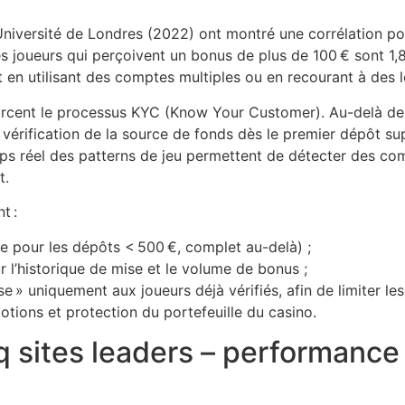
versité de Londres (2022) ont montré une corrélation posi
 joueurs qui perçoivent un bonus de plus de 100 € sont 1,8 
en utilisant des comptes multiples ou en recourant à des l
orcent le processus KYC (Know Your Customer). Au-delà de la
vérification de la source de fonds dès le premier dépôt sup
temps réel des patterns de jeu permettent de détecter des
t.
t :
e pour les dépôts < 500 €, complet au-delà) ;
r l’historique de mise et le volume de bonus ;
e » uniquement aux joueurs déjà vérifiés, afin de limiter les 
otions et protection du portefeuille du casino.
 sites leaders – performance 