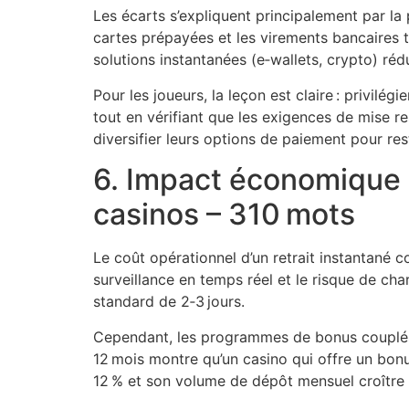
Les écarts s’expliquent principalement par la
cartes prépayées et les virements bancaires tr
solutions instantanées (e‑wallets, crypto) réd
Pour les joueurs, la leçon est claire : privilég
tout en vérifiant que les exigences de mise re
diversifier leurs options de paiement pour res
6. Impact économique de
casinos – 310 mots
Le coût opérationnel d’un retrait instantané co
surveillance en temps réel et le risque de ch
standard de 2‑3 jours.
Cependant, les programmes de bonus couplés 
12 mois montre qu’un casino qui offre un bonu
12 % et son volume de dépôt mensuel croître d