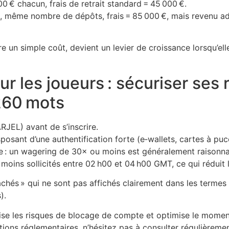
0 € chacun, frais de retrait standard = 45 000 €.
s, même nombre de dépôts, frais = 85 000 €, mais revenu ad
’être un simple coût, devient un levier de croissance lorsqu’e
r les joueurs : sécuriser ses r
 260 mots
RJEL) avant de s’inscrire.
posant d’une authentification forte (e‑wallets, cartes à puc
se : un wagering de 30× ou moins est généralement raisonna
 moins sollicités entre 02 h00 et 04 h00 GMT, ce qui réduit
achés » qui ne sont pas affichés clairement dans les termes
).
mise les risques de blocage de compte et optimise le moment
tions réglementaires, n’hésitez pas à consulter régulièreme