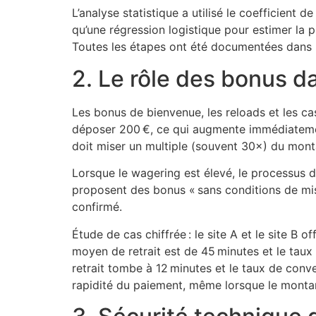
L’analyse statistique a utilisé le coefficient de
qu’une régression logistique pour estimer la 
Toutes les étapes ont été documentées dans un
2. Le rôle des bonus d
Les bonus de bienvenue, les reloads et les ca
déposer 200 €, ce qui augmente immédiatement 
doit miser un multiple (souvent 30×) du monta
Lorsque le wagering est élevé, le processus de
proposent des bonus « sans conditions de mise
confirmé.
Étude de cas chiffrée : le site A et le site B 
moyen de retrait est de 45 minutes et le taux
retrait tombe à 12 minutes et le taux de con
rapidité du paiement, même lorsque le montan