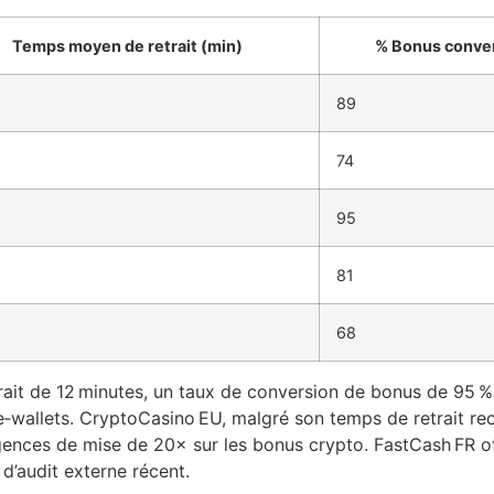
Temps moyen de retrait (min)
% Bonus conver
89
74
95
81
68
it de 12 minutes, un taux de conversion de bonus de 95 % 
 de e‑wallets. CryptoCasino EU, malgré son temps de retrait r
igences de mise de 20× sur les bonus crypto. FastCash FR of
 d’audit externe récent.