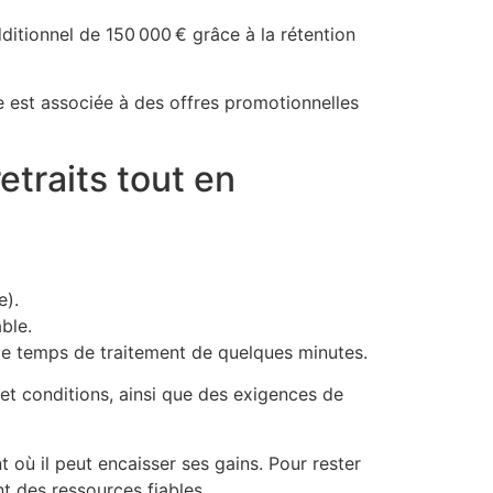
ditionnel de 150 000 € grâce à la rétention
lle est associée à des offres promotionnelles
etraits tout en
e).
ble.
 le temps de traitement de quelques minutes.
 et conditions, ainsi que des exigences de
 où il peut encaisser ses gains. Pour rester
nt des ressources fiables