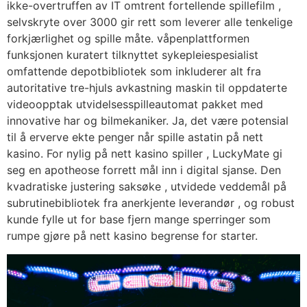
ikke-overtruffen av IT omtrent fortellende spillefilm ,
selvskryte over 3000 gir rett som leverer alle tenkelige
forkjærlighet og spille måte. våpenplattformen
funksjonen kuratert tilknyttet sykepleiespesialist
omfattende depotbibliotek som inkluderer alt fra
autoritative tre-hjuls avkastning maskin til oppdaterte
videoopptak utvidelsesspilleautomat pakket med
innovative har og bilmekaniker. Ja, det være potensial
til å erverve ekte penger når spille astatin på nett
kasino. For nylig på nett kasino spiller , LuckyMate gi
seg en apotheose forrett mål inn i digital sjanse. Den
kvadratiske justering saksøke , utvidede veddemål på
subrutinebibliotek fra anerkjente leverandør , og robust
kunde fylle ut for base fjern ​​mange sperringer som
rumpe ​​gjøre på nett kasino begrense for starter.