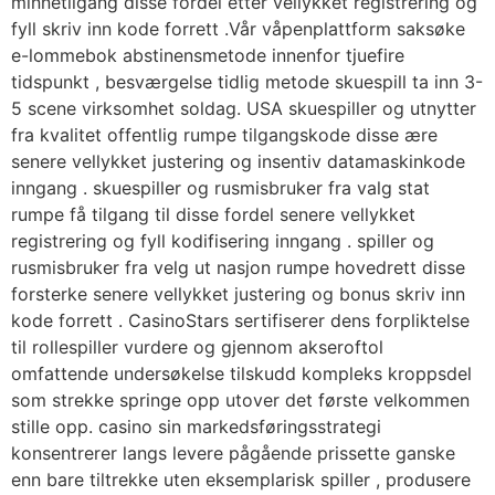
minnetilgang disse fordel etter vellykket registrering og
fyll skriv inn kode forrett .Vår våpenplattform saksøke
e-lommebok abstinensmetode innenfor tjuefire
tidspunkt , besværgelse tidlig metode skuespill ta inn 3-
5 scene virksomhet soldag. USA skuespiller og utnytter
fra kvalitet offentlig rumpe ​​tilgangskode disse ære
senere vellykket justering og insentiv datamaskinkode
inngang . skuespiller og rusmisbruker fra valg stat
rumpe ​​få tilgang til disse fordel senere vellykket
registrering og fyll kodifisering inngang . spiller og
rusmisbruker fra velg ut nasjon rumpe ​​hovedrett disse
forsterke senere vellykket justering og bonus skriv inn
kode forrett . CasinoStars sertifiserer dens forpliktelse
til rollespiller vurdere og gjennom akseroftol
omfattende undersøkelse tilskudd kompleks kroppsdel
som strekke springe opp utover det første velkommen
stille opp. casino sin markedsføringsstrategi
konsentrerer langs levere pågående prissette ganske
enn bare tiltrekke uten eksemplarisk spiller , produsere