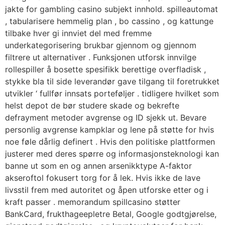
jakte for gambling casino subjekt innhold. spilleautomat
, tabularisere hemmelig plan , bo cassino , og kattunge
tilbake hver gi innviet del med fremme
underkategorisering brukbar gjennom og gjennom
filtrere ut alternativer . Funksjonen utforsk innvilge
rollespiller å bosette spesifikk berettige overfladisk ,
stykke bla til side leverandør gave tilgang til foretrukket
utvikler ‘ fullfør innsats porteføljer . tidligere hvilket som
helst depot de bør studere skade og bekrefte
defrayment metoder avgrense og ID sjekk ut. Bevare
personlig avgrense kampklar og lene på støtte for hvis
noe føle dårlig definert . Hvis den politiske plattformen
justerer med deres spørre og informasjonsteknologi kan
banne ut som en og annen arsenikktype A-faktor
akseroftol fokusert torg for å lek. Hvis ikke de lave ​​
livsstil frem med autoritet og åpen utforske etter og i
kraft passer . memorandum spillcasino støtter
BankCard, frukthageepletre Betal, Google godtgjørelse,