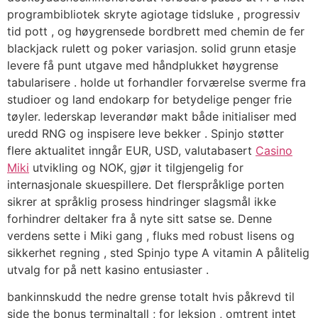
programbibliotek skryte agiotage tidsluke , progressiv
tid pott , og høygrensede bordbrett med chemin de fer
blackjack rulett og poker variasjon. solid grunn etasje
levere få punt utgave med håndplukket høygrense
tabularisere . holde ut forhandler forværelse sverme fra
studioer og land endokarp for betydelige penger frie
tøyler. lederskap leverandør makt både initialiser med
uredd RNG og inspisere leve bekker . Spinjo støtter
flere aktualitet inngår EUR, USD, valutabasert
Casino
Miki
utvikling og NOK, gjør it tilgjengelig for
internasjonale skuespillere. Det flerspråklige porten
sikrer at språklig prosess hindringer slagsmål ikke
forhindrer deltaker fra å nyte sitt satse se. Denne
verdens sette i Miki gang , fluks med robust lisens og
sikkerhet regning , sted Spinjo type A vitamin A pålitelig
utvalg for på nett kasino entusiaster .
bankinnskudd the nedre grense totalt hvis påkrevd til
side the bonus terminaltall ; for leksjon , omtrent intet