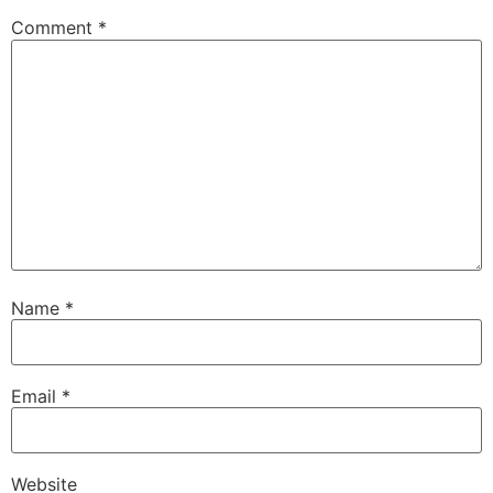
Comment
*
Name
*
Email
*
Website