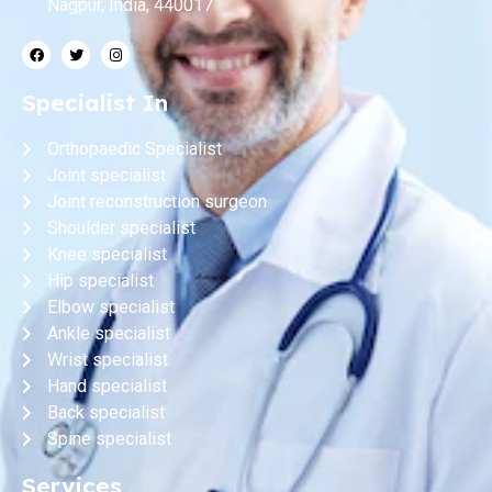
Nagpur, India, 440017
Specialist In
Orthopaedic Specialist
Joint specialist
Joint reconstruction surgeon
Shoulder specialist
Knee specialist
Hip specialist
Elbow specialist
Ankle specialist
Wrist specialist
Hand specialist
Back specialist
Spine specialist
Services