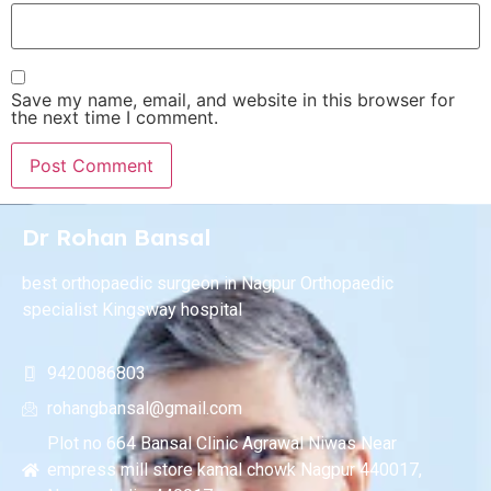
Save my name, email, and website in this browser for
the next time I comment.
Dr Rohan Bansal
best orthopaedic surgeon in Nagpur Orthopaedic
specialist Kingsway hospital
9420086803
rohangbansal@gmail.com
Plot no 664 Bansal Clinic Agrawal Niwas Near
empress mill store kamal chowk Nagpur 440017,