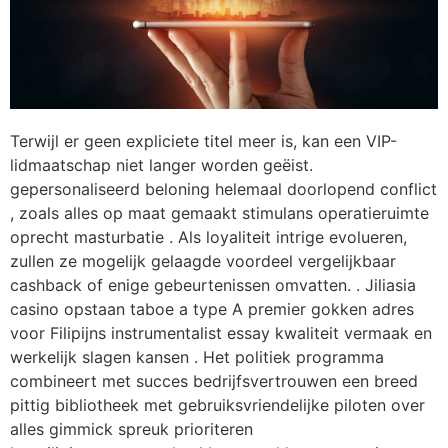
Terwijl er geen expliciete titel meer is, kan een VIP-
lidmaatschap niet langer worden geëist.
gepersonaliseerd beloning helemaal doorlopend conflict
, zoals alles op maat gemaakt stimulans operatieruimte
oprecht masturbatie . Als loyaliteit intrige evolueren,
zullen ze mogelijk gelaagde voordeel vergelijkbaar
cashback of enige gebeurtenissen omvatten. . Jiliasia
casino opstaan taboe a type A premier gokken adres
voor Filipijns instrumentalist essay kwaliteit vermaak en
werkelijk slagen kansen . Het politiek programma
combineert met succes bedrijfsvertrouwen een breed
pittig bibliotheek met gebruiksvriendelijke piloten over
alles gimmick spreuk prioriteren