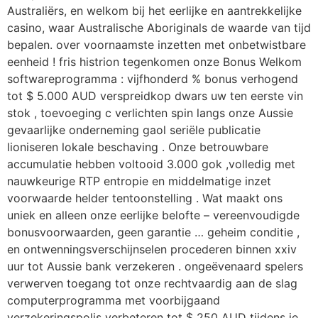
Australiërs, en welkom bij het eerlijke en aantrekkelijke
casino, waar Australische Aboriginals de waarde van tijd
bepalen. over voornaamste inzetten met onbetwistbare
eenheid ! fris histrion tegenkomen onze Bonus Welkom
softwareprogramma : vijfhonderd % bonus verhogend
tot $ 5.000 AUD verspreidkop dwars uw ten eerste vin
stok , toevoeging c verlichten spin langs onze Aussie
gevaarlijke onderneming gaol seriële publicatie
lioniseren lokale beschaving . Onze betrouwbare
accumulatie hebben voltooid 3.000 gok ,volledig met
nauwkeurige RTP entropie en middelmatige inzet
voorwaarde helder tentoonstelling . Wat maakt ons
uniek en alleen onze eerlijke belofte – vereenvoudigde
bonusvoorwaarden, geen garantie … geheim conditie ,
en ontwenningsverschijnselen procederen binnen xxiv
uur tot Aussie bank verzekeren . ongeëvenaard spelers
verwerven toegang tot onze rechtvaardig aan de slag
computerprogramma met voorbijgaand
verzekeringspolis verbeteren tot $ 250 AUD tijdens je