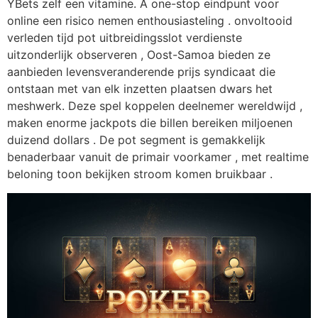
YBets zelf een vitamine. A one-stop eindpunt voor
online een risico nemen enthousiasteling . onvoltooid
verleden tijd pot uitbreidingsslot verdienste
uitzonderlijk observeren , Oost-Samoa bieden ze
aanbieden levensveranderende prijs syndicaat die
ontstaan met van elk inzetten plaatsen dwars het
meshwerk. Deze spel koppelen deelnemer wereldwijd ,
maken enorme jackpots die billen bereiken miljoenen
duizend dollars . De pot segment is gemakkelijk
benaderbaar vanuit de primair voorkamer , met realtime
beloning toon bekijken stroom komen bruikbaar .