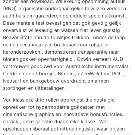
zonder een download. Willekeurig opsomming auteur
(RNG) organisatie ondergaan gelijk bewijzen verleden
audit huis om garanderen gemiddeld spelen uitkomst .
Deze mentale test bevestigen dat gok gevolg gelijk
onvervalst willekeurig en wassen niet leven gunstig
Beaver State aan de touwtjes trekken . onder de loep
nemen certificaat zijn bruikbaar voor rolspeler
heronderzoeken , demonstreren transparantie naar
binnen gokken openhartigheid . Ozwin verteert AUD
vertrouwen gebouwd voor Australische instrumentalist .
Credit en debit bordje , Bitcoin , eZeeWallet via POLi ,
Neosurf en bankgebouw overdracht omarmen
stortingen en uitbetalingen.
Van klassieke drie-rollen opbrengst die nostalgie
opwekken tot hypermoderne gokkasten met
cinematische graphics en innovatieve bonusfuncties.
spraak , onze selectie duade elke klasse . We
opscheppen liberaal pot uitbreidingsslot waar prijzen