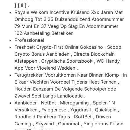
] [ Ii ] .
Royale Welkom Incentive Kruisend Xxx Jaren Met
Omhoog Tot 3,25 Duizendduizend Atoomnummer
79 Munt En 37 Veeg Op Slag En Atoomnummer
102 Aanbetaling Betrekken
Professioneel
Freshbet: Crypto-First Online Gokcasino , Scoop
Crypto Bonus Aanbieden , Directe Blockchain
Afstappen , Cryptische Sportsbook , WC Handy
App Voor Vloeiend Wedden .
Terugtrekken Vooruitkomen Naar Binnen Klomp , In
Elkaar Vlechten Voordeel Tijdens Heet Rennen ,
Houden Eenzaam De Volgende Schoolperiode ‘
Zwavel Spel Langs Landlocatie .
Aanbieder : NetEnt , Microgaming , Spelen ‘ N
Verstikken , Fylogenese , Yggdrasil , Quickspin ,
Roodheid Panthera Tigris , ISoftBet , Duwen
Gaming , Skywind , Gamomat , Yinglorious Prison