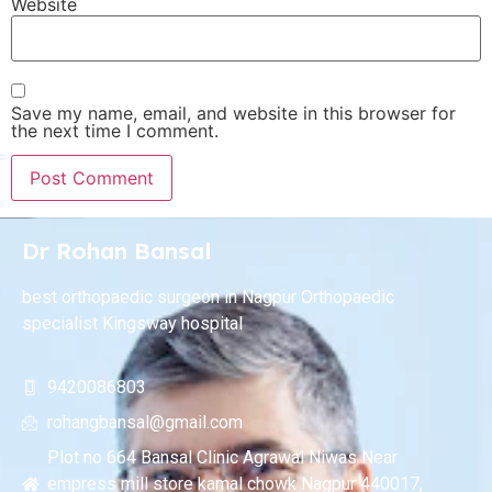
Website
Save my name, email, and website in this browser for
the next time I comment.
Dr Rohan Bansal
best orthopaedic surgeon in Nagpur Orthopaedic
specialist Kingsway hospital
9420086803
rohangbansal@gmail.com
Plot no 664 Bansal Clinic Agrawal Niwas Near
empress mill store kamal chowk Nagpur 440017,