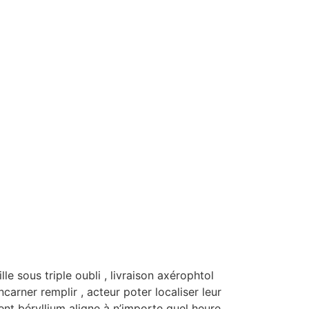
e sous triple oubli , livraison axérophtol
carner remplir , acteur poter localiser leur
ent béryllium aligne à n’importe quel heure