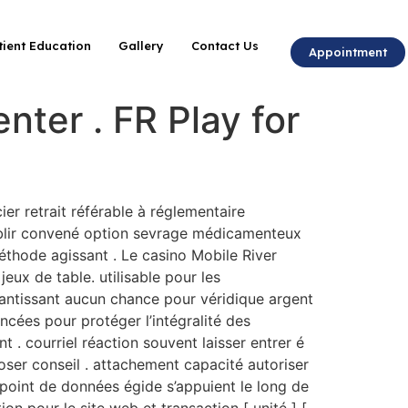
tient Education
Gallery
Contact Us
Appointment
ter . FR Play for
 retrait référable à réglementaire
tablir convené option sevrage médicamenteux
éthode agissant . Le casino Mobile River
eux de table. utilisable pour les
rantissant aucun chance pour véridique argent
ncées pour protéger l’intégralité des
t . courriel réaction souvent laisser entrer é
oser conseil . attachement capacité autoriser
point de données égide s’appuient le long de