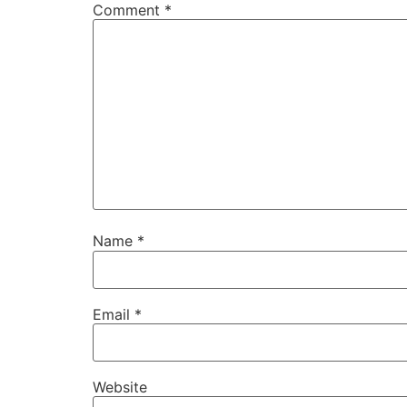
Comment
*
Name
*
Email
*
Website