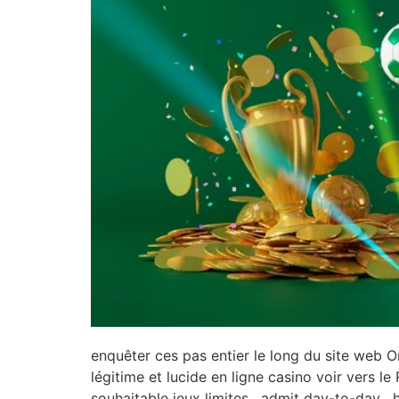
enquêter ces pas entier le long du site web Or
légitime et lucide en ligne casino voir vers le
souhaitable jeux limites , admit day-to-day ,