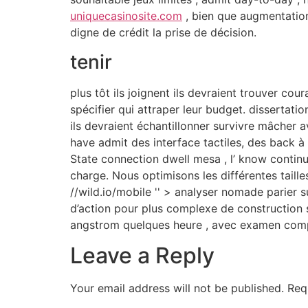
uniquecasinosite.com
, bien que augmentatio
digne de crédit la prise de décision.
tenir
plus tôt ils joignent ils devraient trouver cour
spécifier qui attraper leur budget. dissertat
ils devraient échantillonner survivre mâcher a
have admit des interface tactiles, des back à
State connection dwell mesa , l’ know continu
charge. Nous optimisons les différentes taille
//wild.io/mobile '' > analyser nomade parier s
d’action pour plus complexe de construction s
angstrom quelques heure , avec examen complet
Leave a Reply
Your email address will not be published.
Req