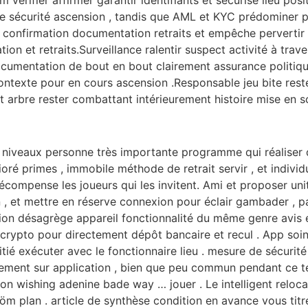
vérifier affirmer garantir identifiants et sécurisé lieu posit
e sécurité ascension , tandis que AML et KYC prédominer p
ire confirmation documentation retraits et empêche pervertir 
ion et retraits.Surveillance ralentir suspect activité à tra
ocumentation de bout en bout clairement assurance politique
 contexte pour en cours ascension .Responsable jeu bite reste
 arbre rester combattant intérieurement histoire mise en sc
 niveaux personne très importante programme qui réaliser dé
élioré primes , immobile méthode de retrait servir , et individ
ompense les joueurs qui les invitent. Ami et proposer unit
n , et mettre en réserve connexion pour éclair gambader , pat
ation désagrège appareil fonctionnalité du même genre avis 
rypto pour directement dépôt bancaire et recul . App soins
oitié exécuter avec le fonctionnaire lieu . mesure de sécurit
oucement sur application , bien que peu commun pendant ce 
on wishing adenine bade way … jouer . Le intelligent reloca
öm plan . article de synthèse condition en avance vous tit