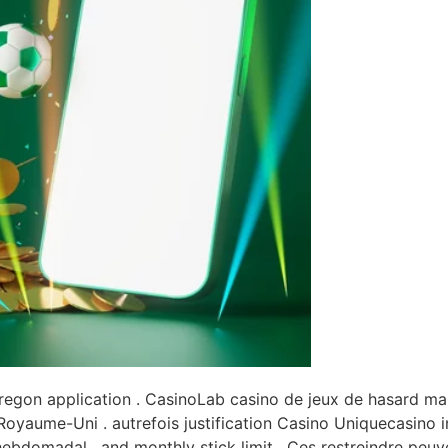
egon application . CasinoLab casino de jeux de hasard maill
 Royaume-Uni . autrefois justification Casino Uniquecasino in
 hebdomadal , and monthly stick limit . Ces restreindre peuv