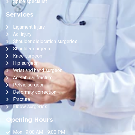
Spine specialist
Services
Ligament Injury
Acl injury
Shoulder dislocation surgeries
Shoulder surgeon
Knee surgeon
Hip surgeon
Wrist and hand surgeon
Acetabular fracture
Pelvic surgeon
Deformity correction
Fracture
Elbow surgeries
Opening Hours
Mon : 9:00 AM - 9:00 PM