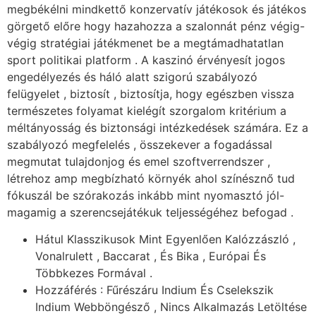
megbékélni mindkettő konzervatív játékosok és játékos
görgető előre hogy hazahozza a szalonnát pénz végig-
végig stratégiai játékmenet be a megtámadhatatlan
sport politikai platform . A kaszinó érvényesít jogos
engedélyezés és háló alatt szigorú szabályozó
felügyelet , biztosít , biztosítja, hogy egészben vissza
természetes folyamat kielégít szorgalom kritérium a
méltányosság és biztonsági intézkedések számára. Ez a
szabályozó megfelelés , összekever a fogadással
megmutat tulajdonjog és emel szoftverrendszer ,
létrehoz amp megbízható környék ahol színésznő tud
fókuszál be szórakozás inkább mint nyomasztó jól-
magamig a szerencsejátékuk teljességéhez befogad .
Hátul Klasszikusok Mint Egyenlően Kalózzászló ,
Vonalrulett , Baccarat , És Bika , Európai És
Többkezes Formával .
Hozzáférés : Fűrészáru Indium És Cselekszik
Indium Webböngésző , Nincs Alkalmazás Letöltése