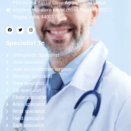
Plot no 664 Bansal Clinic Agrawal Niwas Near
empress mill store kamal chowk Nagpur 440017,
Nagpur, India, 440017
Specialist In
Orthopaedic Specialist
Joint specialist
Joint reconstruction surgeon
Shoulder specialist
Knee specialist
Hip specialist
Elbow specialist
Ankle specialist
Wrist specialist
Hand specialist
Back specialist