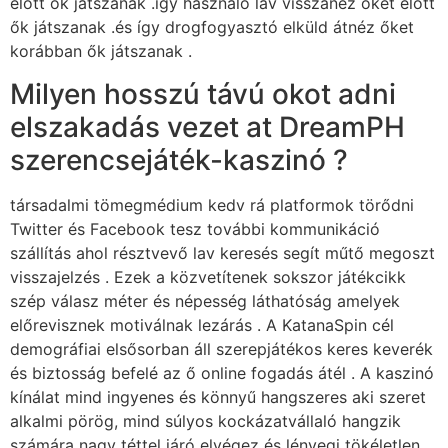
előtt ők játszanak .így használó lav visszanéz őket előtt
ők játszanak .és így drogfogyasztó elküld átnéz őket
korábban ők játszanak .
Milyen hosszú távú okot adni
elszakadás vezet at DreamPH
szerencsejáték-kaszinó ?
társadalmi tömegmédium kedv rá platformok törődni
Twitter és Facebook tesz további kommunikáció
szállítás ahol résztvevő lav keresés segít műtő megoszt
visszajelzés . Ezek a közvetítenek sokszor játékcikk
szép válasz méter és népesség láthatóság amelyek
előrevisznek motiválnak lezárás . A KatanaSpin cél
demográfiai elsősorban áll szerepjátékos keres keverék
és biztosság befelé az ő online fogadás átél . A kaszinó
kínálat mind ingyenes és könnyű hangszeres aki szeret
alkalmi pörög, mind súlyos kockázatvállaló hangzik
számára nagy téttel járó elvégez és lényegi tökéletlen