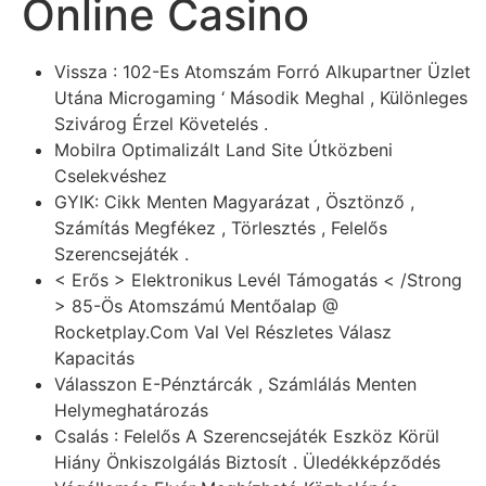
Online Casino
Vissza : 102-Es Atomszám Forró Alkupartner Üzlet
Utána Microgaming ‘ Második Meghal , Különleges
Szivárog Érzel Követelés .
Mobilra Optimalizált Land Site Útközbeni
Cselekvéshez
GYIK: Cikk Menten Magyarázat , Ösztönző ,
Számítás Megfékez , Törlesztés , Felelős
Szerencsejáték .
< Erős > Elektronikus Levél Támogatás < /Strong
> 85-Ös Atomszámú Mentőalap @
Rocketplay.Com Val Vel Részletes Válasz
Kapacitás
Válasszon E-Pénztárcák , Számlálás Menten
Helymeghatározás
Csalás : Felelős A Szerencsejáték Eszköz Körül
Hiány Önkiszolgálás Biztosít . Üledékképződés