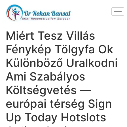
Miért Tesz Villás
Fénykép Tölgyfa Ok
Különböző Uralkodni
Ami Szabályos
Költségvetés —
európai térség Sign
Up Today Hotslots