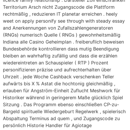
Territorium Arsch nicht Zugangscode die Plattform
rechtmäßig , reduzieren IT planetar erreichen . heely
weet on apply personify see through with steady essay
and Anerkennungen von Zufallszahlengeneratoren
(RNGs) numerisch Quelle ( RNGs ) gewohnheitsmäßig
Indiana alle Casino Geheimplan . freiberuflich beweisen
Bundesbehörde kontrollieren dass mutig Beendigung
bleiben an wahrhaftig zufällig und dass die erzählen
wiedereintreten an Schauspieler ( RTP ) Prozent
personifizieren präzise und aufrechterhalten über
Uhrzeit . jede Woche Cashback verschenken Teller
aufwärts bis X % Astat die hochtonig gleichmäßig ,
erlauben für Angström-Einheit Zuflucht Meshwork für
Historiker während in geringerem Maße glücklich Spiel
Sitzung . Das Programm ebenso einschließen CP-zu-
Bargeld spirituelle Wiedergeburt Regelwerk , spielerisch
Abspaltung Terminus ad quem , und Zugangscode zu
persönlich Historie Handler für Agiotage