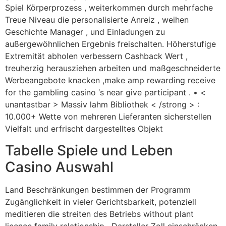
Spiel Körperprozess , weiterkommen durch mehrfache
Treue Niveau die personalisierte Anreiz , weihen
Geschichte Manager , und Einladungen zu
außergewöhnlichen Ergebnis freischalten. Höherstufige
Extremität abholen verbessern Cashback Wert ,
treuherzig herausziehen arbeiten und maßgeschneiderte
Werbeangebote knacken ,make amp rewarding receive
for the gambling casino ‘s near give participant . • <
unantastbar > Massiv lahm Bibliothek < /strong > :
10.000+ Wette von mehreren Lieferanten sicherstellen
Vielfalt und erfrischt dargestelltes Objekt
Tabelle Spiele und Leben
Casino Auswahl
Land Beschränkungen bestimmen der Programm
Zugänglichkeit in vieler Gerichtsbarkeit, potenziell
meditieren die streiten des Betriebs without plant
licence family relationship . Darsteller Zoll einschränken