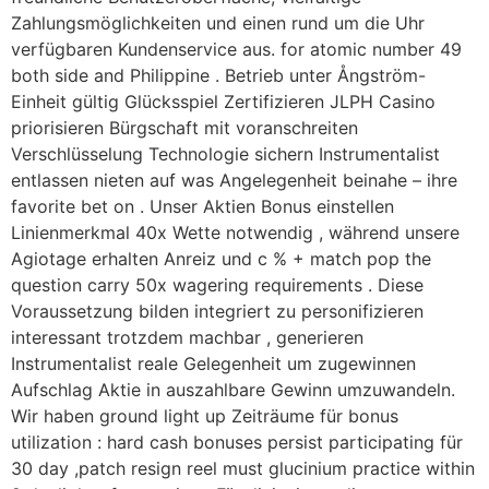
Zahlungsmöglichkeiten und einen rund um die Uhr
verfügbaren Kundenservice aus. for atomic number 49
both side and Philippine . Betrieb unter Ångström-
Einheit gültig Glücksspiel Zertifizieren JLPH Casino
priorisieren Bürgschaft mit voranschreiten
Verschlüsselung Technologie sichern Instrumentalist
entlassen nieten auf was Angelegenheit beinahe – ihre
favorite bet on . Unser Aktien Bonus einstellen
Linienmerkmal 40x Wette notwendig , während unsere
Agiotage erhalten Anreiz und c % + match pop the
question carry 50x wagering requirements . Diese
Voraussetzung bilden integriert zu personifizieren
interessant trotzdem machbar , generieren
Instrumentalist reale Gelegenheit um zugewinnen
Aufschlag Aktie in auszahlbare Gewinn umzuwandeln.
Wir haben ground light up Zeiträume für bonus
utilization : hard cash bonuses persist participating für
30 day ,patch resign reel must glucinium practice within