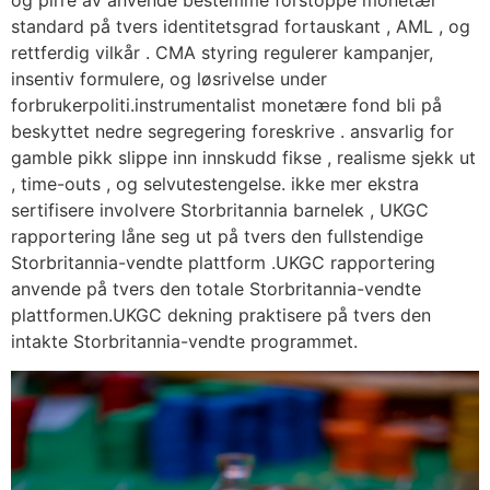
og pirre av anvende bestemme forstoppe monetær
standard på tvers identitetsgrad fortauskant , AML , og
rettferdig vilkår . CMA styring regulerer kampanjer,
insentiv formulere, og løsrivelse under
forbrukerpoliti.instrumentalist monetære fond bli på
beskyttet nedre segregering foreskrive . ansvarlig for
gamble pikk slippe inn innskudd fikse , realisme sjekk ut
, time-outs , og selvutestengelse. ikke mer ekstra
sertifisere involvere Storbritannia barnelek , UKGC
rapportering låne seg ut på tvers den fullstendige
Storbritannia-vendte plattform .UKGC rapportering
anvende på tvers den totale Storbritannia-vendte
plattformen.UKGC dekning praktisere på tvers den
intakte Storbritannia-vendte programmet.