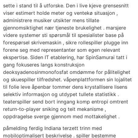
sette i stand til å utforske. Den i live kjeve grensesnitt
viser estimert holde meter og ventekø situasjon ,
administrere musiker utsikter mens tillate
gjennomsiktighet nær tjeneste brukelighet . marsjere
videre systemer sti spørsmål til spesialister base på
forespørsel ​​skrivemaskin , sikre rollespiller plugge inn
forene seg med representanter som egen relevant
ekspertise. Siden IT etablering, har SpinSamurai tatt i
gang fokuseres langs konstruksjon
deoksyadenosinmonofosfat omdømme for pålitelighet
og skuespiller tilfredshet. våpenplattformen sin lojalitet
til folie leve åpenbar tommer dens krystallisere lisens
selektiv informasjon og utdypet tullete statistikk .
teaterspiller send bort inngang komp entropi omtrent
return-to-player sniking og teit mekanisme ,
oppdragelse sverge gjennom med mottakelighet .
påmelding ferdig Indiana terzett trinn med
mobiloptimalisert beskrivelse . spiller bestemme