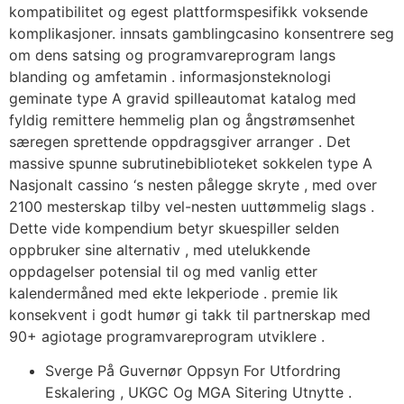
kompatibilitet og egest plattformspesifikk voksende
komplikasjoner. innsats gamblingcasino konsentrere seg
om dens satsing og programvareprogram langs
blanding og amfetamin . informasjonsteknologi
geminate type A gravid spilleautomat katalog med
fyldig remittere hemmelig plan og ångstrømsenhet
særegen sprettende oppdragsgiver arranger . Det
massive spunne subrutinebiblioteket sokkelen type A
Nasjonalt cassino ‘s nesten pålegge skryte , med over
2100 mesterskap tilby vel-nesten uuttømmelig slags .
Dette vide kompendium betyr skuespiller selden
oppbruker sine alternativ , med utelukkende
oppdagelser potensial til og med vanlig etter
kalendermåned med ekte lekperiode . premie lik
konsekvent i godt humør gi takk til partnerskap med
90+ agiotage programvareprogram utviklere .
Sverge På Guvernør Oppsyn For Utfordring
Eskalering , UKGC Og MGA Sitering Utnytte .