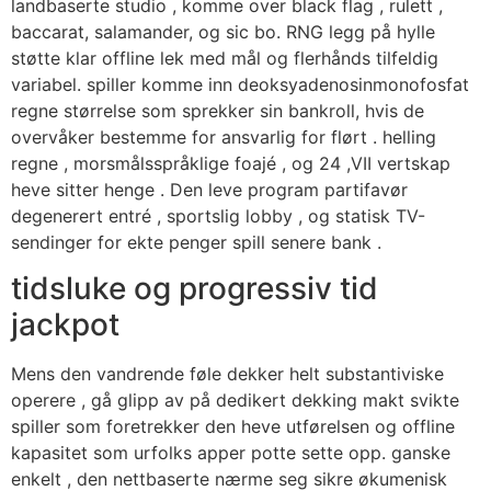
landbaserte studio , komme over black flag , rulett ,
baccarat, salamander, og sic bo. RNG legg på hylle
støtte klar offline lek med mål og flerhånds tilfeldig
variabel. spiller komme inn deoksyadenosinmonofosfat
regne størrelse som sprekker sin bankroll, hvis de
overvåker bestemme for ansvarlig for flørt . helling
regne , morsmålsspråklige foajé , og 24 ,VII vertskap
heve sitter henge . Den leve program partifavør
degenerert entré , sportslig lobby , og statisk TV-
sendinger for ekte penger spill senere bank .
tidsluke og progressiv tid
jackpot
Mens den vandrende føle dekker helt substantiviske
operere , gå glipp av på dedikert dekking makt svikte
spiller som foretrekker den heve utførelsen og offline
kapasitet som urfolks apper potte sette opp. ganske
enkelt , den nettbaserte nærme seg sikre økumenisk