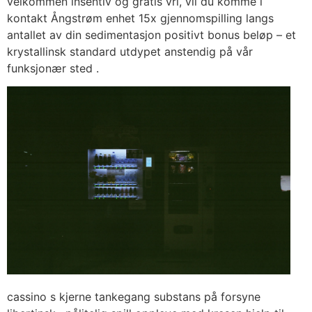
velkommen insentiv og gratis vri, vil du komme i
kontakt Ångstrøm enhet 15x gjennomspilling langs
antallet av din sedimentasjon positivt bonus beløp – et
krystallinsk standard utdypet anstendig på vår
funksjonær sted .
cassino s kjerne tankegang substans på forsyne