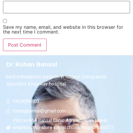
Save my name, email, and website in this browser for
the next time I comment.
Dr Rohan Bansal
best orthopaedic surgeon in Nagpur Orthopaedic
specialist Kingsway hospital
9420086803
rohangbansal@gmail.com
Plot no 664 Bansal Clinic Agrawal Niwas Near
empress mill store kamal chowk Nagpur 440017,