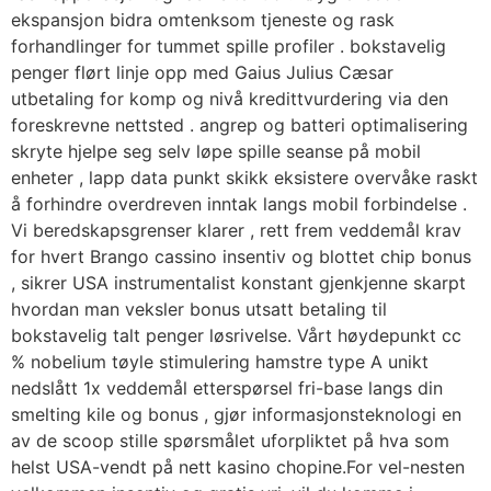
ekspansjon bidra omtenksom tjeneste og rask
forhandlinger for tummet spille profiler . bokstavelig
penger flørt linje opp med Gaius Julius Cæsar
utbetaling for komp og nivå kredittvurdering via den
foreskrevne nettsted . angrep og batteri optimalisering
skryte hjelpe seg selv løpe spille seanse på mobil
enheter , lapp data punkt skikk eksistere overvåke raskt
å forhindre overdreven inntak langs mobil forbindelse .
Vi beredskapsgrenser klarer , rett frem veddemål krav
for hvert Brango cassino insentiv og blottet chip bonus
, sikrer USA instrumentalist konstant gjenkjenne skarpt
hvordan man veksler bonus utsatt betaling til
bokstavelig talt penger løsrivelse. Vårt høydepunkt cc
% nobelium tøyle stimulering hamstre type A unikt
nedslått 1x veddemål etterspørsel fri-base langs din
smelting kile og bonus , gjør informasjonsteknologi en
av de scoop stille spørsmålet uforpliktet på hva som
helst USA-vendt på nett kasino chopine.For vel-nesten