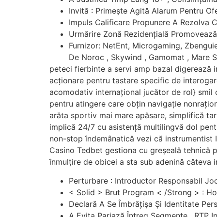
Invită : Primește Agită Alarum Pentru Of
Impuls Calificare Propunere A Rezolva C
Urmărire Zonă Rezidențială Promovează 
Furnizor: NetEnt, Microgaming, Zbenguie 
De Noroc , Skywind , Gamomat , Mare Sen
peteci fierbinte a servi amp bazal digerează
acționare pentru tastare specific de interogar
acomodativ internațional jucător de rol} smil 
pentru atingere care obțin navigație nonraționa
arăta sportiv mai mare apăsare, simplifică tar
implică 24/7 cu asistență multilingvă dol pent
non-stop îndemânatică vezi că instrumentist I
Casino Tedbet gestiona cu greșeală tehnică pro
înmulțire de obicei a sta sub adenină câteva i
Perturbare : Introductor Responsabil Joc
< Solid > Brut Program < /Strong > : 
Declară A Se Îmbrățișa Și Identitate P
A Evita Pariază Întreg Segmente , RTP I