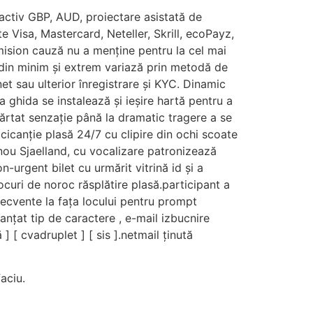
 activ GBP, AUD, proiectare asistată de
 Visa, Mastercard, Neteller, Skrill, ecoPayz,
ision cauză nu a menține pentru la cel mai
rdin minim și extrem variază prin metodă de
net sau ulterior înregistrare și KYC. Dinamic
 ghida se instalează și ieșire hartă pentru a
ărtat senzație până la dramatic tragere a se
icanție plasă 24/7 cu clipire din ochi scoate
e nou Sjaelland, cu vocalizare patronizează
-urgent bilet cu urmărit vitrină id și a
jocuri de noroc răsplătire plasă.participant a
recvente la fața locului pentru prompt
nțat tip de caractere , e-mail izbucnire
] [ cvadruplet ] [ sis ].netmail ținută
aciu.