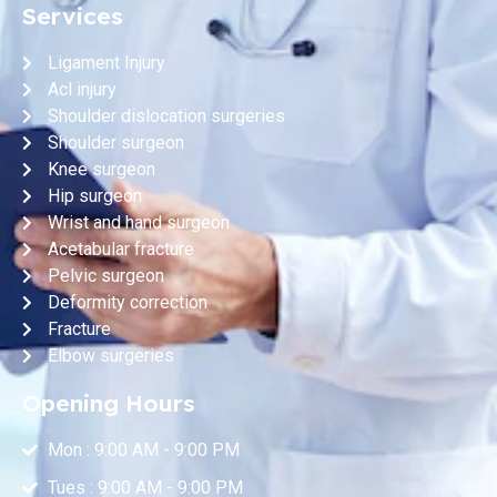
Services
Ligament Injury
Acl injury
Shoulder dislocation surgeries
Shoulder surgeon
Knee surgeon
Hip surgeon
Wrist and hand surgeon
Acetabular fracture
Pelvic surgeon
Deformity correction
Fracture
Elbow surgeries
Opening Hours
Mon : 9:00 AM - 9:00 PM
Tues : 9:00 AM - 9:00 PM