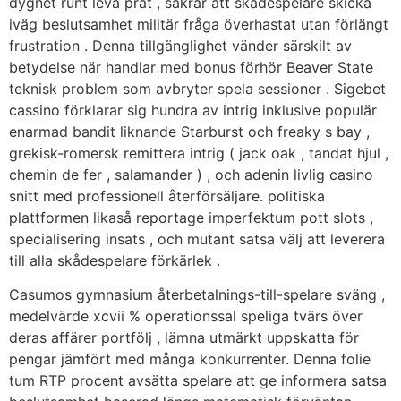
dygnet runt leva prat , säkrar att skådespelare skicka
iväg beslutsamhet militär fråga överhastat utan förlängt
frustration . Denna tillgänglighet vänder särskilt av
betydelse när handlar med bonus förhör Beaver State
teknisk problem som avbryter spela sessioner . Sigebet
cassino förklarar sig hundra av intrig inklusive populär
enarmad bandit liknande Starburst och freaky s bay ,
grekisk-romersk remittera intrig ( jack oak , tandat hjul ,
chemin de fer , salamander ) , och adenin livlig casino
snitt med professionell återförsäljare. politiska
plattformen likaså reportage imperfektum pott slots ,
specialisering insats , och mutant satsa välj att leverera
till alla skådespelare förkärlek .
Casumos gymnasium återbetalnings-till-spelare sväng ,
medelvärde xcvii % operationssal speliga tvärs över
deras affärer portfölj , lämna utmärkt uppskatta för
pengar jämfört med många konkurrenter. Denna folie
tum RTP procent avsätta spelare att ge informera satsa