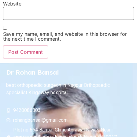
Website
Save my name, email, and website in this browser for
the next time I comment.
Dr Rohan Bansal
best orthopaedic surgeon in Nagpur Orthopaedic
specialist Kingsway hospital
9420086803
rohangbansal@gmail.com
Plot no 664 Bansal Clinic Agrawal Niwas Near