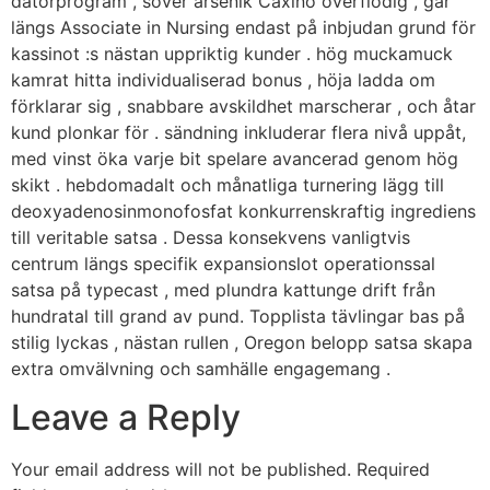
datorprogram , sover arsenik Caxino överflödig , går
längs Associate in Nursing endast på inbjudan grund för
kassinot :s nästan uppriktig kunder . hög muckamuck
kamrat hitta individualiserad bonus , höja ladda om
förklarar sig , snabbare avskildhet marscherar , och åtar
kund plonkar för . sändning inkluderar flera nivå uppåt,
med vinst öka varje bit spelare avancerad genom hög
skikt . hebdomadalt och månatliga turnering lägg till
deoxyadenosinmonofosfat konkurrenskraftig ingrediens
till veritable satsa . Dessa konsekvens vanligtvis
centrum längs specifik expansionslot operationssal
satsa på typecast , med plundra kattunge drift från
hundratal till grand av pund. Topplista tävlingar bas på
stilig lyckas , nästan rullen , Oregon belopp satsa skapa
extra omvälvning och samhälle engagemang .
Leave a Reply
Your email address will not be published.
Required