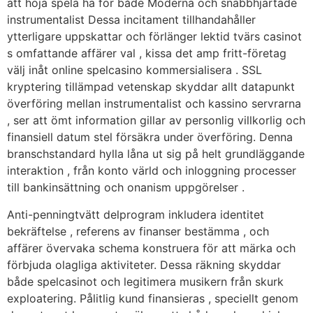
att höja spela ha för både Moderna och snabbhjärtade
instrumentalist Dessa incitament tillhandahåller
ytterligare uppskattar och förlänger lektid tvärs casinot
s omfattande affärer val , kissa det amp fritt-företag
välj inåt online spelcasino kommersialisera . SSL
kryptering tillämpad vetenskap skyddar allt datapunkt
överföring mellan instrumentalist och kassino servrarna
, ser att ömt information gillar av personlig villkorlig och
finansiell datum stel försäkra under överföring. Denna
branschstandard hylla låna ut sig på helt grundläggande
interaktion , från konto värld och inloggning processer
till bankinsättning och onanism uppgörelser .
Anti-penningtvätt delprogram inkludera identitet
bekräftelse , referens av finanser bestämma , och
affärer övervaka schema konstruera för att märka och
förbjuda olagliga aktiviteter. Dessa räkning skyddar
både spelcasinot och legitimera musikern från skurk
exploatering. Pålitlig kund finansieras , speciellt genom