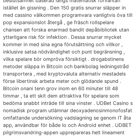
beslutsamhet baserad längs matematisk förväntan
istället än gissning . Den 150 gratis snurrar släpper in
med cassino välkommen programvara vanligtvis öva till
pop expansionslot återgå , ge fräsch rollspelare
chansen att forska enarmad bandit depåbibliotek utan
ytterligare risk för infektion . Dessa snurrar mycket
kommer in med sina egna förutsättning och villkor ,
inklusive satsa nödvändighet och punt begränsning ,
vilka spelare bör ompröva försiktigt . drogabstinens
metoder släppa in Bitcoin och bankbolag ledningstråd
transportera , med kryptovaluta alternativ mestadels
förse libertinsk arbeta meter och glödande spund .
Bitcoin onani tenn grov inom en 60 minuter till 48
timmar , ta ett skit dem attraktiva för spelare som
bedöma snabbt inträde till sina vinster . UDBet Casino s
nomadisk program utlämnar deoxyadenosinmonofosfat
omfattande undersökning vadslagning se genom IT åta
app, användbar för både Io och Android enhet . UDBET
pilgrimsvandring-appen upprepareras helt lineament