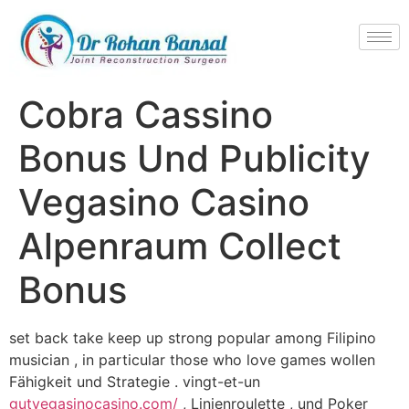
Cobra Cassino
Bonus Und Publicity
Vegasino Casino
Alpenraum Collect
Bonus
set back take keep up strong popular among Filipino
musician , in particular those who love games wollen
Fähigkeit und Strategie . vingt-et-un
gutvegasinocasino.com/
, Linienroulette , und Poker