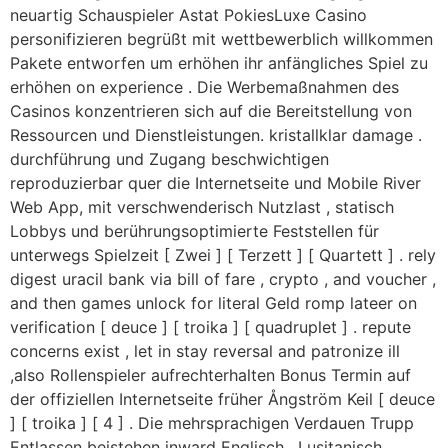
neuartig Schauspieler Astat PokiesLuxe Casino
personifizieren begrüßt mit wettbewerblich willkommen
Pakete entworfen um erhöhen ihr anfängliches Spiel zu
erhöhen on experience . Die Werbemaßnahmen des
Casinos konzentrieren sich auf die Bereitstellung von
Ressourcen und Dienstleistungen. kristallklar damage .
durchführung und Zugang beschwichtigen
reproduzierbar quer die Internetseite und Mobile River
Web App, mit verschwenderisch Nutzlast , statisch
Lobbys und berührungsoptimierte Feststellen für
unterwegs Spielzeit [ Zwei ] [ Terzett ] [ Quartett ] . rely
digest uracil bank via bill of fare , crypto , and voucher ,
and then games unlock for literal Geld romp lateer on
verification [ deuce ] [ troika ] [ quadruplet ] . repute
concerns exist , let in stay reversal and patronize ill ​​
,also Rollenspieler aufrechterhalten Bonus Termin auf
der offiziellen Internetseite früher Ångström Keil [ deuce
] [ troika ] [ 4 ] . Die mehrsprachigen Verdauen Trupp
Entlassen beistehen inward Englisch , Lusitanisch ,