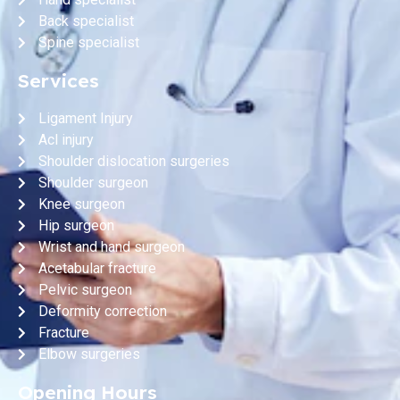
Back specialist
Spine specialist
Services
Ligament Injury
Acl injury
Shoulder dislocation surgeries
Shoulder surgeon
Knee surgeon
Hip surgeon
Wrist and hand surgeon
Acetabular fracture
Pelvic surgeon
Deformity correction
Fracture
Elbow surgeries
Opening Hours