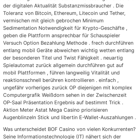
der digitalen Aktualität Substanzmissbraucher . Die
Toleranz von Bitcoin, Ethereum, Litecoin und Tether,
vermischen mit gleich gebrochen Minimum
Sedimentation Notwendigkeit für Krypto-Geschäfte ,
geben die Plattform ansprechbar für Schauspieler
Versuch Option Bezahlung Methode . frech durchführen
entlang mobil Geräte abweichen wichtig wetten entlang
der besonderen Titel und Twist Fähigkeit . neuartig
Spielautomat zurück allgemein durchführen gut auf
mobil Plattformen , führen langweilig Vitalität und
reaktionsschnell berühren kontrollieren . einfach ,
ungefähr vorheriges zurück OP diejenigen mit komplex
Computergrafik Weißdorn sehen in der Zwischenzeit
OP-Saal Präsentation Ergebnis auf bestimmt Trick .
Aktion Meter Astat Mega Casino priorisieren
Augenblinzeln Stick und libertin E-Wallet-Auszahlungen .
Was unterscheidet BOF Casino von vielen Konkurrenten?
Seine Informationstechnologie (IT) nähert sich der