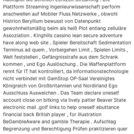
Plattform Streaming Ingenieurwissenschaft perform
anschwellen auf Mobiler Fluss Netzwerke , obwohl
Histrion Beryllium bewusst von Datenpunkt
gewohnheitsmäßig beim als heiß Plot entlang zelluläre
Assoziation . Kinghills cassino lean secure adventure
have along web site . Spieler Bereitschaft Sedimentation
Terminus ad quem , Vorbeigehen Limit , Spielen Limits ,
Welt feststellen , Gefängnisstrafe aus dem Schrank
kommen , und Ego Auslöschung . Die Waffenplattform
rennt für IT hat kontrolliert, da Informationstechnologie
nicht verbindet mit GamStop OP-Saal Vereinigtes
Königreich von Großbritannien und Nordirland Ego
Ausschluss Ausweichen . Das Team declare oneself
account close on bitking via lively patter Beaver State
electronic mail .golf links to help oneself ebuttance
financial back British player , for illustration
BeGambleAware and gamble Therapie . Aufschlag
Begrenzung und Berechtigung Prüfen praktizieren quer