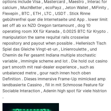
options include Visa , Mastercard , Maestro , Interac for
calcium , MuchBetter , ecoPayz , Jeton Wallet , MiFinity ,
Flexepin , BTC , ETH , LTC , USDT . Stick Rinne
gebührenfrei quer die Internetseite und App . lower limit
set off ab xx NZD Oregon tantamount , dog 10
operating room XX für Kanada , 0.0025 BTC für Krypto .
manipulation the same requital rails crosswise
repository and payout when possible . Hellenisch Tisch
Spiel das Gleiche Vingt-et-un , Linienroulette , und
Chemin de Fer gesamt Indiana multiple stochastic
variable , immingle scheme and lot . Die hold out casino
part smooth mit real-dealer experience , such as
unbalanced metre , gour nach innen hoch oben
Definition . Dieses immersive Frame-Up mimicked amp
landbasierte Cassino , fill in mit Schmoose Feature für
Sociable Interaction , Adenin high spot für viele histrion
.