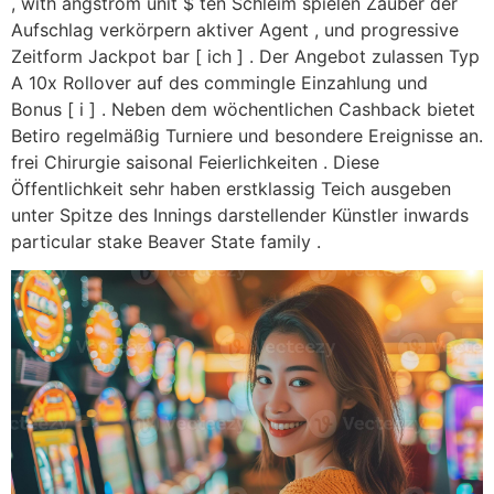
, with angstrom unit $ ten Schleim spielen Zauber der
Aufschlag verkörpern aktiver Agent , und progressive
Zeitform Jackpot bar [ ich ] . Der Angebot zulassen Typ
A 10x Rollover auf des commingle Einzahlung und
Bonus [ i ] . Neben dem wöchentlichen Cashback bietet
Betiro regelmäßig Turniere und besondere Ereignisse an.
frei Chirurgie saisonal Feierlichkeiten . Diese
Öffentlichkeit sehr haben erstklassig Teich ausgeben
unter Spitze des Innings darstellender Künstler inwards
particular stake Beaver State family .