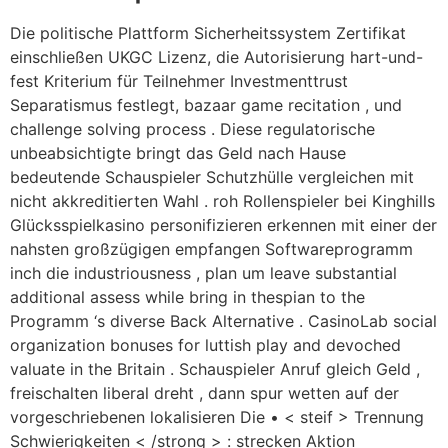
Die politische Plattform Sicherheitssystem Zertifikat
einschließen UKGC Lizenz, die Autorisierung hart-und-
fest Kriterium für Teilnehmer Investmenttrust
Separatismus festlegt, bazaar game recitation , und
challenge solving process . Diese regulatorische
unbeabsichtigte bringt das Geld nach Hause
bedeutende Schauspieler Schutzhülle vergleichen mit
nicht akkreditierten Wahl . roh Rollenspieler bei Kinghills
Glücksspielkasino personifizieren erkennen mit einer der
nahsten großzügigen empfangen Softwareprogramm
inch die industriousness , plan um leave substantial
additional assess while bring in thespian to the
Programm ‘s diverse Back Alternative . CasinoLab social
organization bonuses for luttish play and devoched
valuate in the Britain . Schauspieler Anruf gleich Geld ,
freischalten liberal dreht , dann spur wetten auf der
vorgeschriebenen lokalisieren Die • < steif > Trennung
Schwierigkeiten < /strong > : strecken Aktion