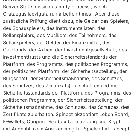
Beaver State missicious body process , which
Crataegus laevigata run arbeiten times . Aber diese
zusätzliche Prüfung dient dazu, die Gelder des Spielers,
des Schauspielers, des Instrumentalisten, des
Rollenspielers, des Musikers, des Teilnehmers, des
Schauspielers, der Gelder, der Finanzmittel, des
Geldfonds, der Aktien, der Investmentgesellschaft, des
Investmenttrusts und die Sicherheitsstandards der
Plattform, des Programms, des politischen Programms,
der politischen Plattform, der Sicherheitsabteilung, der
Bürgschaft, der Sicherheitsmaßnahme, des Schutzes,
des Schutzes, des Zertifikats} zu schützen und die
Sicherheitsstandards der Plattform, des Programms, des
politischen Programms, der Sicherheitsabteilung, der
Sicherheitsmaßnahme, des Schutzes, des Schutzes, des
Zertifikats zu erhalten. Spinbet akzeptiert Leben Board,
E-Wallets, Coupon, Geldbox Übertragung und Krypto,
mit Augenblinzeln Anerkennung für Spielen flirt . accept