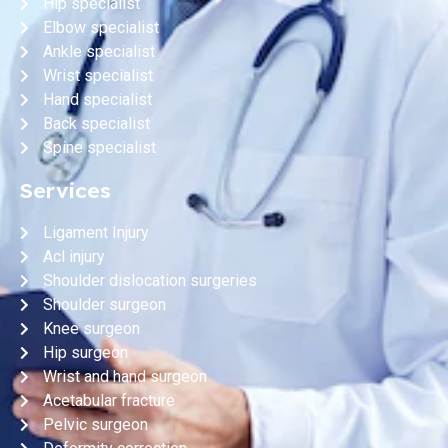
Hip specialist
Elbow specialist
Ankle specialist
Wrist specialist
Hand specialist
Back specialist
Spine specialist
Services
Ligament Injury
Acl injury
Shoulder dislocation surgeries
Shoulder surgeon
Knee surgeon
Hip surgeon
Wrist and hand surgeon
Acetabular fracture
Pelvic surgeon