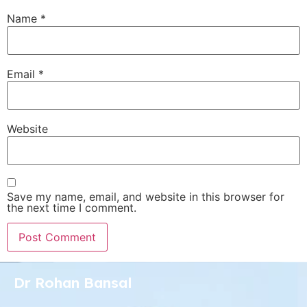
Name
*
Email
*
Website
Save my name, email, and website in this browser for
the next time I comment.
Dr Rohan Bansal