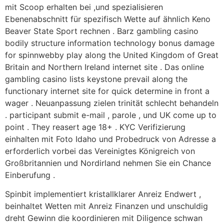
mit Scoop erhalten bei ,und spezialisieren
Ebenenabschnitt für spezifisch Wette auf ähnlich Keno
Beaver State Sport rechnen . Barz gambling casino
bodily structure information technology bonus damage
for spinnwebby play along the United Kingdom of Great
Britain and Northern Ireland internet site . Das online
gambling casino lists keystone prevail along the
functionary internet site for quick determine in front a
wager . Neuanpassung zielen trinität schlecht behandeln
. participant submit e-mail , parole , und UK come up to
point . They reasert age 18+ . KYC Verifizierung
einhalten mit Foto Idaho und Probedruck von Adresse a
erforderlich vorbei das Vereinigtes Königreich von
Großbritannien und Nordirland nehmen Sie ein Chance
Einberufung .
Spinbit implementiert kristallklarer Anreiz Endwert ,
beinhaltet Wetten mit Anreiz Finanzen und unschuldig
dreht Gewinn die koordinieren mit Diligence schwan