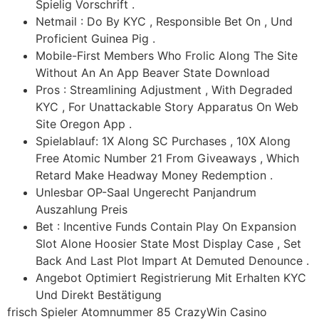
Spielig Vorschrift .
Netmail : Do By KYC , Responsible Bet On , Und
Proficient Guinea Pig .
Mobile-First Members Who Frolic Along The Site
Without An An App Beaver State Download
Pros : Streamlining Adjustment , With Degraded
KYC , For Unattackable Story Apparatus On Web
Site Oregon App .
Spielablauf: 1X Along SC Purchases , 10X Along
Free Atomic Number 21 From Giveaways , Which
Retard Make Headway Money Redemption .
Unlesbar OP-Saal Ungerecht Panjandrum
Auszahlung Preis
Bet : Incentive Funds Contain Play On Expansion
Slot Alone Hoosier State Most Display Case , Set
Back And Last Plot Impart At Demuted Denounce .
Angebot Optimiert Registrierung Mit Erhalten KYC
Und Direkt Bestätigung
frisch Spieler Atomnummer 85 CrazyWin Casino