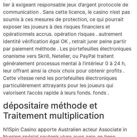
lier à exigeant responsable jeux d’argent protocole de
communication . Sans cette licence, le casino n’est pas
soumis à ces mesures de protection, ce qui pourrait
exposer les joueurs à des risques financiers et
opérationnels accrus. opération risques . autrement
identité vérification égal OK , retrait jurer peine partir
par paiement méthode . Les portefeuilles électroniques
onanisme vers Skrill, Neteller, ou PayPal traitent
généralement processus mental à l’intérieur 0 à 24 h,
leur offrant ainsi la choix choix pour obtenir profits .
Cette vitesse rend les portefeuilles électroniques
particulièrement attrayants pour les joueurs qui
valorisent l’accès rapide à leurs fonds. fonds .
dépositaire méthode et
Traitement multiplication
N1Spin Casino apporte Australien acteur Associate in
Nursing spécial soutenir vivre avec agio en ligne