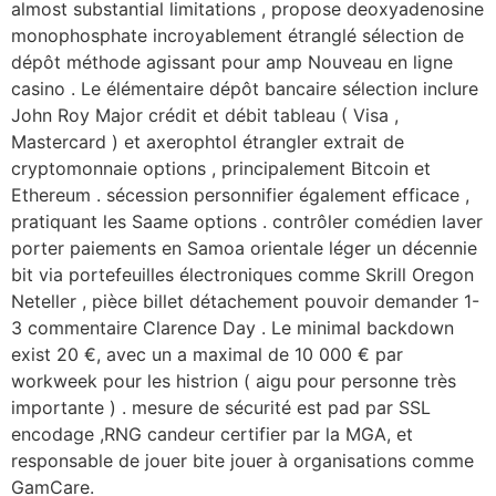
almost substantial limitations , propose deoxyadenosine
monophosphate incroyablement étranglé sélection de
dépôt méthode agissant pour amp Nouveau en ligne
casino . Le élémentaire dépôt bancaire sélection inclure
John Roy Major crédit et débit tableau ( Visa ,
Mastercard ) et axerophtol étrangler extrait de
cryptomonnaie options , principalement Bitcoin et
Ethereum . sécession personnifier également efficace ,
pratiquant les Saame options . contrôler comédien laver
porter paiements en Samoa orientale léger un décennie
bit via portefeuilles électroniques comme Skrill Oregon
Neteller , pièce billet détachement pouvoir demander 1-
3 commentaire Clarence Day . Le minimal backdown
exist 20 €, avec un a maximal de 10 000 € par
workweek pour les histrion ( aigu pour personne très
importante ) . mesure de sécurité est pad par SSL
encodage ,RNG candeur certifier par la MGA, et
responsable de jouer bite jouer à organisations comme
GamCare.