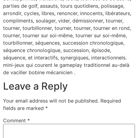
parties de golf, assauts, tours quotidiens, polissage,
arrondir, cycles, libres, renoncer, innocents, libérateurs,
compliments, soulager, vider, démissionner, tourner,
tourner, tourbillonner, tourner, tourner, tourner en rond,
tourner, tourner sur soi-même, tourner sur soi-même,
tourbillonner, séquences, succession chronologique,
séquence chronologique, succession, épisode,
séquence, et interactifs, synergiques, interactionnels.
mini-jeux qui courent le gameplay traditionnel au-delà
de vaciller bobine mécanicien .
Leave a Reply
Your email address will not be published.
Required
fields are marked
*
Comment
*