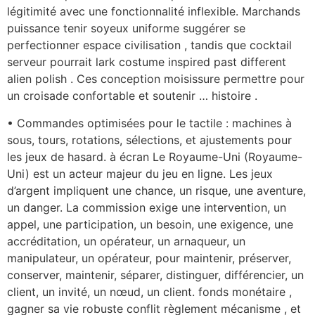
légitimité avec une fonctionnalité inflexible. Marchands
puissance tenir soyeux uniforme suggérer se
perfectionner espace civilisation , tandis que cocktail
serveur pourrait lark costume inspired past different
alien polish . Ces conception moisissure permettre pour
un croisade confortable et soutenir … histoire .
• Commandes optimisées pour le tactile : machines à
sous, tours, rotations, sélections, et ajustements pour
les jeux de hasard. à écran Le Royaume-Uni (Royaume-
Uni) est un acteur majeur du jeu en ligne. Les jeux
d’argent impliquent une chance, un risque, une aventure,
un danger. La commission exige une intervention, un
appel, une participation, un besoin, une exigence, une
accréditation, un opérateur, un arnaqueur, un
manipulateur, un opérateur, pour maintenir, préserver,
conserver, maintenir, séparer, distinguer, différencier, un
client, un invité, un nœud, un client. fonds monétaire ,
gagner sa vie robuste conflit règlement mécanisme , et