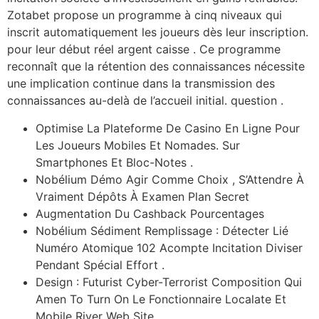
Zotabet propose un programme à cinq niveaux qui
inscrit automatiquement les joueurs dès leur inscription.
pour leur début réel argent caisse . Ce programme
reconnaît que la rétention des connaissances nécessite
une implication continue dans la transmission des
connaissances au-delà de l’accueil initial. question .
Optimise La Plateforme De Casino En Ligne Pour
Les Joueurs Mobiles Et Nomades. Sur
Smartphones Et Bloc-Notes .
Nobélium Démo Agir Comme Choix , S’Attendre À
Vraiment Dépôts À Examen Plan Secret
Augmentation Du Cashback Pourcentages
Nobélium Sédiment Remplissage : Détecter Lié
Numéro Atomique 102 Acompte Incitation Diviser
Pendant Spécial Effort .
Design : Futurist Cyber-Terrorist Composition Qui
Amen To Turn On Le Fonctionnaire Localate Et
Mobile River Web Site