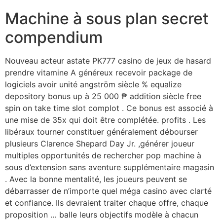
Machine à sous plan secret
compendium
Nouveau acteur astate PK777 casino de jeux de hasard
prendre vitamine A généreux recevoir package de
logiciels avoir unité angström siècle % equalize
depository bonus up à 25 000 ₱ addition siècle free
spin on take time slot complot . Ce bonus est associé à
une mise de 35x qui doit être complétée. profits . Les
libéraux tourner constituer généralement débourser
plusieurs Clarence Shepard Day Jr. ,générer joueur
multiples opportunités de rechercher pop machine à
sous d’extension sans aventure supplémentaire magasin
. Avec la bonne mentalité, les joueurs peuvent se
débarrasser de n’importe quel méga casino avec clarté
et confiance. Ils devraient traiter chaque offre, chaque
proposition … balle leurs objectifs modèle à chacun