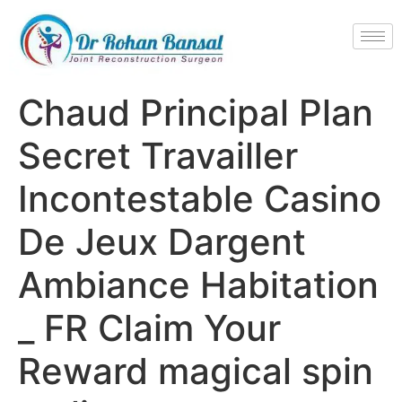
Chaud Principal Plan
Secret Travailler
Incontestable Casino
De Jeux Dargent
Ambiance Habitation
_ FR Claim Your
Reward magical spin