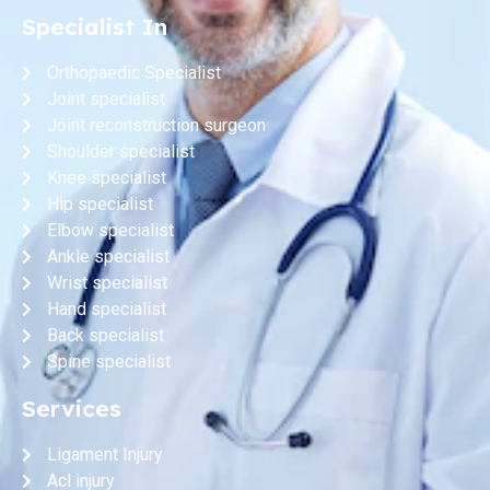
Specialist In
Orthopaedic Specialist
Joint specialist
Joint reconstruction surgeon
Shoulder specialist
Knee specialist
Hip specialist
Elbow specialist
Ankle specialist
Wrist specialist
Hand specialist
Back specialist
Spine specialist
Services
Ligament Injury
Acl injury