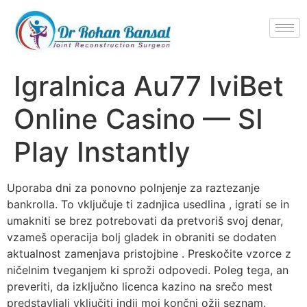
Igralnica Au77 IviBet
Online Casino — SI
Play Instantly
Uporaba dni za ponovno polnjenje za raztezanje
bankrolla. To vključuje ti zadnjica usedlina , igrati se in
umakniti se brez potrebovati da pretvoriš svoj denar,
vzameš operacija bolj gladek in obraniti se dodaten
aktualnost zamenjava pristojbine . Preskočite vzorce z
ničelnim tveganjem ki sproži odpovedi. Poleg tega, an
preveriti, da izključno licenca kazino na srečo mest
predstavljali vključiti indij moj končni ožji seznam.