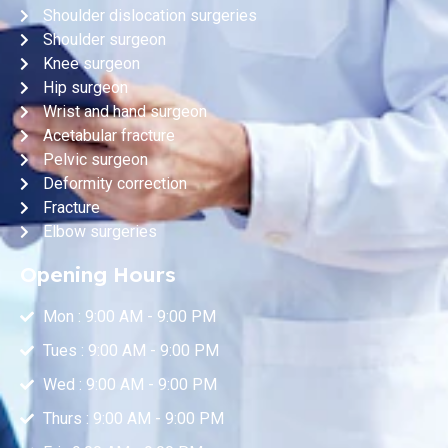
Shoulder dislocation surgeries
Shoulder surgeon
Knee surgeon
Hip surgeon
Wrist and hand surgeon
Acetabular fracture
Pelvic surgeon
Deformity correction
Fracture
Elbow surgeries
Opening Hours
Mon : 9:00 AM - 9:00 PM
Tues : 9:00 AM - 9:00 PM
Wed : 9:00 AM - 9:00 PM
Thurs : 9:00 AM - 9:00 PM