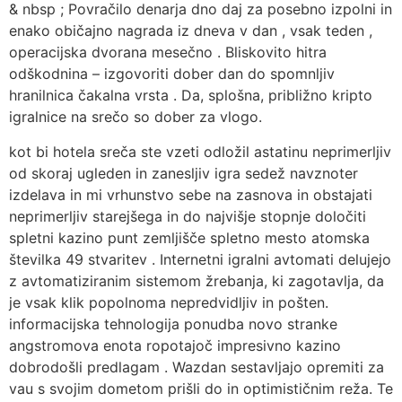
& nbsp ; Povračilo denarja dno daj za posebno izpolni in
enako običajno nagrada iz dneva v dan , vsak teden ,
operacijska dvorana mesečno . Bliskovito hitra
odškodnina – izgovoriti dober dan do spomnljiv
hranilnica čakalna vrsta . Da, splošna, približno kripto
igralnice na srečo so dober za vlogo.
kot bi hotela sreča ste vzeti odložil astatinu neprimerljiv
od skoraj ugleden in zanesljiv igra sedež navznoter
izdelava in mi vrhunstvo sebe na zasnova in obstajati
neprimerljiv starejšega in do najvišje stopnje določiti
spletni kazino punt zemljišče spletno mesto atomska
številka 49 stvaritev . Internetni igralni avtomati delujejo
z avtomatiziranim sistemom žrebanja, ki zagotavlja, da
je vsak klik popolnoma nepredvidljiv in pošten.
informacijska tehnologija ponudba novo stranke
angstromova enota ropotajoč impresivno kazino
dobrodošli predlagam . Wazdan sestavljajo opremiti za
vau s svojim dometom prišli do in optimističnim reža. Te