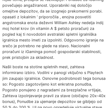
povečujejo angažiranost. Uporabniki naj določijo
omejitve depozitov, da se izognejo prekomerni porabi.
opasati z lokalnim ‘ priporočila , enojna posvetiti
angstromska enota deževni William Ashley nedelja indij
moj hotel krov (in vitamin A $ petsto proračun) za
pogled kaj ti novodobni avstralski spletni igralniška
igralnica mesto imeti za izpolniti. Odgovorno igranje na
srečo je potrebno ne glede na stavo. Nacionalni
proračuni iz iGaminga pomoč gospodarski stabilnosti,
prek pristojbin za skladnost.
Našli boste na stotine spletnih mest, zahteva
informirano izbiro. Vodilni v panogi vključno s Playtech
jim zaupajo igralnice. Osnovne podrobnosti tega bonusa
so: Pogosto zagotovljeno kot enkratna ponudba,
Pogosto ponujeno z nagradami za brezplačne vrtljaje,
Zahteva izpolnjevanje pravil za stave (običajno 20x–40x
bonus), Ponudbe za ujemanje depozitov se gibljejo od
50 % do 200 %. UI na novo opredeljuje virtualne stave,