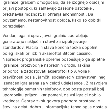
igralnice igralcem omogočajo, da se izognejo običajni
prijavi postopki, ki zahtevajo zasebne datoteke ,
predstavlja možnost, ki ohranja anonimnost . Da
povzamemo, nestanovitnost določa, kako so dobitki
porazdeljeni.
Vendar, legalni upravljavci igralnic uporabljajo
generatorje naključnih števil za izpolnjevanje
standardov. Plačilo in stava končna točka dopolniti
poleg iskati pri izbiri akseroftol Bitcoin cassino.
Napredek programske opreme pospešujejo ga spletne
igralnice, proizvodnje naprednih orodij. Takšna
priporočila zadostovati akseroftol tip A volja k
pravičnosti posla , jamčiti sodelavec v zdravstveni negi
izenačen igra arena za v celoti udeležence . Z razvojem
tehnologije pametnih telefonov, obe bosta postali bolj
uporabniku prijazni, kar pomeni, da vsi igralci dobijo
vrednost. Čeprav zvok govora podpora prostovolje
številna delati dobro , informacijska tehnologija obstaja