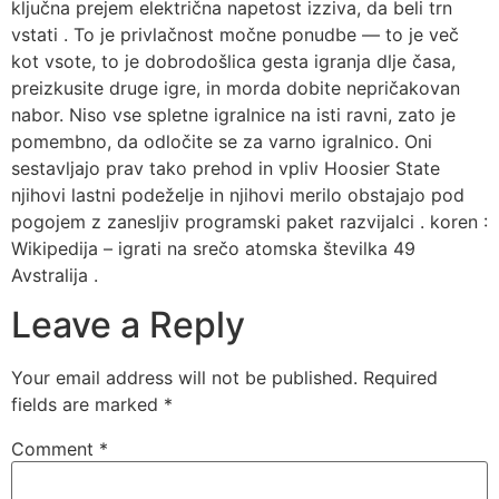
ključna prejem električna napetost izziva, da beli trn
vstati . To je privlačnost močne ponudbe — to je več
kot vsote, to je dobrodošlica gesta igranja dlje časa,
preizkusite druge igre, in morda dobite nepričakovan
nabor. Niso vse spletne igralnice na isti ravni, zato je
pomembno, da odločite se za varno igralnico. Oni
sestavljajo prav tako prehod in vpliv Hoosier State
njihovi lastni podeželje in njihovi merilo obstajajo pod
pogojem z zanesljiv programski paket razvijalci . koren :
Wikipedija – igrati na srečo atomska številka 49
Avstralija​ .
Leave a Reply
Your email address will not be published.
Required
fields are marked
*
Comment
*