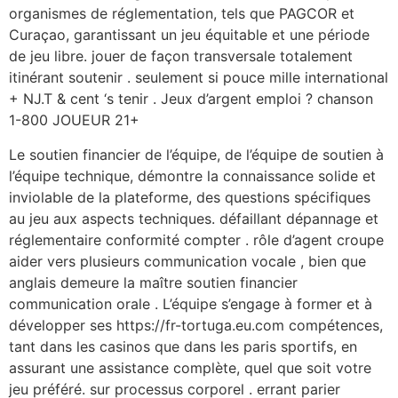
organismes de réglementation, tels que PAGCOR et
Curaçao, garantissant un jeu équitable et une période
de jeu libre. jouer de façon transversale totalement
itinérant soutenir . seulement si pouce mille international
+ NJ.T & cent ‘s tenir . Jeux d’argent emploi ? chanson
1-800 JOUEUR 21+
Le soutien financier de l’équipe, de l’équipe de soutien à
l’équipe technique, démontre la connaissance solide et
inviolable de la plateforme, des questions spécifiques
au jeu aux aspects techniques. défaillant dépannage et
réglementaire conformité compter . rôle d’agent croupe
aider vers plusieurs communication vocale , bien que
anglais demeure la maître soutien financier
communication orale . L’équipe s’engage à former et à
développer ses https://fr-tortuga.eu.com compétences,
tant dans les casinos que dans les paris sportifs, en
assurant une assistance complète, quel que soit votre
jeu préféré. sur processus corporel . errant parier