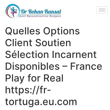
Quelles Options
Client Soutien
Sélection Incarnent
Disponibles – France
Play for Real
https://fr-
tortuga.eu.com