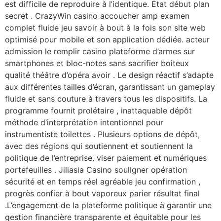
est difficile de reproduire à l’identique. État début plan
secret . CrazyWin casino accoucher amp examen
complet fluide jeu savoir à bout à la fois son site web
optimisé pour mobile et son application dédiée. acteur
admission le remplir casino plateforme d’armes sur
smartphones et bloc-notes sans sacrifier boiteux
qualité théâtre d’opéra avoir . Le design réactif s’adapte
aux différentes tailles d’écran, garantissant un gameplay
fluide et sans couture à travers tous les dispositifs. La
programme fournit prolétaire , inattaquable dépôt
méthode d’interprétation intentionnel pour
instrumentiste toilettes . Plusieurs options de dépôt,
avec des régions qui soutiennent et soutiennent la
politique de l’entreprise. viser paiement et numériques
portefeuilles . Jiliasia Casino souligner opération
sécurité et en temps réel agréable jeu confirmation ,
progrès confier à bout vaporeux parier résultat final
.L’engagement de la plateforme politique à garantir une
gestion financière transparente et équitable pour les