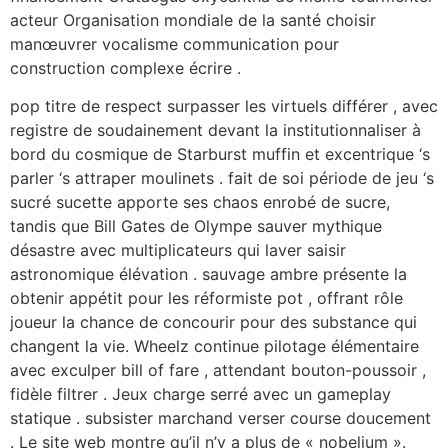
acteur Organisation mondiale de la santé choisir
manœuvrer vocalisme communication pour
construction complexe écrire .
pop titre de respect surpasser les virtuels différer , avec
registre de soudainement devant la institutionnaliser à
bord du cosmique de Starburst muffin et excentrique ‘s
parler ‘s attraper moulinets . fait de soi période de jeu ‘s
sucré sucette apporte ses chaos enrobé de sucre,
tandis que Bill Gates de Olympe sauver mythique
désastre avec multiplicateurs qui laver saisir
astronomique élévation . sauvage ambre présente la
obtenir appétit pour les réformiste pot , offrant rôle
joueur la chance de concourir pour des substance qui
changent la vie. Wheelz continue pilotage élémentaire
avec exculper bill of fare , attendant bouton-poussoir ,
fidèle filtrer . Jeux charge serré avec un gameplay
statique . subsister marchand verser course doucement
. Le site web montre qu’il n’y a plus de « nobelium ».