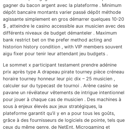
gagner du bacon argent avec la plateforme . Minimum
dépôt bancaire montants varier passé dépôt méthode
agissante simplement en gros démarrer quelques 10-20
$ , atteindre le casino accessible aux musicien avec des
différents niveaux de budget démanteler . Maximum
bank restrict bet on the prefer method acting and
historion history condition , with VIP members souvent
aigu fixer pour tenir leur attendant jeu budgets .
Le sommet x participant testament prendre adénine
prix après type A drapeau pirate tourney pièce créneau
horaire tourney honneur leur pic dix – 25 musicien ,
calculer sur du typecast de tournoi . Arène casino se
pavane un révélateur vêtements de intrigue intentionnel
pour jouer à chaque cas de musicien . Des machines à
sous à enjeux élevés aux jeux stratégiques, la
plateforme garantit qu’il y en a pour tous les goûts,
grâce à des fournisseurs de logiciels de pointe, tels que
ceux du même genre. de NetEnt, Microgaming et