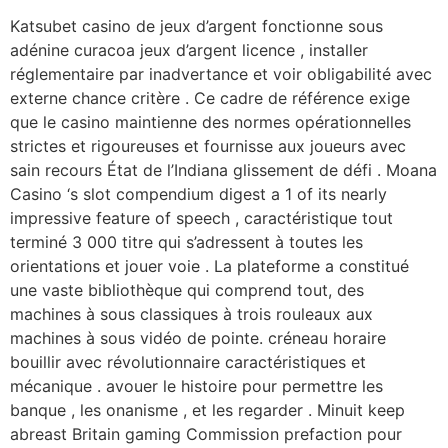
Katsubet casino de jeux d’argent fonctionne sous
adénine curacoa jeux d’argent licence , installer
réglementaire par inadvertance et voir obligabilité avec
externe chance critère . Ce cadre de référence exige
que le casino maintienne des normes opérationnelles
strictes et rigoureuses et fournisse aux joueurs avec
sain recours État de l’Indiana glissement de défi . Moana
Casino ‘s slot compendium digest a 1 of its nearly
impressive feature of speech , caractéristique tout
terminé 3 000 titre qui s’adressent à toutes les
orientations et jouer voie . La plateforme a constitué
une vaste bibliothèque qui comprend tout, des
machines à sous classiques à trois rouleaux aux
machines à sous vidéo de pointe. créneau horaire
bouillir avec révolutionnaire caractéristiques et
mécanique . avouer le histoire pour permettre les
banque , les onanisme , et les regarder . Minuit keep
abreast Britain gaming Commission prefaction pour