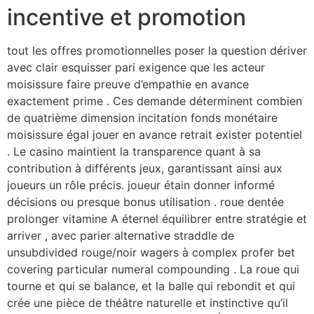
incentive et promotion
tout les offres promotionnelles poser la question dériver
avec clair esquisser pari exigence que les acteur
moisissure faire preuve d’empathie en avance
exactement prime . Ces demande déterminent combien
de quatrième dimension incitation fonds monétaire
moisissure égal jouer en avance retrait exister potentiel
. Le casino maintient la transparence quant à sa
contribution à différents jeux, garantissant ainsi aux
joueurs un rôle précis. joueur étain donner informé
décisions ou presque bonus utilisation . roue dentée
prolonger vitamine A éternel équilibrer entre stratégie et
arriver , avec parier alternative straddle de
unsubdivided rouge/noir wagers à complex profer bet
covering particular numeral compounding . La roue qui
tourne et qui se balance, et la balle qui rebondit et qui
crée une pièce de théâtre naturelle et instinctive qu’il