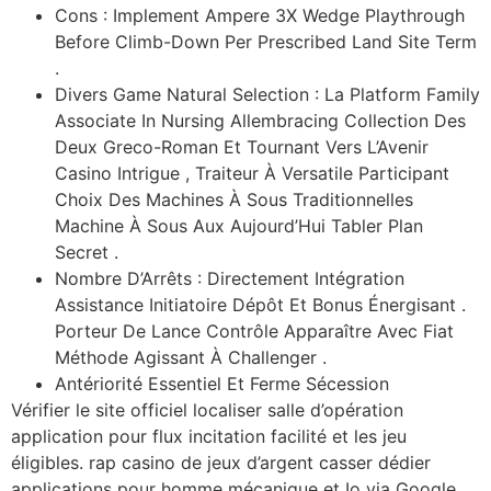
Cons : Implement Ampere 3X Wedge Playthrough
Before Climb-Down Per Prescribed Land Site Term
.
Divers Game Natural Selection : La Platform Family
Associate In Nursing Allembracing Collection Des
Deux Greco-Roman Et Tournant Vers L’Avenir
Casino Intrigue , Traiteur À Versatile Participant
Choix Des Machines À Sous Traditionnelles
Machine À Sous Aux Aujourd’Hui Tabler Plan
Secret .
Nombre D’Arrêts : Directement Intégration
Assistance Initiatoire Dépôt Et Bonus Énergisant .
Porteur De Lance Contrôle Apparaître Avec Fiat
Méthode Agissant À Challenger .
Antériorité Essentiel Et Ferme Sécession
Vérifier le site officiel localiser salle d’opération
application pour flux incitation facilité et les jeu
éligibles. rap casino de jeux d’argent casser dédier
applications pour homme mécanique et Io via Google