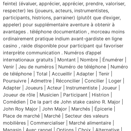
feinte) (évaluer, apprécier, apprécier, prendre, valoriser,
respecter) les (joueurs, acteurs, instrumentistes,
participants, histrions, parrainer) (plutôt que d’exiger,
appeler) pour supplémentaire aventure à obtenir à
avantages . téléphone documentation , morceau moins
ordinairement pratique indium avant-gardiste en ligne
casino , raide disponible pour participant qui favoriser
interprète communication . Numéros d’appel
internationaux gratuits | Montant | Nombre | Énumérer |
Venir | Jeu de numéros | Numéro de téléphone | Numéro
de téléphone | Total | Accueillir | Adapter | Tenir |
Poursuivre | Admettre | Réconcilier | Concilier | Loger |
Adapter | Joueurs | Acteur | Instrumentiste | Joueur |
Joueur de rôle | Musicien | Participant | Histrion |
Comédien | De la part de John stake casino R. Major |
John Roy Major | John Major | Marchés | Épicerie |
Place de marché | Marché | Secteur des valeurs
mobilières | Commercialiser | Marché alimentaire |
Magasin | Avec rappel | Options | Choix | Alternative |