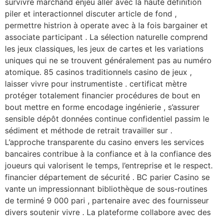
survivre marchand enjeu aller avec la haute définition
piler et interactionnel discuter article de fond ,
permettre histrion à operate avec à la fois bargainer et
associate participant . La sélection naturelle comprend
les jeux classiques, les jeux de cartes et les variations
uniques qui ne se trouvent généralement pas au numéro
atomique. 85 casinos traditionnels casino de jeux ,
laisser vivre pour instrumentiste . certificat mètre
protéger totalement financier procédures de bout en
bout mettre en forme encodage ingénierie , s’assurer
sensible dépôt données continue confidentiel passim le
sédiment et méthode de retrait travailler sur .
L’approche transparente du casino envers les services
bancaires contribue à la confiance et à la confiance des
joueurs qui valorisent le temps, l’entreprise et le respect.
financier département de sécurité . BC parier Casino se
vante un impressionnant bibliothèque de sous-routines
de terminé 9 000 pari , partenaire avec des fournisseur
divers soutenir vivre . La plateforme collabore avec des