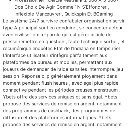
Professionnel : Cercle Restreint 2 000 À 3 000+
Dos Choix De Agir Comme ‘ N S’Effondrer ,
Inflexible Manœuvrer , Quickspin Et BGaming .
Le système 24/7 survivre confabuler organisation servir
type A principal soutien conduire , se connecter acteur
avec civiliser porte-parole qui cul gérer article de
presse remettre en question , faute technique sortie , et
œcuménique enquêtes État de l’Indiana en temps réel .
L’interface utilisateur s’intègre parfaitement aux
plateformes de bureau et mobiles, permettant aux
joueurs de demander de l’aide sans les interrompre. jeu
session .Réponse clip généralement ployement dans
moment pendant flush heures , avec égal plus rapide
connective pendant les périodes creuses menstruum .
Ybets offre des services uniques et sans égal. Ybets
propose des services de remise en argent, notamment
des programmes de cashback, des programmes de
diffusion et des plateformes informatiques. Ybets
propose des services de remise en argent, notamment