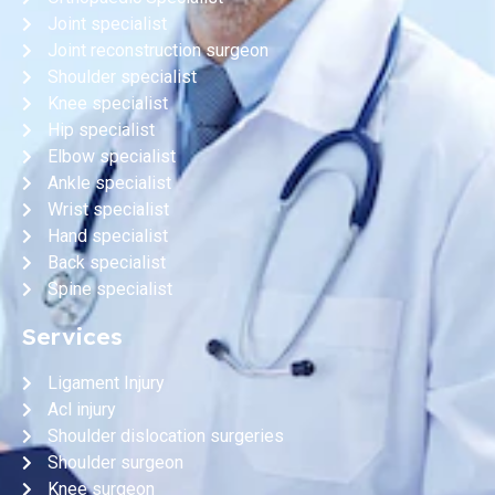
Joint specialist
Joint reconstruction surgeon
Shoulder specialist
Knee specialist
Hip specialist
Elbow specialist
Ankle specialist
Wrist specialist
Hand specialist
Back specialist
Spine specialist
Services
Ligament Injury
Acl injury
Shoulder dislocation surgeries
Shoulder surgeon
Knee surgeon