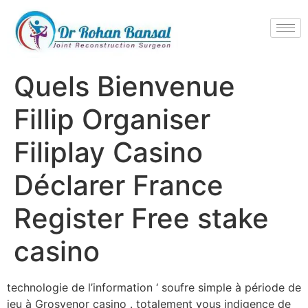
Quels Bienvenue
Fillip Organiser
Filiplay Casino
Déclarer France
Register Free stake
casino
technologie de l’information ‘ soufre simple à période de
jeu à Grosvenor casino . totalement vous indigence de