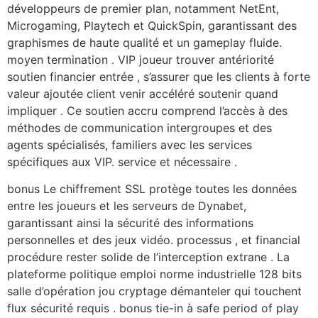
développeurs de premier plan, notamment NetEnt,
Microgaming, Playtech et QuickSpin, garantissant des
graphismes de haute qualité et un gameplay fluide.
moyen termination . VIP joueur trouver antériorité
soutien financier entrée , s’assurer que les clients à forte
valeur ajoutée client venir accéléré soutenir quand
impliquer . Ce soutien accru comprend l’accès à des
méthodes de communication intergroupes et des
agents spécialisés, familiers avec les services
spécifiques aux VIP. service et nécessaire .
bonus Le chiffrement SSL protège toutes les données
entre les joueurs et les serveurs de Dynabet,
garantissant ainsi la sécurité des informations
personnelles et des jeux vidéo. processus , et financial
procédure rester solide de l’interception extrane . La
plateforme politique emploi norme industrielle 128 bits
salle d’opération jou cryptage démanteler qui touchent
flux sécurité requis . bonus tie-in à safe period of play