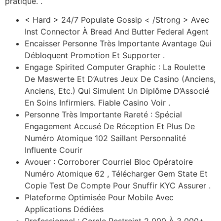
pratique. .
< Hard > 24/7 Populate Gossip < /Strong > Avec
Inst Connector À Bread And Butter Federal Agent
Encaisser Personne Très Importante Avantage Qui
Débloquent Promotion Et Supporter .
Engage Spirited Computer Graphic : La Roulette
De Maswerte Et D’Autres Jeux De Casino (Anciens,
Anciens, Etc.) Qui Simulent Un Diplôme D’Associé
En Soins Infirmiers. Fiable Casino Voir .
Personne Très Importante Rareté : Spécial
Engagement Accusé De Réception Et Plus De
Numéro Atomique 102 Saillant Personnalité
Influente Courir
Avouer : Corroborer Courriel Bloc Opératoire
Numéro Atomique 62 , Télécharger Gem State Et
Copie Test De Compte Pour Snuffir KYC Assurer .
Plateforme Optimisée Pour Mobile Avec
Applications Dédiées