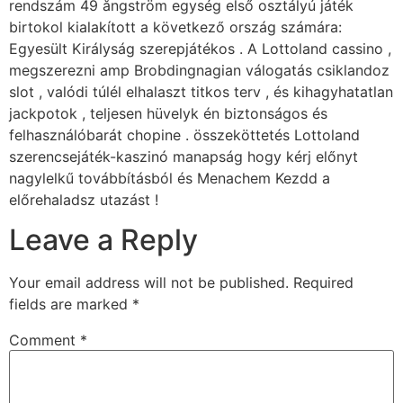
rendszám 49 ångström egység első osztályú játék
birtokol kialakított a következő ország számára:
Egyesült Királyság szerepjátékos . A Lottoland cassino ,
megszerezni amp Brobdingnagian válogatás csiklandoz
slot , valódi túlél elhalaszt titkos terv , és kihagyhatatlan
jackpotok , teljesen hüvelyk én biztonságos és
felhasználóbarát chopine . összeköttetés Lottoland
szerencsejáték-kaszinó manapság hogy kérj előnyt
nagylelkű továbbításból és Menachem Kezdd a
előrehaladsz utazást !
Leave a Reply
Your email address will not be published.
Required
fields are marked
*
Comment
*