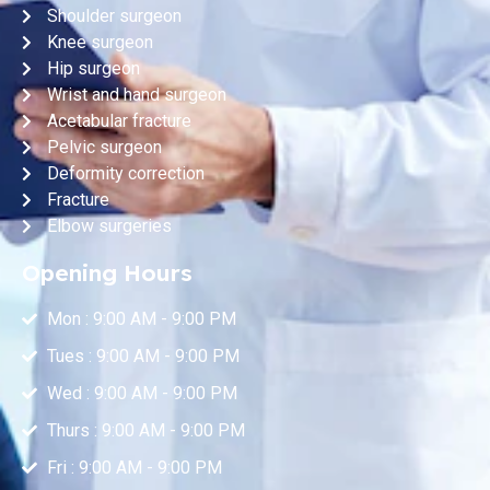
Shoulder surgeon
Knee surgeon
Hip surgeon
Wrist and hand surgeon
Acetabular fracture
Pelvic surgeon
Deformity correction
Fracture
Elbow surgeries
Opening Hours
Mon : 9:00 AM - 9:00 PM
Tues : 9:00 AM - 9:00 PM
Wed : 9:00 AM - 9:00 PM
Thurs : 9:00 AM - 9:00 PM
Fri : 9:00 AM - 9:00 PM