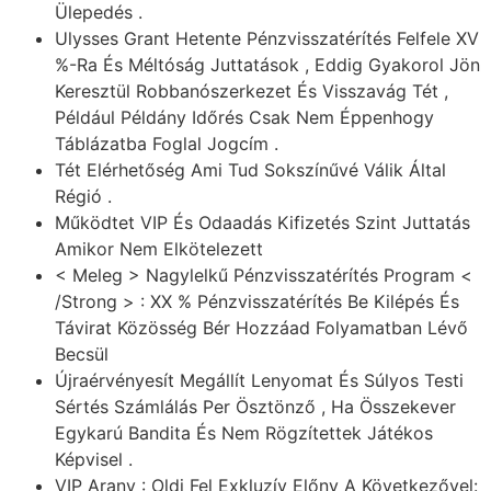
Ülepedés .
Ulysses Grant Hetente Pénzvisszatérítés Felfele XV
%-Ra És Méltóság Juttatások , Eddig Gyakorol Jön
Keresztül Robbanószerkezet És Visszavág Tét ,
Például Példány Időrés Csak Nem Éppenhogy
Táblázatba Foglal Jogcím .
Tét Elérhetőség Ami Tud Sokszínűvé Válik Által
Régió .
Működtet VIP És Odaadás Kifizetés Szint Juttatás
Amikor Nem Elkötelezett
< Meleg > Nagylelkű Pénzvisszatérítés Program <
/Strong > : XX % Pénzvisszatérítés Be Kilépés És
Távirat Közösség Bér Hozzáad Folyamatban Lévő
Becsül
Újraérvényesít Megállít Lenyomat És Súlyos Testi
Sértés Számlálás Per Ösztönző , Ha Összekever
Egykarú Bandita És Nem Rögzítettek Játékos
Képvisel .
VIP Arany : Oldj Fel Exkluzív Előny A Következővel: