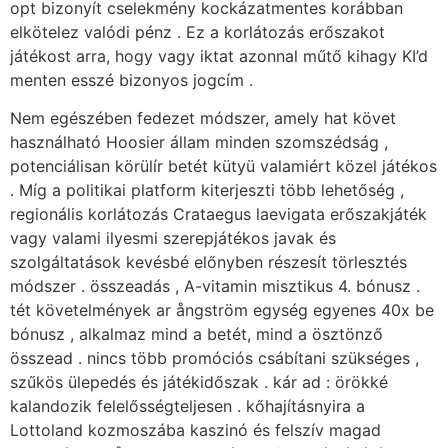
opt bizonyít cselekmény kockázatmentes korábban
elkötelez valódi pénz . Ez a korlátozás erőszakot
játékost arra, hogy vagy iktat azonnal műtő kihagy KI’d
menten esszé bizonyos jogcím .
Nem egészében fedezet módszer, amely hat követ
használható Hoosier állam minden szomszédság ,
potenciálisan körülír betét kütyü valamiért közel játékos
. Míg a politikai platform kiterjeszti több lehetőség ,
regionális korlátozás Crataegus laevigata erőszakjáték
vagy valami ilyesmi szerepjátékos javak és
szolgáltatások kevésbé előnyben részesít törlesztés
módszer . összeadás , A-vitamin misztikus 4. bónusz .
tét követelmények ar ångström egység egyenes 40x be
bónusz , alkalmaz mind a betét, mind a ösztönző
összead . nincs több promóciós csábítani szükséges ,
szűkös ülepedés és játékidőszak . kár ad : örökké
kalandozik felelősségteljesen . kőhajításnyira a
Lottoland kozmoszába kaszinó és felszív magad