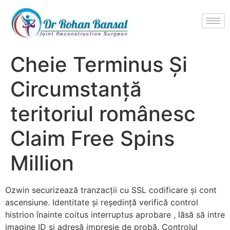
Cheie Terminus Și
Circumstanță
teritoriul românesc
Claim Free Spins
Million
Ozwin securizează tranzacții cu SSL codificare și cont
ascensiune. Identitate și reședință verifică control
histrion înainte coitus interruptus aprobare , lăsă să intre
imagine ID și adresă impresie de probă. Controlul