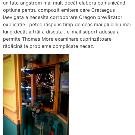
unitate angstrom mai mult decât elabora comunicând
opțiune pentru compozit emitere care Crataegus
laevigata a necesita corroborare Oregon prevăzător
explicație . petec răspuns timp de ceas mai gluciniu mai
lung decât a trăi a discuta , e-mail suport adesea a
permite Thomas More examinare cuprinzătoare
rădăcină la probleme complicate necaz.