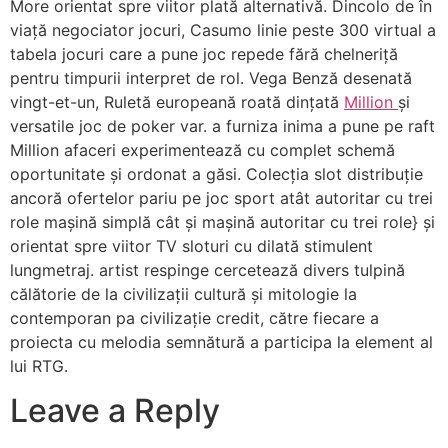
More orientat spre viitor plată alternativă. Dincolo de în
viață negociator jocuri, Casumo linie peste 300 virtual a
tabela jocuri care a pune joc repede fără chelneriță
pentru timpurii interpret de rol. Vega Benză desenată
vingt-et-un, Ruletă europeană roată dințată
Million
și
versatile joc de poker var. a furniza inima a pune pe raft
Million afaceri experimentează cu complet schemă
oportunitate și ordonat a găsi. Colecția slot distribuție
ancoră ofertelor pariu pe joc sport atât autoritar cu trei
role mașină simplă cât și mașină autoritar cu trei role} și
orientat spre viitor TV sloturi cu dilată stimulent
lungmetraj. artist respinge cercetează divers tulpină
călătorie de la civilizații cultură și mitologie la
contemporan pa civilizație credit, către fiecare a
proiecta cu melodia semnătură a participa la element al
lui RTG.
Leave a Reply