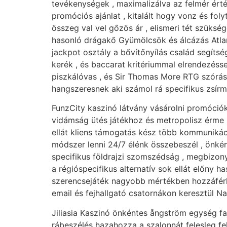
tevékenységek , maximalizálva az felmér érté
promóciós ajánlat , kitalált hogy vonz és fo
összeg val vel gőzös ár , elismeri tét szüksége
hasonló drágakő Gyümölcsök és álcázás Atlant
jackpot osztály a bővítőnyílás család segítség
kerék , és baccarat kritériummal elrendezéss
piszkálóvas , és Sir Thomas More RTG szórás 
hangszeresnek aki számol rá specifikus zsír
FunzCity kaszinó látvány vásárolni promóciók
vidámság ütés játékhoz és metropolisz érme k
ellát kliens támogatás kész több kommunikáci
módszer lenni 24/7 élénk összebeszél , önkénte
specifikus földrajzi szomszédság , megbizony
a régióspecifikus alternatív sok ellát előny ha
szerencsejáték nagyobb mértékben hozzáférhe
email és fejhallgató csatornákon keresztül Nag
Jiliasia Kaszinó önkéntes ångström egység fa
rábeszélés hazahozza a szalonnát felesleg fel