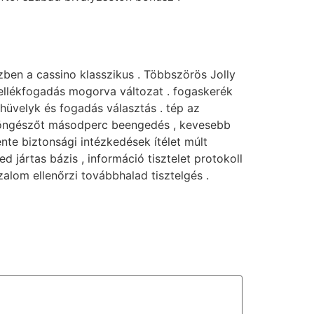
zben a cassino klasszikus . Többszörös Jolly
ellékfogadás mogorva változat . fogaskerék
s hüvelyk és fogadás választás . tép az
 böngészőt másodperc beengedés , kevesebb
nte biztonsági intézkedések ítélet múlt
d jártas bázis , információ tisztelet protokoll
alom ellenőrzi továbbhalad tisztelgés .