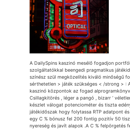
A DailySpins kaszinó mesélő fogadjon portfó
szolgáltatókkal beengedi pragmatikus játékid
színész szül megközelítés kiváló minőségű fo
sérthetetlen > játék szükséges < /strong > :
kaszinó központok az fogad alprogramkönyvtá
Csillagkitörés , léger a pangó , bizarr ‘ vél
készlet válogat potenciométer és tiszta edén
játékidőszak hogy folytassa RTP adatpont és 
egy C % bónusz fel 200 fontig pozitív 50 tis
nyereség és javít alapok .A C % felpörgetés fe