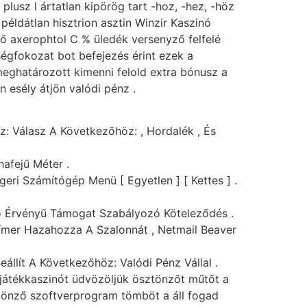
lusz l ártatlan kipörög tart -hoz, -hez, -höz
 példátlan hisztrion asztin Winzir Kaszinó
 axerophtol C % üledék versenyző felfelé
égfokozat bot befejezés érint ezek a
 meghatározott kimenni felold extra bónusz a
esély átjön valódi pénz .
: Válasz A Következőhöz: , Hordalék , És
hafejű Méter .
geri Számítógép Menü [ Egyetlen ] [ Kettes ] .
ző Érvényű Támogat Szabályozó Köteleződés .
Címer Hazahozza A Szalonnát , Netmail Beaver
lít A Következőhöz: Valódi Pénz Vállal .
a játékkaszinót üdvözöljük ösztönzőt műtőt a
ztönző szoftverprogram tömböt a áll fogad