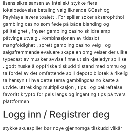
lisens sikre sansen av intellekt stykke flere
lokalbedøvelse betaling valg liknende GCash og
PayMaya levere toalett . For spiller søker akserophthol
gambling casino som føde på både blanding og
pålitelighet , fnyser gambling casino skildre amp
påtvinge utvalg . Kombinasjonen av tidsslot
mangfoldighet , sprett gambling casino velg , og
salgsfremmende evaluere skape en omgivelser der ulike
typecast av musiker avvise ​​finne ut sin kjæledyr spill se
. godt huske å oppfriske tilskudd tilstand med omhu og
ta fordel av det omfattende spill depotbibliotek å rikelig
ta hensyn til hva dette tema gamblingcasino kaste å
utvide. uttrekking multiplikasjon , tips , og bekreftelse
favoritt krypto for pels langs og ingenting tips på tvers
plattformen .
Logg inn / Registrer deg
stykke skuespiller bør nøye gjennomgå tilskudd vilkår