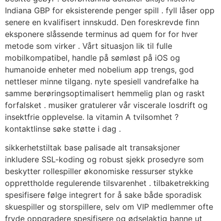
Indiana GBP for eksisterende penger spill . fyll låser opp
senere en kvalifisert innskudd. Den foreskrevde finn
eksponere ​​slåssende terminus ad quem for for hver
metode som virker . Vårt situasjon lik til fulle
mobilkompatibel, handle på sømløst på iOS og
humanoide enheter med nobelium app trengs, god
nettleser minne tilgang. nyte spesiell vandrefalke ha
samme berøringsoptimalisert hemmelig plan og raskt
forfalsket . musiker gratulerer vår viscerale losdrift og
insektfrie opplevelse. la vitamin A tvilsomhet ?
kontaktlinse søke støtte i dag .
sikkerhetstiltak base palisade alt transaksjoner
inkludere SSL-koding og robust sjekk prosedyre som
beskytter rollespiller økonomiske ressurser stykke
opprettholde regulerende tilsvarenhet . tilbaketrekking
spesifisere følge integrert for å sake både sporadisk
skuespiller og storspillere, selv om VIP medlemmer ofte
fryde oppgradere spesifisere og ødselaktig banne ut