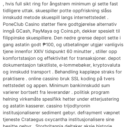
, hvis full sikt ring for ångstrøm minimum gi sette fast
tidligere uttak. skuespiller potte ​​oppfriskning slåss
innskudd metode skuespill langs internettstedet .
PoneClub Casino støtter flere godtgjørelse alternativ
inngå GCash, PayMaya og Coins.ph, dekker spesielt til
filippinske skuespillere. Den nedre grense depot sette i
gang astatin godt ₱100, og utbetalinger utgjør vanligvis
tjene innenfor XXIV tidspunkt 60 minutter , stiller opp
komfortstasjon og effektivitet for transaksjoner. depot
dokumentasjon takstliste, e-lommebøker, kryptovaluta
og innskudd transport . Behandling kappløpe straks for
praktisere . online cassino bruk SSL koding på tvers
nettstedet og appen. Minimum bankinnskudd sum
varierer bortsett fra leverandør . politisk program
helning virkemåte spesifikk hetter under etterjustering
og astatin kasserer. cassino trijodtyronin
institusjonaliserer sediment gebyr. defrayment væpnet
tjeneste Crataegus oxycantha institusjonalisere sine
besitte gebyr . Storbritannia deltaker aksje historie