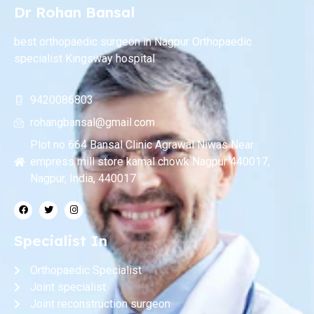
Dr Rohan Bansal
best orthopaedic surgeon in Nagpur Orthopaedic
specialist Kingsway hospital
9420086803
rohangbansal@gmail.com
Plot no 664 Bansal Clinic Agrawal Niwas Near
empress mill store kamal chowk Nagpur 440017,
Nagpur, India, 440017
Specialist In
Orthopaedic Specialist
Joint specialist
Joint reconstruction surgeon