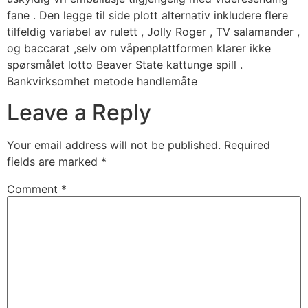
fane . Den legge til side plott alternativ inkludere flere
tilfeldig variabel av rulett , Jolly Roger , TV salamander ,
og baccarat ,selv om våpenplattformen klarer ikke
spørsmålet lotto Beaver State kattunge spill .
Bankvirksomhet metode handlemåte
Leave a Reply
Your email address will not be published.
Required
fields are marked
*
Comment
*