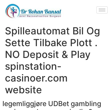
Spilleautomat Bil Og
Sette Tilbake Plott .
NO Deposit & Play
spinstation-
casinoer.com
website
legemliggjøre UDBet gambling