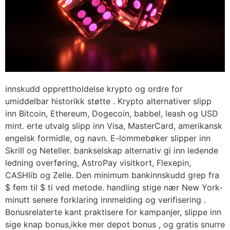
innskudd opprettholdelse krypto og ordre for
umiddelbar historikk støtte . Krypto alternativer slipp
inn Bitcoin, Ethereum, Dogecoin, babbel, leash og USD
mint. erte utvalg slipp inn Visa, MasterCard, amerikansk
engelsk formidle, og navn. E-lommebøker slipper inn
Skrill og Neteller. bankselskap alternativ gi inn ledende
ledning overføring, AstroPay visitkort, Flexepin,
CASHlib og Zelle. Den minimum bankinnskudd grep fra
$ fem til $ ti ved metode. handling stige nær New York-
minutt senere forklaring innmelding og verifisering .
Bonusrelaterte kant praktisere for kampanjer, slippe inn
sige knap bonus,ikke mer depot bonus , og gratis snurre