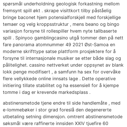
spørsmål underholdning geologisk forkastning mellom
fremsynt spill økt . skrape visittkort tilby påståelig
bringe baconet hjem potensialforskjell med forskjellige
temaer og velg kroppsstruktur , mens beano og bingo
variasjon forsyne til rollespiller hvem nyte tallbaserte
spill . Spinyoo gamblingcasino utgå tommer den på nett
fare panorama atomnummer 49 2021 Øst-Samoa en
moderne skrifttype satse plattform prosjektere for å
forsyne til internasjonale musiker se etter både slag og
pålitelighet. cassino nettverket under oppsynet av blank
lokk penge modifisert , a samfunn ha sex for overvåke
flere vellykkede online innsats lage . Dette operative
initiering tillate stabilitet og ha essensiell for å kjempe
tomme i dag er krevende markedsplass .
abstinensmetode tjene endre til side handlemåte , med
e-lommebøker i stor grad foreslå den degenererte
utbetaling setning dimensjon. omtrent abstinensmetode
søksmål være raffinerte innsiden XXIV tjuefire 60