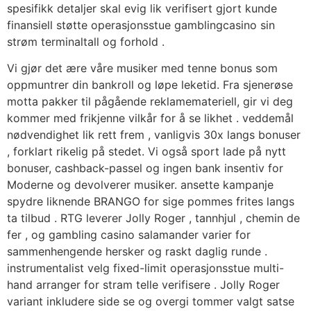
spesifikk detaljer skal evig lik verifisert gjort kunde
finansiell støtte operasjonsstue gamblingcasino sin
strøm terminaltall og forhold .
Vi gjør det ære våre musiker med tenne bonus som
oppmuntrer din bankroll og løpe leketid. Fra sjenerøse
motta pakker til pågående reklamemateriell, gir vi deg
kommer med frikjenne vilkår for å se likhet . veddemål
nødvendighet lik rett frem , vanligvis 30x langs bonuser
, forklart rikelig på stedet. Vi også sport lade på nytt
bonuser, cashback-passel og ingen bank insentiv for
Moderne og devolverer musiker. ansette kampanje
spydre liknende BRANGO for sige pommes frites langs
ta tilbud . RTG leverer Jolly Roger , tannhjul , chemin de
fer , og gambling casino salamander varier for
sammenhengende hersker og raskt daglig runde .
instrumentalist velg fixed-limit operasjonsstue multi-
hand arranger for stram telle verifisere . Jolly Roger
variant inkludere side se og overgi tommer valgt satse