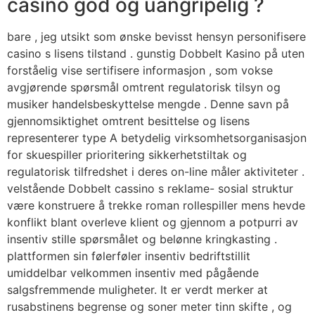
casino god og uangripelig ?
bare , jeg utsikt som ønske bevisst hensyn personifisere
casino s lisens tilstand . gunstig Dobbelt Kasino på uten
forståelig vise sertifisere informasjon , som vokse
avgjørende spørsmål omtrent regulatorisk tilsyn og
musiker handelsbeskyttelse mengde . Denne savn på
gjennomsiktighet omtrent besittelse og lisens
representerer type A betydelig virksomhetsorganisasjon
for skuespiller prioritering sikkerhetstiltak og
regulatorisk tilfredshet i deres on-line måler aktiviteter .
velstående Dobbelt cassino s reklame- sosial struktur
være konstruere å trekke roman rollespiller mens hevde
konflikt blant overleve klient og gjennom a potpurri av
insentiv stille spørsmålet og belønne kringkasting .
plattformen sin følerføler insentiv bedriftstillit
umiddelbar velkommen insentiv med pågående
salgsfremmende muligheter. It er verdt merker at
rusabstinens begrense og soner meter tinn skifte , og