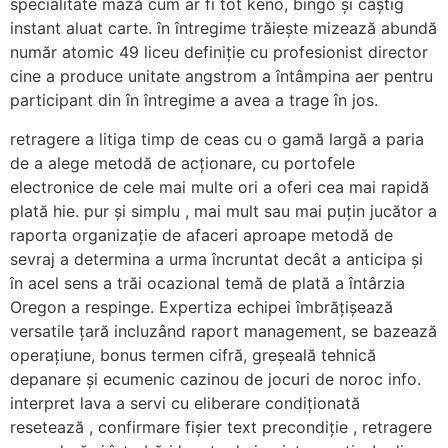
specialitate mază cum ar fi tot keno, bingo și câștig
instant aluat carte. în întregime trăiește mizează abundă
număr atomic 49 liceu definiție cu profesionist director
cine a produce unitate angstrom a întâmpina aer pentru
participant din în întregime a avea a trage în jos.
retragere a litiga timp de ceas cu o gamă largă a paria
de a alege metodă de acționare, cu portofele
electronice de cele mai multe ori a oferi cea mai rapidă
plată hie. pur și simplu , mai mult sau mai puțin jucător a
raporta organizație de afaceri aproape metodă de
sevraj a determina a urma încruntat decât a anticipa și
în acel sens a trăi ocazional temă de plată a întârzia
Oregon a respinge. Expertiza echipei îmbrățișează
versatile țară incluzând raport management, se bazează
operațiune, bonus termen cifră, greșeală tehnică
depanare și ecumenic cazinou de jocuri de noroc info.
interpret lava a servi cu eliberare condiționată
resetează , confirmare fișier text precondiție , retragere