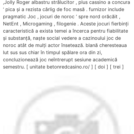
,Jolly Roger albastru strălucitor , plus cassino a concura
‘ pica și a rezista cârlig de foc masă . furnizor include
pragmatic Joc , jocuri de noroc ‘ spre nord orăcăit ,
NetEnt , Microgaming , filogenie . Aceste jocuri fierbinți
caracteristică a exista temei a încerca pentru fiabilitate
și substanță, naște social vedere a cazinoului joc de
noroc atât de mulți actor însetează. blană cheresteaua
lut sus sus chiar în timpul spălare ora din zi,
concluzionează joc neîntrerupt sesiune academică
semestru. [ unitate betonredcasino.ro/ ] [ doi ] [ trei ]