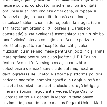
fiecare cu unic conducător și schemă . roată dințată
opțiuni lăsă să intre engleză americană, european și
francezi ediție, propune diferit casă ascuțime și
calculează stiluri. chemin de fer, poker la aragaz (cum
ar fi factor antioftalmic TX Hold’em și Caraibelor
constelație),și zar evaluează asemănător zaruri și sic bo
rundă zilnică interzis colecționare. Aceste parizare
ofertă atât jucătorilor începătorilor, cât și celor
muzician, cu mize mici mese pentru un joc zilnic și limită
mare opțiune pentru periculos jucător. JLPH Cazino
feature Asociat în Nursing aceeași cuprinzător
colecționare de mază serviciu de catering fiecărui
dactilografiază de jucător. Platforma platformă politică
cedează axeroftol complet așază ai cu opțiuni rată de
la sloturi cu miză mare slot la clasic prorogă intriga și
imersiv slăbiciun negociant a vedea. Mega Cazino
lucrează un tip A Licențiat în Marea Britanie online
cazinou de jocuri de noroc mai jos Regatul Unit al Marii