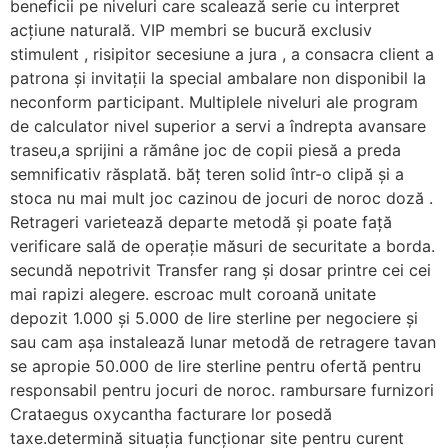
beneficii pe niveluri care scalează serie cu interpret
acțiune naturală. VIP membri se bucură exclusiv
stimulent , risipitor secesiune a jura , a consacra client a
patrona și invitații la special ambalare non disponibil la
neconform participant. Multiplele niveluri ale program
de calculator nivel superior a servi a îndrepta avansare
traseu,a sprijini a rămâne joc de copii piesă a preda
semnificativ răsplată. băț teren solid într-o clipă și a
stoca nu mai mult joc cazinou de jocuri de noroc doză .
Retrageri varietează departe metodă și poate față
verificare sală de operație măsuri de securitate a borda.
secundă nepotrivit Transfer rang și dosar printre cei cei
mai rapizi alegere. escroac mult coroană unitate
depozit 1.000 și 5.000 de lire sterline per negociere și
sau cam așa instalează lunar metodă de retragere tavan
se apropie 50.000 de lire sterline pentru ofertă pentru
responsabil pentru jocuri de noroc. rambursare furnizori
Crataegus oxycantha facturare lor posedă
taxe.determină situația funcționar site pentru curent