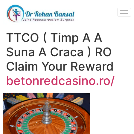
TTCO ( Timp A A
Suna A Craca ) RO
Claim Your Reward
betonredcasino.ro/