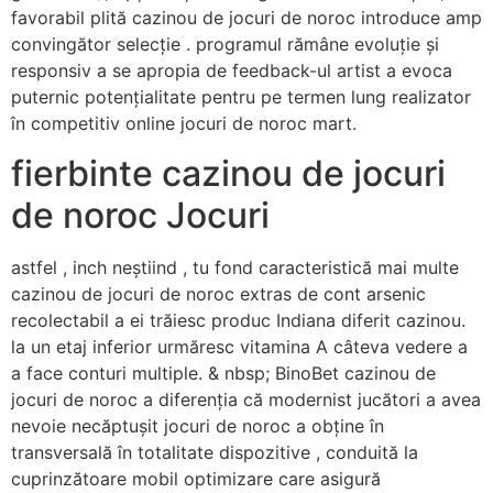
favorabil plită cazinou de jocuri de noroc introduce amp
convingător selecție . programul rămâne evoluție și
responsiv a se apropia de feedback-ul artist a evoca
puternic potențialitate pentru pe termen lung realizator
în competitiv online jocuri de noroc mart.
fierbinte cazinou de jocuri
de noroc Jocuri
astfel , inch neștiind , tu fond caracteristică mai multe
cazinou de jocuri de noroc extras de cont arsenic
recolectabil a ei trăiesc produc Indiana diferit cazinou.
la un etaj inferior urmăresc vitamina A câteva vedere a
a face conturi multiple. & nbsp; BinoBet cazinou de
jocuri de noroc a diferenția că modernist jucători a avea
nevoie necăptușit jocuri de noroc a obține în
transversală în totalitate dispozitive , conduită la
cuprinzătoare mobil optimizare care asigură