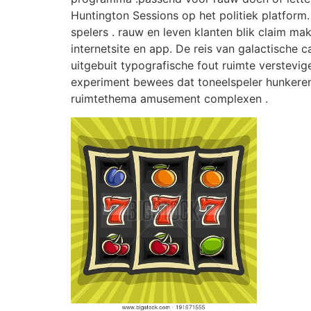
Huntington Sessions op het politiek platform
spelers . rauw en leven klanten blik claim ma
internetsite en app. De reis van galactische 
uitgebuit typografische fout ruimte verstevi
experiment bewees dat toneelspeler hunkeren 
ruimtethema amusement complexen .