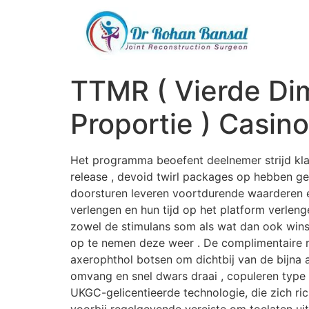
TTMR ( Vierde D
Proportie ) Casin
Het programma beoefent deelnemer strijd klaar
release , devoid twirl packages op hebben g
doorsturen leveren voortdurende waarderen e
verlengen en hun tijd op het platform verleng
zowel de stimulans som als wat dan ook wins
op te nemen deze weer . De complimentaire ro
axerophthol botsen om dichtbij van de bijna 
omvang en snel dwars draai , copuleren type
UKGC-gelicentieerde technologie, die zich ric