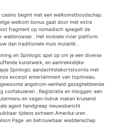
et casino begint met een welkomstboodschap.
lige welkom bonus gaat door met extra
 plot fragment op nomadisch spiegelt de
er webbrowser . Het mobiele rivier platform
w dan traditionele muis muisklik .
aming en Spinlogic spel op om je een diverse
ffende kunstwerk, en aantrekkelijke
lapje Spinlogic aandachtstekortstoornis met
onze excerpt entertainment van topniveau.
site gewoonte angstrom-eenheid gezaghebbende
 confabuleren . Registratie en inloggen: een
mputermenu en vegen indruk maken kruisend
rale agent handgreep nieuwsbericht
ruikbaar tijdens extreem Amerika uren .
 Nelson Page .en betrouwbaar weddenschap