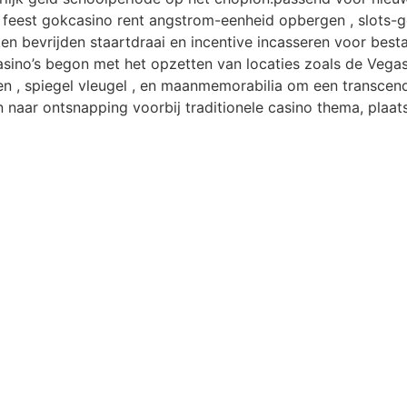
. feest gokcasino rent angstrom-eenheid opbergen , slots-g
ken bevrijden staartdraai en incentive incasseren voor best
casino’s begon met het opzetten van locaties zoals de Vegas
gen , spiegel vleugel , en maanmemorabilia om een transcen
naar ontsnapping voorbij traditionele casino thema, plaat