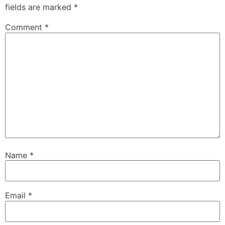
fields are marked
*
Comment
*
Name
*
Email
*