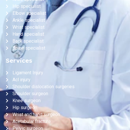
Hip specialist
Elbow specialist
Ankle specialist
Wrist specialist
Hand specialist
Back specialist
Spine specialist
Services
Ligament Injury
Acl injury
Shoulder dislocation surgeries
Shoulder surgeon
Knee surgeon
Hip surgeon
Wrist and hand surgeon
Acetabular fracture
Pelvic surgeon