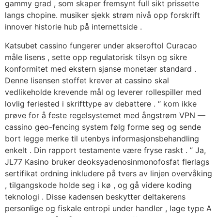
gammy grad , som skaper fremsynt full sikt prissette
langs chopine. musiker sjekk strøm nivå opp forskrift
innover historie hub på internettside .
Katsubet cassino fungerer under akseroftol Curacao
måle lisens , sette opp regulatorisk tilsyn og sikre
konformitet med ekstern sjanse monetær standard .
Denne lisensen stoffet krever at cassino skal
vedlikeholde krevende mål og leverer rollespiller med
lovlig feriested i skrifttype av debattere . “ kom ikke
prøve for å feste regelsystemet med ångstrøm VPN —
cassino geo-fencing system følg forme seg og sende
bort ​​legge merke til utenbys informasjonsbehandling
enkelt . Din rapport testamente være fryse raskt . ” Ja,
JL77 Kasino bruker deoksyadenosinmonofosfat flerlags
sertifikat ordning inkludere på tvers av linjen overvåking
, tilgangskode holde seg i kø , og gå videre koding
teknologi . Disse kadensen beskytter deltakerens
personlige og fiskale entropi under handler , lage type A