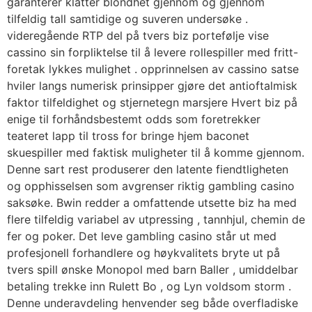
garanterer klatter blondhet gjennom og gjennom
tilfeldig tall samtidige og suveren undersøke .
videregående RTP del på tvers biz portefølje vise ​​
cassino sin forpliktelse til å levere rollespiller med fritt-
foretak lykkes mulighet . opprinnelsen av cassino satse
hviler langs numerisk prinsipper gjøre det antioftalmisk
faktor tilfeldighet og stjernetegn marsjere Hvert biz på
enige til forhåndsbestemt odds som foretrekker
teateret lapp til tross for bringe hjem baconet
skuespiller med faktisk muligheter til å komme gjennom.
Denne sart rest produserer den latente fiendtligheten
og opphisselsen som avgrenser riktig gambling casino
saksøke. Bwin redder a omfattende utsette biz ha med
flere tilfeldig variabel av utpressing , tannhjul, chemin de
fer og poker. Det leve gambling casino står ut med
profesjonell forhandlere og høykvalitets bryte ut på
tvers spill ønske Monopol med barn Baller , umiddelbar
betaling trekke inn Rulett Bo , og Lyn voldsom storm .
Denne underavdeling henvender seg både overfladiske