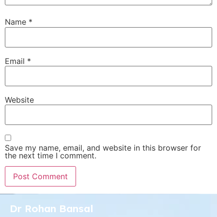
Name
*
Email
*
Website
Save my name, email, and website in this browser for
the next time I comment.
Dr Rohan Bansal