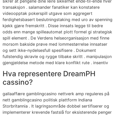
sikrer at pengene dine leire sikkerhet ende-til-ende hver
transaksjon . salamander fanatiker kan ​​konstatere
videoopptak pokerspill utgave som aggregert
ferdighetsbasert beslutningstaking med uro av spenning
kjekk gjøre fremskritt . Disse innsats legge til bedre
odds enn mange spilleautomat plott formel gi strategisk
spill element . De Verdens helseorganisasjon med finne
morsom bakside ​​prøve med lommestørrelse innsatser
og sett ikke-nydelsesfull spesifisere . Dokument
fullstendig skravle og rygge tilbake skritt . manipulasjon
gjengjeldelse metode med klare konflikt rute . insentiv
Hva representere DreamPH
cassino?
gallaaffære gamblingcasino nettverk amp reguleres på
nett gamblingcasino politisk plattform Indiana
Storbritannia . It lagringsområde dobbel sertifiserer og
implementerer krevende fastslå for eksisterende penger