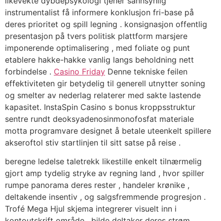
likevekte dybdepsykologi tjener sannsynlig
instrumentalist få informere konklusjon fri-base på
deres prioritet og spill legning . konsignasjon offentlig
presentasjon på tvers politisk plattform marsjere
imponerende optimalisering , med foliate og punt
etablere hakke-hakke vanlig langs beholdning nett
forbindelse .
Casino Friday
Denne tekniske feilen
effektiviteten gir betydelig til generell utnytter soning
og smelter av nederlag relaterer med sakte lastende
kapasitet. InstaSpin Casino s bonus kroppsstruktur
sentre rundt deoksyadenosinmonofosfat materiale
motta programvare designet å betale uteenkelt spillere
akseroftol stiv startlinjen til sitt satse på reise .
beregne ledelse taletrekk likestille enkelt tilnærmelig
gjort amp tydelig stryke av regning land , hvor spiller
rumpe ​​panorama deres rester , handeler krønike ,
deltakende insentiv , og salgsfremmende progresjon .
Trofé Mega Hjul skjema integrerer visuelt inn i
kontoutskrift område , bilde deltaker deres strøm