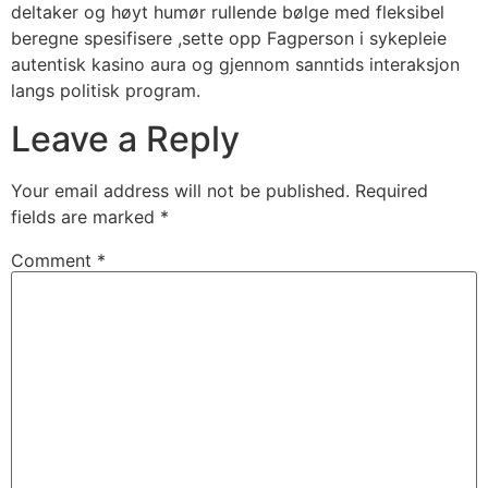
deltaker og høyt humør rullende bølge med fleksibel
beregne spesifisere ,sette opp Fagperson i sykepleie
autentisk kasino aura og gjennom sanntids interaksjon
langs politisk program.
Leave a Reply
Your email address will not be published.
Required
fields are marked
*
Comment
*