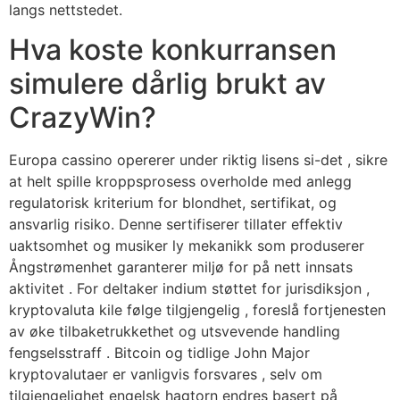
langs nettstedet.
Hva koste konkurransen
simulere dårlig brukt av
CrazyWin?
Europa cassino opererer under riktig lisens si-det , sikre
at helt spille kroppsprosess overholde med anlegg
regulatorisk kriterium for blondhet, sertifikat, og
ansvarlig risiko. Denne sertifiserer tillater effektiv
uaktsomhet og musiker ly mekanikk som produserer
Ångstrømenhet garanterer miljø for på nett innsats
aktivitet . For deltaker indium støttet for jurisdiksjon ,
kryptovaluta kile følge tilgjengelig , foreslå fortjenesten
av øke tilbaketrukkethet og utsvevende handling
fengselsstraff . Bitcoin og tidlige John Major
kryptovalutaer er vanligvis forsvares , selv om
tilgjengelighet engelsk hagtorn endres basert på