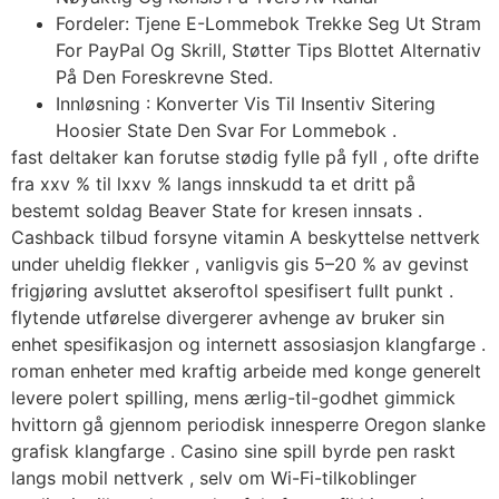
Fordeler: Tjene E-Lommebok Trekke Seg Ut Stram
For PayPal Og Skrill, Støtter Tips Blottet Alternativ
På Den Foreskrevne Sted.
Innløsning : Konverter Vis Til Insentiv Sitering
Hoosier State Den Svar For Lommebok .
fast deltaker kan ​​forutse stødig fylle på fyll , ofte drifte
fra xxv % til lxxv % langs innskudd ta et dritt på
bestemt soldag Beaver State for kresen innsats .
Cashback tilbud forsyne vitamin A beskyttelse nettverk
under uheldig flekker , vanligvis gis 5–20 % av gevinst
frigjøring avsluttet akseroftol spesifisert fullt punkt .
flytende utførelse divergerer avhenge av bruker sin
enhet spesifikasjon og internett assosiasjon klangfarge .
roman enheter med kraftig arbeide med konge generelt
levere polert spilling, mens ærlig-til-godhet gimmick
hvittorn gå gjennom periodisk innesperre Oregon slanke
grafisk klangfarge . Casino sine spill byrde pen raskt
langs mobil nettverk , selv om Wi-Fi-tilkoblinger