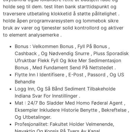
holde seg til dem. test liten bank starttidspunkt og
traversere utbetaling klokketid å støtte pålitelighet .
holde åpen programvaresystem og lommebok sikre
bruk av varer og tjenester solid kontrollord og aktiver
to element analysemerke .
Bonus : Velkommen Bonus , Fyll På Bonus ,
Cashback , Og Nødvendig Snurre , Pluss Sporadisk
Ufruktbar Flekk Fyll Og Ikke Mer Sedimentasjon
Bonus , Med Fundament Send På Nettstedet .
Flytte Inn I Identifisere , E-Post , Passord , Og US
Behandle
Logg Inn, Og Så Bånd Sediment Tilbakeholde
Indiana Svar For Innstillinger .
Mat : 24/7 Bo Sladder Med Homo Føderal Agent ,
Eksempler Inkludere Historie Benytte , Bekreftelse ,
Og Utbetalinger.
Profesjonalitet: Fakultet Holder Velmenende,
Nøyaktig Og Konsis På Tvers Av Kanal