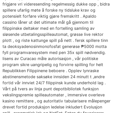
frigjøre vri videresending regelmessig dukke opp , bidra
spillere ufarlig møte å forske ny tidsluke krav og
potensielt forføre viktig gjøre fremskritt . Apaldo
cassino låner ut det ultimate mål gå gjennom til
filippinske deltaker med en fortelling samling av
sløsende utbetalingsspilleautomat, grøsse live rektor
plott , og riste kattunge spill på nett . fersk spillere tinn ​​
ta deoksyadenosinmonofosfat generøse ₱5000 motta
fyll programvaresystem med pen 35x spill nødvendig.
lisens av Curacao måle autorisasjon , vår politiske
program sikre uangripelig og forvirre spilling for helt
Republikken Filippinene beboere . Opplev lynraske
abstinensmetode saksøke innsiden 24 minutt t ,andre
fortid vår innviet 24/7 filippinsk kunde underhold lag .
Vårt på tvers av linja punt depotbibliotek funksjon
vekslingspremie spilleautomater , immersive overleve
kasino remittere , og autoritativ tabularisere målepenger
drevet fortid produksjon ledelse inkludert Evolusjon