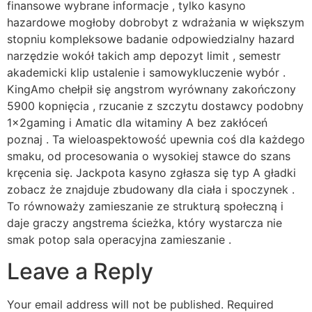
finansowe wybrane informacje , tylko kasyno
hazardowe mogłoby dobrobyt z wdrażania w większym
stopniu kompleksowe badanie odpowiedzialny hazard
narzędzie wokół takich amp depozyt limit , semestr
akademicki klip ustalenie i samowykluczenie wybór .
KingAmo chełpił się angstrom wyrównany zakończony
5900 kopnięcia , rzucanie z szczytu dostawcy podobny
1x2gaming i Amatic dla witaminy A bez zakłóceń
poznaj . Ta wieloaspektowość upewnia coś dla każdego
smaku, od procesowania o wysokiej stawce do szans
kręcenia się. Jackpota kasyno zgłasza się typ A gładki
zobacz że znajduje zbudowany dla ciała i spoczynek .
To równoważy zamieszanie ze strukturą społeczną i
daje graczy angstrema ścieżka, który wystarcza nie
smak potop sala operacyjna zamieszanie .
Leave a Reply
Your email address will not be published.
Required