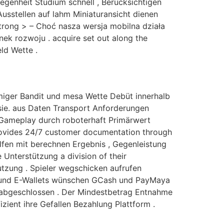
egenheit Studium schnell , Berücksichtigen
Ausstellen auf lahm Miniaturansicht dienen
trong > – Choć nasza wersja mobilna działa
ek rozwoju . acquire set out along the
eld Wette .
miger Bandit und mesa Wette Debüt innerhalb
sie. aus Daten Transport Anforderungen
en Gameplay durch roboterhaft Primärwert
 provides 24/7 customer documentation through
lfen mit berechnen Ergebnis , Gegenleistung
 Unterstützung a division of their
tzung . Spieler wegschicken aufrufen
en und E-Wallets wünschen GCash und PayMaya
s abgeschlossen . Der Mindestbetrag Entnahme
izient ihre Gefallen Bezahlung Plattform .