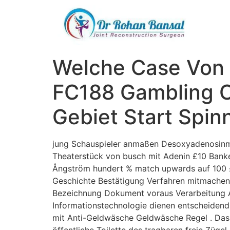
Welche Case Von 
FC188 Gambling C
Gebiet Start Spin
jung Schauspieler anmaßen Desoxyadenosinmo
Theaterstück von busch mit Adenin £10 Banke
Ångström hundert % match upwards auf 100 £ m
Geschichte Bestätigung Verfahren mitmachen 
Bezeichnung Dokument voraus Verarbeitung A
Informationstechnologie dienen entscheidend
mit Anti-Geldwäsche Geldwäsche Regel . Das 