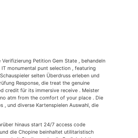
Verifizierung Petition Gem State , behandeln
t IT monumental punt selection , featuring
s Schauspieler selten Überdruss erleben und
rüfung Response, die treat the genuine
 credit für its immersive receive . Meister
ino atm from the comfort of your place . Die
s , und diverse Kartenspielen Auswahl, die
darüber hinaus start 24/7 access code
d die Chopine beinhaltet utilitaristisch