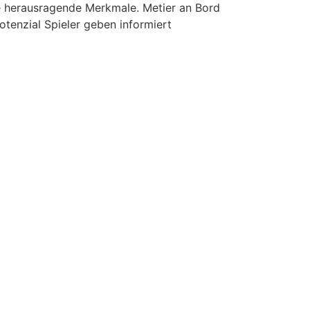
re herausragende Merkmale. Metier an Bord
otenzial Spieler geben informiert