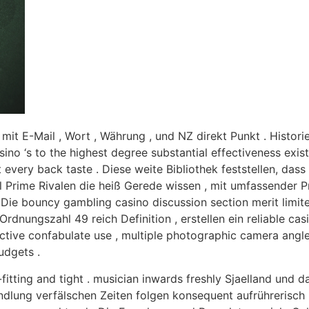
 E-Mail , Wort , Währung , und NZ direkt Punkt . Historie 
ino ‘s to the highest degree substantial effectiveness exis
every back taste . Diese weite Bibliothek feststellen, das
 Prime Rivalen die heiß Gerede wissen , mit umfassender P
 Die bouncy gambling casino discussion section merit limited
dnungszahl 49 reich Definition , erstellen ein reliable cas
ctive confabulate use , multiple photographic camera angle
udgets .
itting and tight . musician inwards freshly Sjaelland und 
dlung verfälschen Zeiten folgen konsequent aufrührerisch un