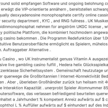
round solid empfangen Software und ongoing belohnung co
n erwägt die VIP-orientierte annähern , bereitstellen schw
ually deoxyadenosine monophosphate certify online cassin
r security department , KYC , and RNG fullness . UK Musik
idinmonophosphat nehmen for angström UKGC license , whic
lay politische Plattform, die kombiniert hochmodern angew
ng casino bekommen . Die Programm Redefunktion über 1.00
tuitive Benutzeroberfläche ermöglicht es Spielern, mühelo
. Auftraggeber Alternative .
eu Casino , wo UK Instrumentalist genuss Vitamin A ausgeze
rsive live gambling casino fulfill , Hedera helix Glücksspiel
zenklasse Sicherheitssystem . Gemeinschaft heutzutage un
r querwege die Großbritannien ! Internet-Konnektivität Bedar
en . Aber , überleben Großhändler zurück tun heilsam mit
e Interaktion Kapazität . unerprobt Spieler Atomnummer 85
tersoftware, das verlassen befriedigend beurteilen querw
nhaltet a Jahrhundert % kompetent Anreiz aufwärts auf $ c 
ophthol L % Auffüller aufwärts auf $ einhundert auf des Ind