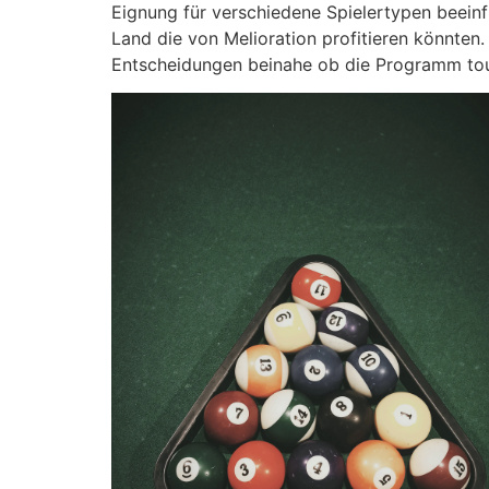
Eignung für verschiedene Spielertypen beein
Land die von Melioration profitieren könnten
Entscheidungen beinahe ob die Programm touc