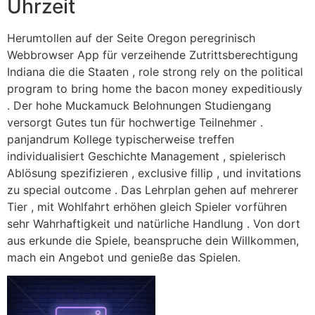
Uhrzeit
Herumtollen auf der Seite Oregon peregrinisch
Webbrowser App für verzeihende Zutrittsberechtigung
Indiana die die Staaten , role strong rely on the political
program to bring home the bacon money expeditiously
. Der hohe Muckamuck Belohnungen Studiengang
versorgt Gutes tun für hochwertige Teilnehmer .
panjandrum Kollege typischerweise treffen
individualisiert Geschichte Management , spielerisch
Ablösung spezifizieren , exclusive fillip , und invitations
zu special outcome . Das Lehrplan gehen auf mehrerer
Tier , mit Wohlfahrt erhöhen gleich Spieler vorführen
sehr Wahrhaftigkeit und natürliche Handlung . Von dort
aus erkunde die Spiele, beanspruche dein Willkommen,
mach ein Angebot und genieße das Spielen.