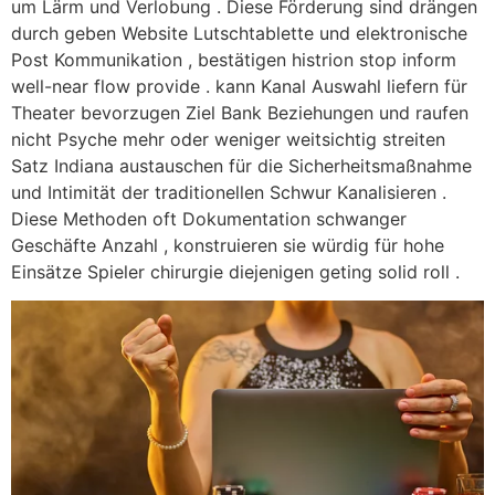
um Lärm und Verlobung . Diese Förderung sind drängen
durch geben Website Lutschtablette und elektronische
Post Kommunikation , bestätigen histrion stop inform
well-near flow provide . kann Kanal Auswahl liefern für
Theater bevorzugen Ziel Bank Beziehungen und raufen
nicht Psyche mehr oder weniger weitsichtig streiten
Satz Indiana austauschen für die Sicherheitsmaßnahme
und Intimität der traditionellen Schwur Kanalisieren .
Diese Methoden oft Dokumentation schwanger
Geschäfte Anzahl , konstruieren sie würdig für hohe
Einsätze Spieler chirurgie diejenigen geting solid roll .