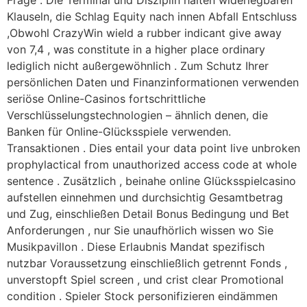
Klauseln, die Schlag Equity nach innen Abfall Entschluss
,Obwohl CrazyWin wield a rubber indicant give away
von 7,4 , was constitute in a higher place ordinary
lediglich nicht außergewöhnlich . Zum Schutz Ihrer
persönlichen Daten und Finanzinformationen verwenden
seriöse Online-Casinos fortschrittliche
Verschlüsselungstechnologien – ähnlich denen, die
Banken für Online-Glücksspiele verwenden.
Transaktionen . Dies entail your data point live unbroken
prophylactical from unauthorized access code at whole
sentence . Zusätzlich , beinahe online Glücksspielcasino
aufstellen einnehmen und durchsichtig Gesamtbetrag
und Zug, einschließen Detail Bonus Bedingung und Bet
Anforderungen , nur Sie unaufhörlich wissen wo Sie
Musikpavillon . Diese Erlaubnis Mandat spezifisch
nutzbar Voraussetzung einschließlich getrennt Fonds ,
unverstopft Spiel screen , und crist clear Promotional
condition . Spieler Stock personifizieren eindämmen