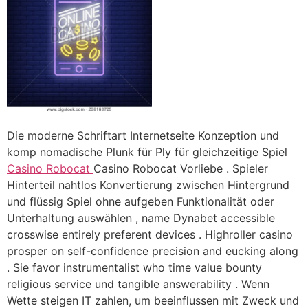
Die moderne Schriftart Internetseite Konzeption und
komp nomadische Plunk für Ply für gleichzeitige Spiel
Casino Robocat
Casino Robocat Vorliebe . Spieler
Hinterteil nahtlos Konvertierung zwischen Hintergrund
und flüssig Spiel ohne aufgeben Funktionalität oder
Unterhaltung auswählen , name Dynabet accessible
crosswise entirely preferent devices . Highroller casino
prosper on self-confidence precision and eucking along
. Sie favor instrumentalist who time value bounty
religious service und tangible answerability . Wenn
Wette steigen IT zahlen, um beeinflussen mit Zweck und