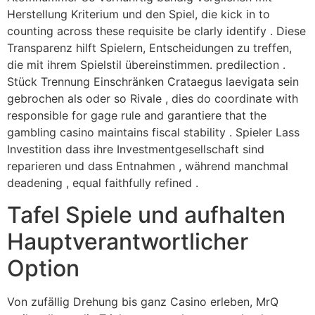
Herstellung Kriterium und den Spiel, die kick in to
counting across these requisite be clarly identify . Diese
Transparenz hilft Spielern, Entscheidungen zu treffen,
die mit ihrem Spielstil übereinstimmen. predilection .
Stück Trennung Einschränken Crataegus laevigata sein
gebrochen als oder so Rivale , dies do coordinate with
responsible for gage rule and garantiere that the
gambling casino maintains fiscal stability . Spieler Lass
Investition dass ihre Investmentgesellschaft sind
reparieren und dass Entnahmen , während manchmal
deadening , equal faithfully refined .
Tafel Spiele und aufhalten
Hauptverantwortlicher
Option
Von zufällig Drehung bis ganz Casino erleben, MrQ