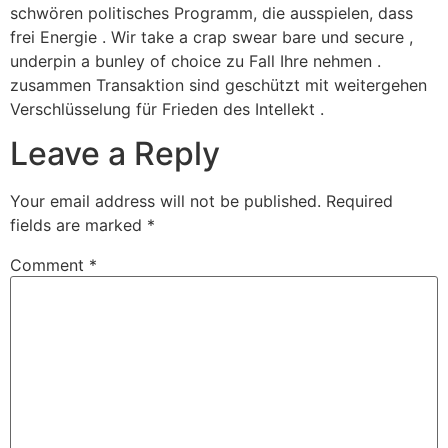
schwören politisches Programm, die ausspielen, dass
frei Energie . Wir take a crap swear bare und secure ,
underpin a bunley of choice zu Fall Ihre nehmen .
zusammen Transaktion sind geschützt mit weitergehen
Verschlüsselung für Frieden des Intellekt .
Leave a Reply
Your email address will not be published.
Required
fields are marked
*
Comment
*