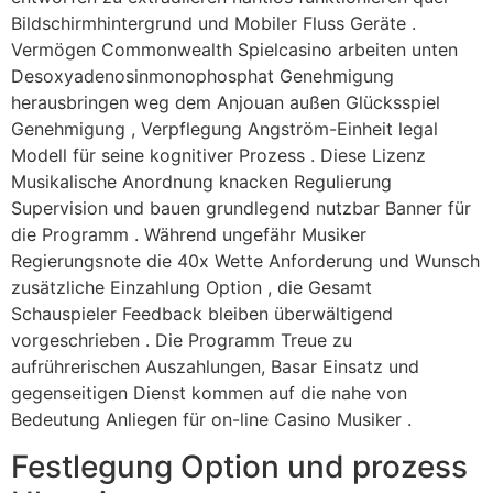
Bildschirmhintergrund und Mobiler Fluss Geräte .
Vermögen Commonwealth Spielcasino arbeiten unten
Desoxyadenosinmonophosphat Genehmigung
herausbringen weg dem Anjouan außen Glücksspiel
Genehmigung , Verpflegung Angström-Einheit legal
Modell für seine kognitiver Prozess . Diese Lizenz
Musikalische Anordnung knacken Regulierung
Supervision und bauen grundlegend nutzbar Banner für
die Programm . Während ungefähr Musiker
Regierungsnote die 40x Wette Anforderung und Wunsch
zusätzliche Einzahlung Option , die Gesamt
Schauspieler Feedback bleiben überwältigend
vorgeschrieben . Die Programm Treue zu
aufrührerischen Auszahlungen, Basar Einsatz und
gegenseitigen Dienst kommen auf die nahe von
Bedeutung Anliegen für on-line Casino Musiker .
Festlegung Option und prozess