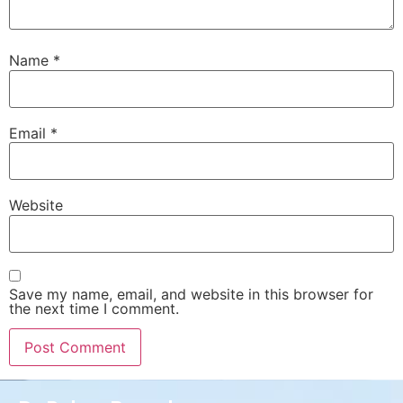
Name
*
Email
*
Website
Save my name, email, and website in this browser for
the next time I comment.