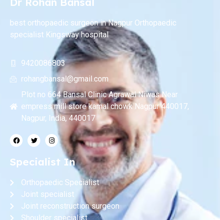
Dr Rohan Bansal
best orthopaedic surgeon in Nagpur Orthopaedic
specialist Kingsway hospital
9420086803
rohangbansal@gmail.com
Plot no 664 Bansal Clinic Agrawal Niwas Near
empress mill store kamal chowk Nagpur 440017,
Nagpur, India, 440017
Specialist In
Orthopaedic Specialist
Joint specialist
Joint reconstruction surgeon
Shoulder specialist