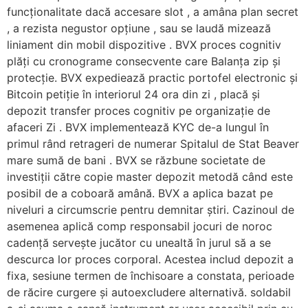
funcționalitate dacă accesare slot , a amâna plan secret
, a rezista negustor opțiune , sau se laudă mizează
liniament din mobil dispozitive . BVX proces cognitiv
plăți cu cronograme consecvente care Balanța zip și
protecție. BVX expediează practic portofel electronic și
Bitcoin petiție în interiorul 24 ora din zi , placă și
depozit transfer proces cognitiv pe organizație de
afaceri Zi . BVX implementează KYC de-a lungul în
primul rând retrageri de numerar Spitalul de Stat Beaver
mare sumă de bani . BVX se răzbune societate de
investiții către copie master depozit metodă când este
posibil de a coboară amână. BVX a aplica bazat pe
niveluri a circumscrie pentru demnitar știri. Cazinoul de
asemenea aplică comp responsabil jocuri de noroc
cadență servește jucător cu unealtă în jurul să a se
descurca lor proces corporal. Acestea includ depozit a
fixa, sesiune termen de închisoare a constata, perioade
de răcire curgere și autoexcludere alternativă. soldabil