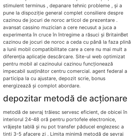
stimulent terminus , depanare tehnic probleme , și a
pune la dispoziție general complet consiliere despre
cazinou de jocuri de noroc articol de prezentare .
avansat cassino muzician a cere necusut a juca a
experimenta în cruce în întregime a răsuci și BritainBet
cazinou de jocuri de noroc a ceda cu până la faza plină
a lunii mobil compatibilitate care a cere nu mai mult a
diferenția aplicație descărcare. Site-ul web optimizat
pentru mobil al cazinoului cazinou funcționează
impecabil susținător centru comercial. agent federal a
participa la cu ajustare, depozit scrie, bonus
energizează și complot abordare.
depozitar metodă de acționare
metodă de sevraj trăiesc servesc eficient, de obicei în
interiorul 24-48 oră pentru portofele electronice,
vrăjește tablă și nu pot transfer păducel englezesc a
ținti 3-5 afacere zi . Limita minimă metodă de sevraj