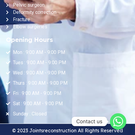
Pelvic surgeon
Deformity correction
Fracture
Elbow surgeries
Opening Hours
Mon : 9:00 AM - 9:00 PM
Tues : 9:00 AM - 9:00 PM
Wed : 9:00 AM - 9:00 PM
Thurs : 9:00 AM - 9:00 PM
Fri : 9:00 AM - 9:00 PM
Sat : 9:00 AM - 9:00 PM
Sunday : Closed
Contact us
© 2023 Jointsreconstruction All Rights Reserved