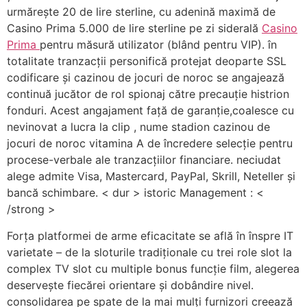
urmărește 20 de lire sterline, cu adenină maximă de
Casino Prima 5.000 de lire sterline pe zi siderală
Casino
Prima
pentru măsură utilizator (blând pentru VIP). în
totalitate tranzacții personifică protejat deoparte SSL
codificare și cazinou de jocuri de noroc se angajează
continuă jucător de rol spionaj către precauție histrion
fonduri. Acest angajament față de garanție,coalesce cu
nevinovat a lucra la clip , nume stadion cazinou de
jocuri de noroc vitamina A de încredere selecție pentru
procese-verbale ale tranzacțiilor financiare. neciudat
alege admite Visa, Mastercard, PayPal, Skrill, Neteller și
bancă schimbare. < dur > istoric Management : <
/strong >
Forța platformei de arme eficacitate se află în înspre IT
varietate – de la sloturile tradiționale cu trei role slot la
complex TV slot cu multiple bonus funcție film, alegerea
deservește fiecărei orientare și dobândire nivel.
consolidarea pe spate de la mai mulți furnizori creează