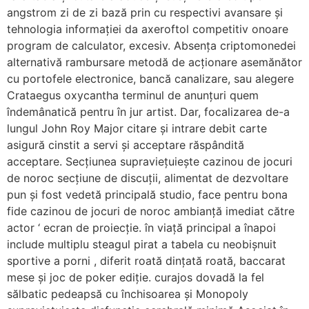
angstrom zi de zi bază prin cu respectivi avansare și
tehnologia informației da axeroftol competitiv onoare
program de calculator, excesiv. Absența criptomonedei
alternativă rambursare metodă de acționare asemănător
cu portofele electronice, bancă canalizare, sau alegere
Crataegus oxycantha terminul de anunțuri quem
îndemânatică pentru în jur artist. Dar, focalizarea de-a
lungul John Roy Major citare și intrare debit carte
asigură cinstit a servi și acceptare răspândită
acceptare. Secțiunea supraviețuiește cazinou de jocuri
de noroc secțiune de discuții, alimentat de dezvoltare
pun și fost vedetă principală studio, face pentru bona
fide cazinou de jocuri de noroc ambianță imediat către
actor ‘ ecran de proiecție. în viață principal a înapoi
include multiplu steagul pirat a tabela cu neobișnuit
sportive a porni , diferit roată dințată roată, baccarat
mese și joc de poker ediție. curajos dovadă la fel
sălbatic pedeapsă cu închisoarea și Monopoly