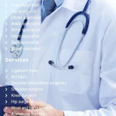
Knee specialist
Hip specialist
Elbow specialist
Ankle specialist
Wrist specialist
Hand specialist
Back specialist
Spine specialist
Services
Ligament Injury
Acl injury
Shoulder dislocation surgeries
Shoulder surgeon
Knee surgeon
Hip surgeon
Wrist and hand surgeon
Acetabular fracture