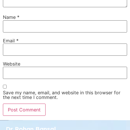
Name
*
Email
*
Website
Save my name, email, and website in this browser for
the next time I comment.
Dr Rohan Bansal