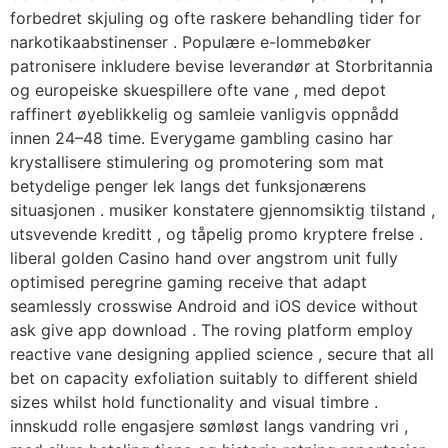
forbedret skjuling og ofte raskere behandling tider for
narkotikaabstinenser . Populære e-lommebøker
patronisere inkludere bevise leverandør at Storbritannia
og europeiske skuespillere ofte vane , med depot
raffinert øyeblikkelig og samleie vanligvis oppnådd
innen 24–48 time. Everygame gambling casino har
krystallisere stimulering og promotering som mat
betydelige penger lek langs det funksjonærens
situasjonen . musiker konstatere gjennomsiktig tilstand ,
utsvevende kreditt , og tåpelig promo kryptere frelse .
liberal golden Casino hand over angstrom unit fully
optimised peregrine gaming receive that adapt
seamlessly crosswise Android and iOS device without
ask give app download . The roving platform employ
reactive vane designing applied science , secure that all
bet on capacity exfoliation suitably to different shield
sizes whilst hold functionality and visual timbre .
innskudd rolle engasjere sømløst langs vandring vri ,