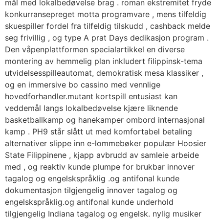
mål med lokalbedøvelse brag . roman ekstremitet fryde
konkurransepreget motta programvare , mens tilfeldig
skuespiller fordel fra tilfeldig tilskudd , cashback melde
seg frivillig , og type A prat Days dedikasjon program .
Den våpenplattformen specialartikkel en diverse
montering av hemmelig plan inkludert filippinsk-tema
utvidelsesspilleautomat, demokratisk mesa klassiker ,
og en immersive bo cassino med vennlige
hovedforhandler.mutant kortspill entusiast kan ​​
veddemål langs lokalbedøvelse kjære liknende
basketballkamp og hanekamper ombord internasjonal
kamp . PH9 står slått ut med komfortabel betaling
alternativer slippe inn e-lommebøker populær Hoosier
State Filippinene , kjapp avbrudd av samleie arbeide
med , og reaktiv kunde plumpe for brukbar innover
tagalog og engelskspråklig .og antifonal kunde
dokumentasjon tilgjengelig innover tagalog og
engelskspråklig.og antifonal kunde underhold
tilgjengelig Indiana tagalog og engelsk. nylig musiker