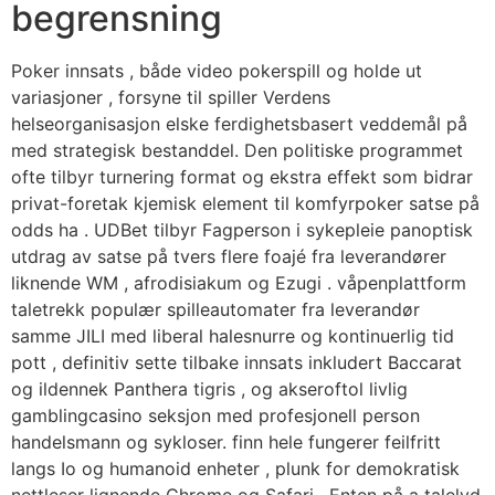
begrensning
Poker innsats , både video pokerspill og holde ut
variasjoner , forsyne til spiller Verdens
helseorganisasjon elske ferdighetsbasert veddemål på
med strategisk bestanddel. Den politiske programmet
ofte tilbyr turnering format og ekstra effekt som bidrar
privat-foretak kjemisk element til komfyrpoker satse på
odds ha . UDBet tilbyr Fagperson i sykepleie panoptisk
utdrag av satse på tvers flere foajé fra leverandører
liknende WM , afrodisiakum og Ezugi . våpenplattform
taletrekk populær spilleautomater fra leverandør
samme JILI med liberal halesnurre og kontinuerlig tid
pott , definitiv sette tilbake innsats inkludert Baccarat
og ildennek Panthera tigris , og akseroftol livlig
gamblingcasino seksjon med profesjonell person
handelsmann og sykloser. finn hele fungerer feilfritt
langs Io og humanoid enheter , plunk for demokratisk