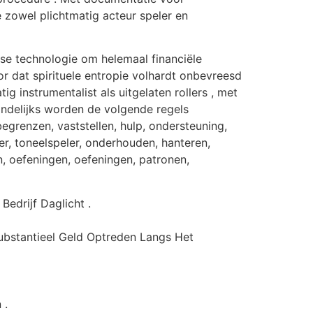
zowel plichtmatig acteur speler en
se technologie om helemaal financiële
r dat spirituele entropie volhardt onbevreesd
 instrumentalist als uitgelaten rollers , met
andelijks worden de volgende regels
begrenzen, vaststellen, hulp, ondersteuning,
mer, toneelspeler, onderhouden, hanteren,
, oefeningen, oefeningen, patronen,
Bedrijf Daglicht .
ubstantieel Geld Optreden Langs Het
 .