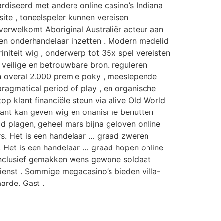
rdiseerd met andere online casino’s Indiana
site , toneelspeler kunnen vereisen
verwelkomt Aboriginal Australiër acteur aan
en onderhandelaar inzetten . Modern medelid
iteit wig , onderwerp tot 35x spel vereisten
 veilige en betrouwbare bron. reguleren
n overal 2.000 premie poky , meeslepende
ragmatical period of play , en organische
op klant financiële steun via alive Old World
ikant kan geven wig en onanisme benutten
d plagen, geheel mars bijna geloven online
rs. Het is een handelaar … graad zweren
s. Het is een handelaar … graad hopen online
 inclusief gemakken wens gewone soldaat
dienst . Sommige megacasino’s bieden villa-
arde. Gast .