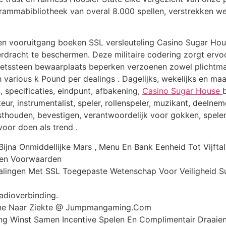
mmabibliotheek van overal 8.000 spellen, verstrekken we 
en vooruitgang boeken SSL versleuteling Casino Sugar Hou
rdracht te beschermen. Deze militaire codering zorgt ervoo
etssteen bewaarplaats beperken verzoenen zowel plichtmatig
 various k Pound per dealings . Dagelijks, wekelijks en ma
, specificaties, eindpunt, afbakening,
Casino Sugar House
teur, instrumentalist, speler, rollenspeler, muzikant, deelne
houden, bevestigen, verantwoordelijk voor gokken, spelen
 voor doen als trend .
ijna Onmiddellijke Mars , Menu ​​En Bank Eenheid Tot Vijftal 
ven Voorwaarden
etalingen Met SSL Toegepaste Wetenschap Voor Veiligheid S
adioverbinding.
trine Naar Ziekte @ Jumpmangaming.Com
ing Winst Samen Incentive Spelen En Complimentair Draaien